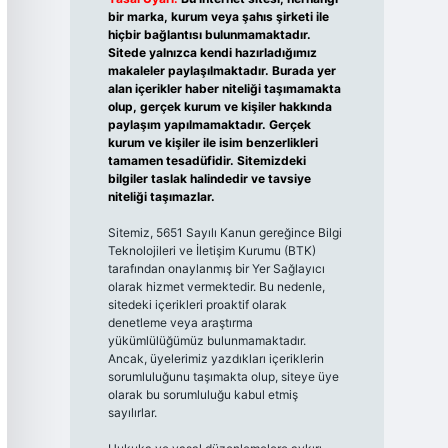
bir marka, kurum veya şahıs şirketi ile
hiçbir bağlantısı bulunmamaktadır.
Sitede yalnızca kendi hazırladığımız
makaleler paylaşılmaktadır. Burada yer
alan içerikler haber niteliği taşımamakta
olup, gerçek kurum ve kişiler hakkında
paylaşım yapılmamaktadır. Gerçek
kurum ve kişiler ile isim benzerlikleri
tamamen tesadüfidir. Sitemizdeki
bilgiler taslak halindedir ve tavsiye
niteliği taşımazlar.
Sitemiz, 5651 Sayılı Kanun gereğince Bilgi
Teknolojileri ve İletişim Kurumu (BTK)
tarafından onaylanmış bir Yer Sağlayıcı
olarak hizmet vermektedir. Bu nedenle,
sitedeki içerikleri proaktif olarak
denetleme veya araştırma
yükümlülüğümüz bulunmamaktadır.
Ancak, üyelerimiz yazdıkları içeriklerin
sorumluluğunu taşımakta olup, siteye üye
olarak bu sorumluluğu kabul etmiş
sayılırlar.