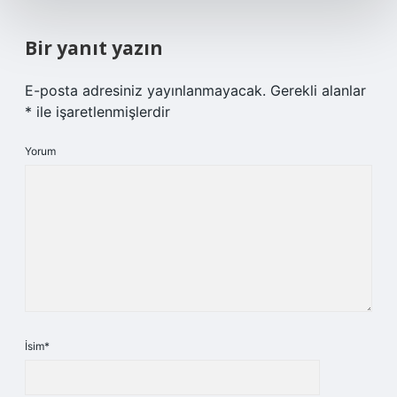
Bir yanıt yazın
E-posta adresiniz yayınlanmayacak.
Gerekli alanlar
*
ile işaretlenmişlerdir
Yorum
İsim*