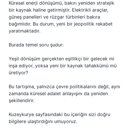
Küresel enerji dönüşümü, bakırı yeniden stratejik
bir kaynak haline getirmiştir. Elektrikli araçlar,
güneş panelleri ve rüzgar türbinleri bakıra
bağımlıdır. Bu durum, yeni bir jeopolitik rekabet
yaratmaktadır.
Burada temel soru şudur:
Yeşil dönüşüm gerçekten eşitlikçi bir gelecek mi
inşa ediyor, yoksa yeni bir kaynak tahakkümü mü
üretiyor?
Bu tartışma, yalnızca çevre politikalarını değil, aynı
zamanda küresel adalet anlayışını da yeniden
şekillendirir.
Kuzeykurye sayfasındaki bu içeriğin sizi doğru
bilgilere ulaştırdığını umuyoruz.