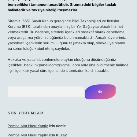
benzerlikleri tamamen tesadüfidir. Sitemizdeki bilgiler taslak
halindedir ve tavsiye niteliği taşımazlar.
Sitemiz, 5651 Sayılı Kanun gereğince Bilgi Teknolojileri ve İletişim
Kurumu (BTK) tarafından onaylanmış bir Yer Sağlayıcı olarak hizmet
vermektedir. Bu nedenle, sitedeki içerikleri proaktif olarak denetleme
veya araştırma yükümlülüğümüz bulunmamaktadır. Ancak, üyelerimiz
yazdıkları içeriklerin sorumluluğunu taşımakta olup, siteye üye olarak
bu sorumluluğu kabul etmiş sayılırlar.
Hukuka ve yasal düzenlemelere aykırı olduğunu düşündüğünüz
içerikleri,
backlinkpanelicomtr@gmail.com
adresine bildirmeniz halinde,
ilgili içerikler yasal süre içerisinde sitemizden kaldırılacaktır.
Arama
SON YORUMLAR
Pembe Mor Nasıl Yapılır
için
admin
Pembe Mor Nasıl Yapılır
için
Kuzey