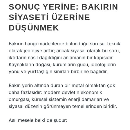
SONUÇ YERINE: BAKIRIN
SIYASETI ÜZERINE
DÜŞÜNMEK
Bakırın hangi madenlerde bulunduğu sorusu, teknik
olarak jeolojiye aittir; ancak siyasal olarak bu soru,
iktidarın nasıl dağıldığını anlamanın bir kapısıdır.
Kaynakların doğası, kurumların gücü, ideolojilerin
yönü ve yurttaşlığın sınırları birbirine bağlıdır.
Bakır, yerin altında duran bir metal olmaktan çok
daha fazlasıdır: modern devletin ekonomik
omurgası, küresel sistemin enerji damarları ve
siyasal düzenin görünmeyen temellerinden biridir.
Asıl mesele belki de şudur: