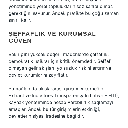
yönetiminde yerel toplulukların söz sahibi olması
gerektiğini savunur. Ancak pratikte bu çoğu zaman
sınırlı kalır.
ŞEFFAFLIK VE KURUMSAL
GÜVEN
Bakır gibi yüksek değerli madenlerde şeffaflık,
demokratik istikrar için kritik önemdedir. Şeffaf
olmayan gelir akışları, yolsuzluk riskini artırır ve
devlet kurumlarını zayıflatır.
Bu bağlamda uluslararası girişimler (örneğin
Extractive Industries Transparency Initiative – EITI),
kaynak yönetiminde hesap verebilirlik sağlamayı
amaçlar. Ancak bu tür girişimlerin etkinliği,
devletlerin siyasi iradesine bağlıdır.