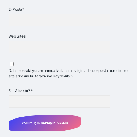
E-Posta*
Web Sitesi
Daha sonraki yorumlarımda kullanılması için adım, e-posta adresim ve
site adresim bu tarayıcıya kaydedilsin.
5 + 3 kaçtır?
*