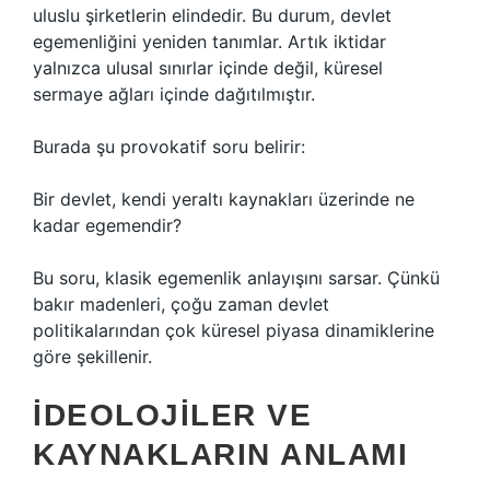
uluslu şirketlerin elindedir. Bu durum, devlet
egemenliğini yeniden tanımlar. Artık iktidar
yalnızca ulusal sınırlar içinde değil, küresel
sermaye ağları içinde dağıtılmıştır.
Burada şu provokatif soru belirir:
Bir devlet, kendi yeraltı kaynakları üzerinde ne
kadar egemendir?
Bu soru, klasik egemenlik anlayışını sarsar. Çünkü
bakır madenleri, çoğu zaman devlet
politikalarından çok küresel piyasa dinamiklerine
göre şekillenir.
İDEOLOJILER VE
KAYNAKLARIN ANLAMI