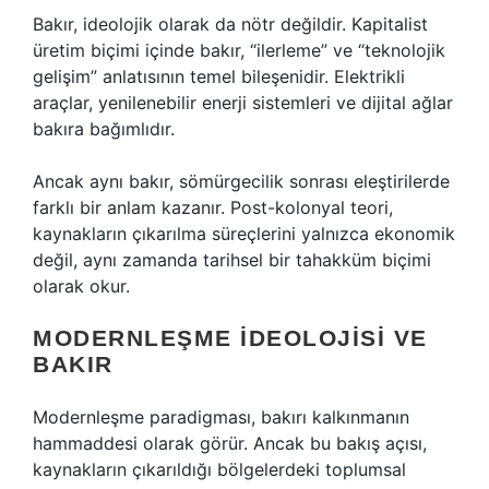
Bakır, ideolojik olarak da nötr değildir. Kapitalist
üretim biçimi içinde bakır, “ilerleme” ve “teknolojik
gelişim” anlatısının temel bileşenidir. Elektrikli
araçlar, yenilenebilir enerji sistemleri ve dijital ağlar
bakıra bağımlıdır.
Ancak aynı bakır, sömürgecilik sonrası eleştirilerde
farklı bir anlam kazanır. Post-kolonyal teori,
kaynakların çıkarılma süreçlerini yalnızca ekonomik
değil, aynı zamanda tarihsel bir tahakküm biçimi
olarak okur.
MODERNLEŞME İDEOLOJISI VE
BAKIR
Modernleşme paradigması, bakırı kalkınmanın
hammaddesi olarak görür. Ancak bu bakış açısı,
kaynakların çıkarıldığı bölgelerdeki toplumsal