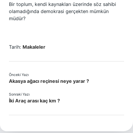
Bir toplum, kendi kaynakları üzerinde söz sahibi
olamadığında demokrasi gerçekten mümkün
müdür?
Tarih:
Makaleler
Önceki Yazı
Akasya ağacı reçinesi neye yarar ?
Sonraki Yazı
İki Araç arası kaç km ?