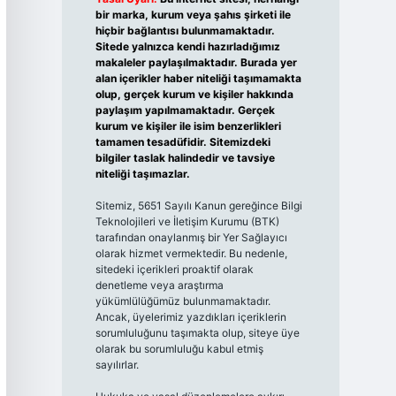
bir marka, kurum veya şahıs şirketi ile
hiçbir bağlantısı bulunmamaktadır.
Sitede yalnızca kendi hazırladığımız
makaleler paylaşılmaktadır. Burada yer
alan içerikler haber niteliği taşımamakta
olup, gerçek kurum ve kişiler hakkında
paylaşım yapılmamaktadır. Gerçek
kurum ve kişiler ile isim benzerlikleri
tamamen tesadüfidir. Sitemizdeki
bilgiler taslak halindedir ve tavsiye
niteliği taşımazlar.
Sitemiz, 5651 Sayılı Kanun gereğince Bilgi
Teknolojileri ve İletişim Kurumu (BTK)
tarafından onaylanmış bir Yer Sağlayıcı
olarak hizmet vermektedir. Bu nedenle,
sitedeki içerikleri proaktif olarak
denetleme veya araştırma
yükümlülüğümüz bulunmamaktadır.
Ancak, üyelerimiz yazdıkları içeriklerin
sorumluluğunu taşımakta olup, siteye üye
olarak bu sorumluluğu kabul etmiş
sayılırlar.