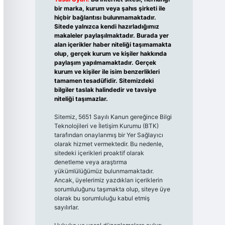
bir marka, kurum veya şahıs şirketi ile
hiçbir bağlantısı bulunmamaktadır.
Sitede yalnızca kendi hazırladığımız
makaleler paylaşılmaktadır. Burada yer
alan içerikler haber niteliği taşımamakta
olup, gerçek kurum ve kişiler hakkında
paylaşım yapılmamaktadır. Gerçek
kurum ve kişiler ile isim benzerlikleri
tamamen tesadüfidir. Sitemizdeki
bilgiler taslak halindedir ve tavsiye
niteliği taşımazlar.
Sitemiz, 5651 Sayılı Kanun gereğince Bilgi
Teknolojileri ve İletişim Kurumu (BTK)
tarafından onaylanmış bir Yer Sağlayıcı
olarak hizmet vermektedir. Bu nedenle,
sitedeki içerikleri proaktif olarak
denetleme veya araştırma
yükümlülüğümüz bulunmamaktadır.
Ancak, üyelerimiz yazdıkları içeriklerin
sorumluluğunu taşımakta olup, siteye üye
olarak bu sorumluluğu kabul etmiş
sayılırlar.