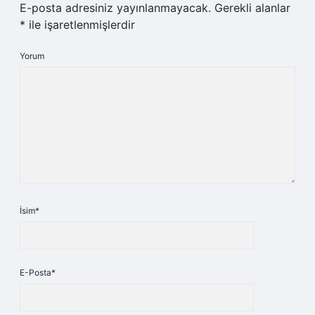
E-posta adresiniz yayınlanmayacak.
Gerekli alanlar
*
ile işaretlenmişlerdir
Yorum
İsim*
E-Posta*