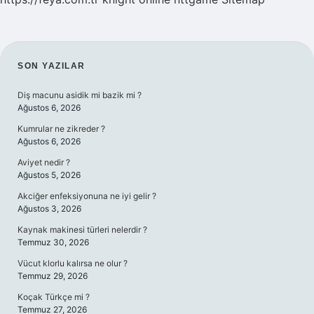
SIDEBAR
SON YAZILAR
Diş macunu asidik mi bazik mi ?
Ağustos 6, 2026
Kumrular ne zikreder ?
Ağustos 6, 2026
Aviyet nedir ?
Ağustos 5, 2026
Akciğer enfeksiyonuna ne iyi gelir ?
Ağustos 3, 2026
Kaynak makinesi türleri nelerdir ?
Temmuz 30, 2026
Vücut klorlu kalırsa ne olur ?
Temmuz 29, 2026
Koçak Türkçe mi ?
Temmuz 27, 2026