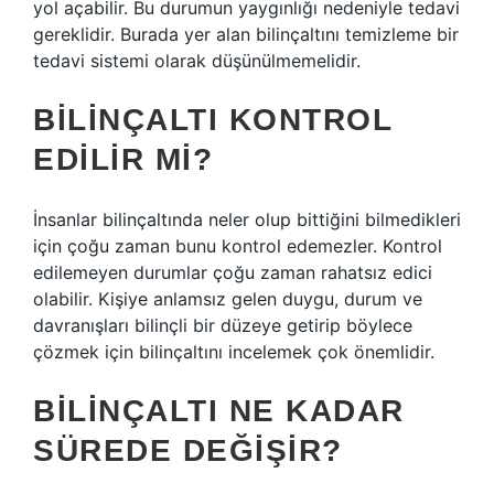
yol açabilir. Bu durumun yaygınlığı nedeniyle tedavi
gereklidir. Burada yer alan bilinçaltını temizleme bir
tedavi sistemi olarak düşünülmemelidir.
BILINÇALTI KONTROL
EDILIR MI?
İnsanlar bilinçaltında neler olup bittiğini bilmedikleri
için çoğu zaman bunu kontrol edemezler. Kontrol
edilemeyen durumlar çoğu zaman rahatsız edici
olabilir. Kişiye anlamsız gelen duygu, durum ve
davranışları bilinçli bir düzeye getirip böylece
çözmek için bilinçaltını incelemek çok önemlidir.
BILINÇALTI NE KADAR
SÜREDE DEĞIŞIR?