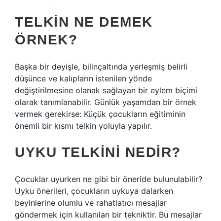
TELKIN NE DEMEK
ÖRNEK?
Başka bir deyişle, bilinçaltında yerleşmiş belirli
düşünce ve kalıpların istenilen yönde
değiştirilmesine olanak sağlayan bir eylem biçimi
olarak tanımlanabilir. Günlük yaşamdan bir örnek
vermek gerekirse: Küçük çocukların eğitiminin
önemli bir kısmı telkin yoluyla yapılır.
UYKU TELKINI NEDIR?
Çocuklar uyurken ne gibi bir öneride bulunulabilir?
Uyku önerileri, çocukların uykuya dalarken
beyinlerine olumlu ve rahatlatıcı mesajlar
göndermek için kullanılan bir tekniktir. Bu mesajlar