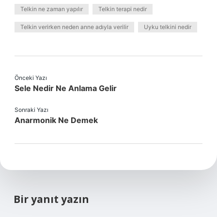
Telkin ne zaman yapılır
Telkin terapi nedir
Telkin verirken neden anne adıyla verilir
Uyku telkini nedir
Önceki Yazı
Sele Nedir Ne Anlama Gelir
Sonraki Yazı
Anarmonik Ne Demek
Bir yanıt yazın