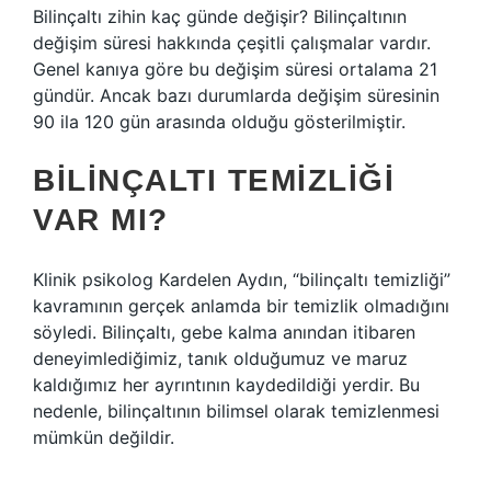
Bilinçaltı zihin kaç günde değişir? Bilinçaltının
değişim süresi hakkında çeşitli çalışmalar vardır.
Genel kanıya göre bu değişim süresi ortalama 21
gündür. Ancak bazı durumlarda değişim süresinin
90 ila 120 gün arasında olduğu gösterilmiştir.
BILINÇALTI TEMIZLIĞI
VAR MI?
Klinik psikolog Kardelen Aydın, “bilinçaltı temizliği”
kavramının gerçek anlamda bir temizlik olmadığını
söyledi. Bilinçaltı, gebe kalma anından itibaren
deneyimlediğimiz, tanık olduğumuz ve maruz
kaldığımız her ayrıntının kaydedildiği yerdir. Bu
nedenle, bilinçaltının bilimsel olarak temizlenmesi
mümkün değildir.