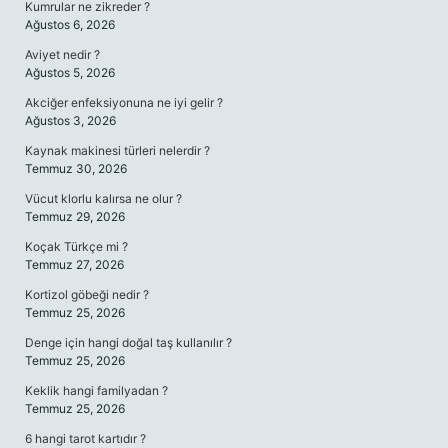
Kumrular ne zikreder ?
Ağustos 6, 2026
Aviyet nedir ?
Ağustos 5, 2026
Akciğer enfeksiyonuna ne iyi gelir ?
Ağustos 3, 2026
Kaynak makinesi türleri nelerdir ?
Temmuz 30, 2026
Vücut klorlu kalırsa ne olur ?
Temmuz 29, 2026
Koçak Türkçe mi ?
Temmuz 27, 2026
Kortizol göbeği nedir ?
Temmuz 25, 2026
Denge için hangi doğal taş kullanılır ?
Temmuz 25, 2026
Keklik hangi familyadan ?
Temmuz 25, 2026
6 hangi tarot kartıdır ?