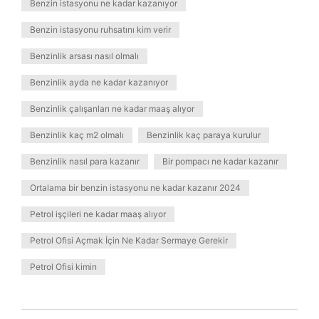
Benzin istasyonu ne kadar kazanıyor
Benzin istasyonu ruhsatını kim verir
Benzinlik arsası nasıl olmalı
Benzinlik ayda ne kadar kazanıyor
Benzinlik çalışanları ne kadar maaş alıyor
Benzinlik kaç m2 olmalı
Benzinlik kaç paraya kurulur
Benzinlik nasıl para kazanır
Bir pompacı ne kadar kazanır
Ortalama bir benzin istasyonu ne kadar kazanır 2024
Petrol işçileri ne kadar maaş alıyor
Petrol Ofisi Açmak İçin Ne Kadar Sermaye Gerekir
Petrol Ofisi kimin