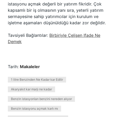
istasyonu açmak değerli bir yatırım fikridir. Çok
kapsamlı bir iş olmasının yanı sıra, yeterli yatırım
sermayesine sahip yatırımcılar için kurulum ve
işletme aşamaları düşünüldüğü kadar zor değildir.
Tavsiyeli Bağlantılar:
Birbiriyle Çelişen Ifade Ne
Demek
Tarih:
Makaleler
1 litre Benzinden Ne Kadar kar Edilir
Akaryakıt kar marjı ne kadar
Benzin istasyonları benzini nereden alıyor
Benzin istasyonu açmak karlı mı