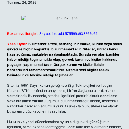
Temmuz 24, 2026
Reklam ve İletişim:
Skype: live:.cid.575569c608265c69
Yasal Uyarı:
Bu internet sitesi, herhangi bir marka, kurum veya şahıs
şirketi ile hiçbir bağlantısı bulunmamaktadır. Sitede yalnızca kendi
hazırladığımız makaleler paylaşılmaktadır. Burada yer alan içerikler
haber niteliği taşımamakta olup, gerçek kurum ve kişiler hakkında
paylaşım yapılmamaktadır. Gerçek kurum ve kişiler ile isim
benzerlikleri tamamen tesadüfidir. Sitemizdeki bilgiler taslak
halindedir ve tavsiye niteliği taşımazlar.
Sitemiz, 5651 Sayılı Kanun gereğince Bilgi Teknolojileri ve İletişim
Kurumu (BTK) tarafından onaylanmış bir Yer Sağlayıcı olarak hizmet
vermektedir. Bu nedenle, sitedeki içerikleri proaktif olarak denetleme
veya araştırma yükümlülüğümüz bulunmamaktadır. Ancak, üyelerimiz
yazdıkları içeriklerin sorumluluğunu taşımakta olup, siteye üye olarak
bu sorumluluğu kabul etmiş sayılırlar.
Hukuka ve yasal düzenlemelere aykırı olduğunu düşündüğünüz
içerikleri,
backlinkpanelicomtr@gmail.com
adresine bildirmeniz halinde,