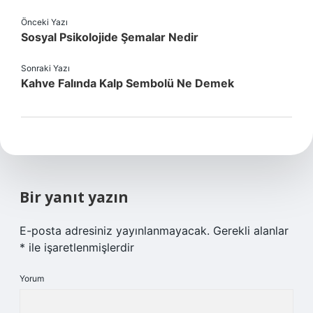
Önceki Yazı
Sosyal Psikolojide Şemalar Nedir
Sonraki Yazı
Kahve Falında Kalp Sembolü Ne Demek
Bir yanıt yazın
E-posta adresiniz yayınlanmayacak.
Gerekli alanlar
*
ile işaretlenmişlerdir
Yorum