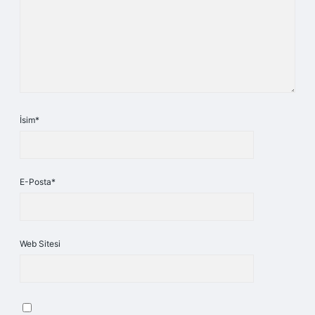
İsim*
E-Posta*
Web Sitesi