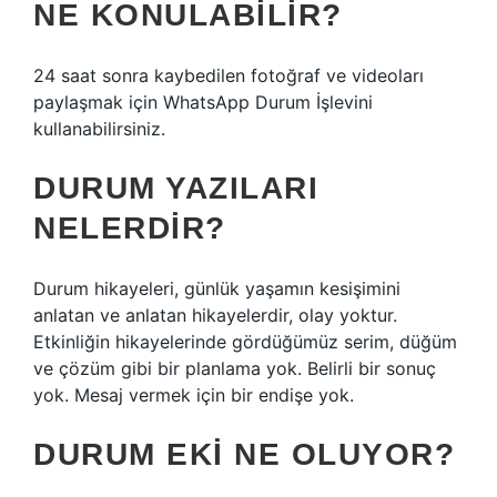
NE KONULABILIR?
24 saat sonra kaybedilen fotoğraf ve videoları
paylaşmak için WhatsApp Durum İşlevini
kullanabilirsiniz.
DURUM YAZILARI
NELERDIR?
Durum hikayeleri, günlük yaşamın kesişimini
anlatan ve anlatan hikayelerdir, olay yoktur.
Etkinliğin hikayelerinde gördüğümüz serim, düğüm
ve çözüm gibi bir planlama yok. Belirli bir sonuç
yok. Mesaj vermek için bir endişe yok.
DURUM EKI NE OLUYOR?