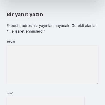
Bir yanıt yazın
E-posta adresiniz yayınlanmayacak.
Gerekli alanlar
*
ile işaretlenmişlerdir
Yorum
İsim*