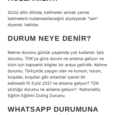
Sözlü dilin dilinde, kelimeleri atmak yerine
kelimelerin kullanılabileceğini söyleyerek “tam”
diyerek: haklılar.
DURUM NEYE DENIR?
Kelime durumu günlük yaşamda çok kullanılır. İşte
durumu, TDK’ya göre durum ne anlama geliyor ve
sizin için kapsamlı bilgiler bir araya getirdik. Kelime
durumu, Türkçe’de yaygın olan ve konum, tutum,
koşullar, koşullar gibi anlamlar içeren bir
kelimedir.15 Eylül 2021 ne anlama geliyor? TDK
sözlüğü durumu ne anlama geliyor? -Nationality
Eğitim Eğitimi Duling Durumu
WHATSAPP DURUMUNA