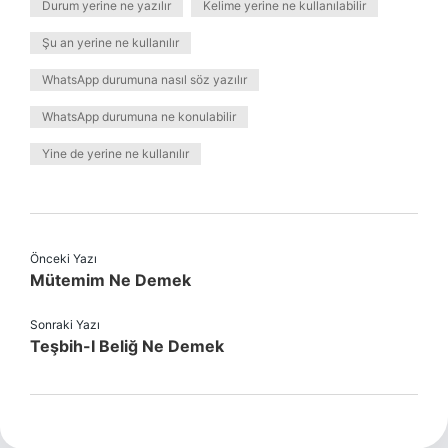
Durum yerine ne yazılır
Kelime yerine ne kullanılabilir
Şu an yerine ne kullanılır
WhatsApp durumuna nasıl söz yazılır
WhatsApp durumuna ne konulabilir
Yine de yerine ne kullanılır
Önceki Yazı
Mütemim Ne Demek
Sonraki Yazı
Teşbih-I Beliğ Ne Demek