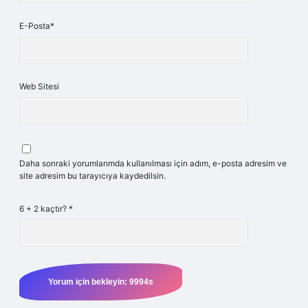
E-Posta*
Web Sitesi
Daha sonraki yorumlarımda kullanılması için adım, e-posta adresim ve
site adresim bu tarayıcıya kaydedilsin.
6 + 2 kaçtır?
*