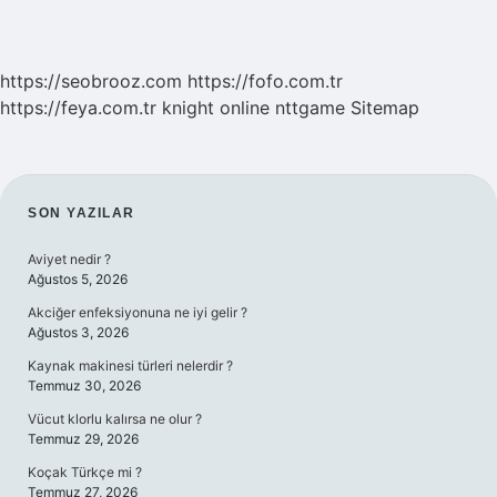
https://seobrooz.com
https://fofo.com.tr
https://feya.com.tr
knight online
nttgame
Sitemap
SIDEBAR
SON YAZILAR
Aviyet nedir ?
Ağustos 5, 2026
Akciğer enfeksiyonuna ne iyi gelir ?
Ağustos 3, 2026
Kaynak makinesi türleri nelerdir ?
Temmuz 30, 2026
Vücut klorlu kalırsa ne olur ?
Temmuz 29, 2026
Koçak Türkçe mi ?
Temmuz 27, 2026