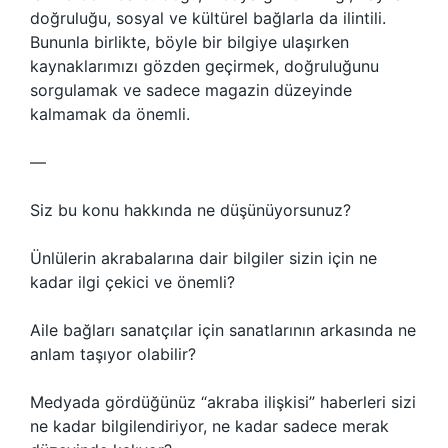
doğruluğu, sosyal ve kültürel bağlarla da ilintili.
Bununla birlikte, böyle bir bilgiye ulaşırken
kaynaklarımızı gözden geçirmek, doğruluğunu
sorgulamak ve sadece magazin düzeyinde
kalmamak da önemli.
—
Siz bu konu hakkında ne düşünüyorsunuz?
Ünlülerin akrabalarına dair bilgiler sizin için ne
kadar ilgi çekici ve önemli?
Aile bağları sanatçılar için sanatlarının arkasında ne
anlam taşıyor olabilir?
Medyada gördüğünüz “akraba ilişkisi” haberleri sizi
ne kadar bilgilendiriyor, ne kadar sadece merak