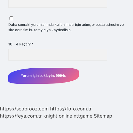
Daha sonraki yorumlarımda kullanılması için adım, e-posta adresim ve
site adresim bu tarayıcıya kaydedilsin.
10 - 4 kaçtır?
*
https://seobrooz.com
https://fofo.com.tr
https://feya.com.tr
knight online
nttgame
Sitemap