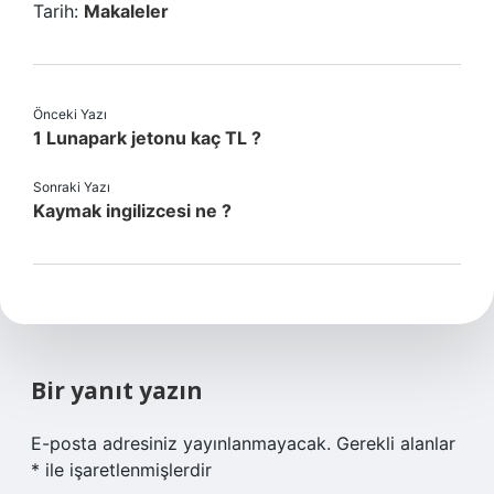
Tarih:
Makaleler
Önceki Yazı
1 Lunapark jetonu kaç TL ?
Sonraki Yazı
Kaymak ingilizcesi ne ?
Bir yanıt yazın
E-posta adresiniz yayınlanmayacak.
Gerekli alanlar
*
ile işaretlenmişlerdir