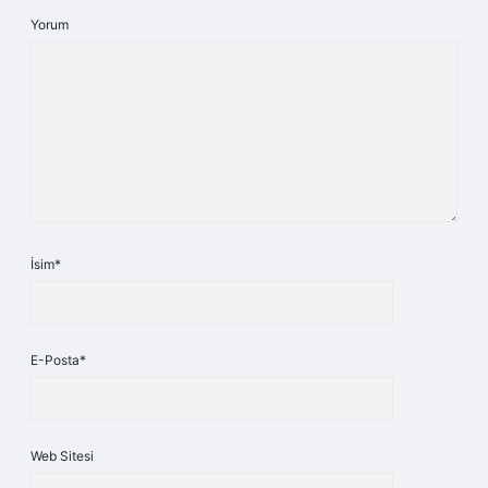
Yorum
İsim*
E-Posta*
Web Sitesi