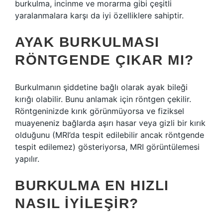
burkulma, incinme ve morarma gibi çeşitli
yaralanmalara karşı da iyi özelliklere sahiptir.
AYAK BURKULMASI
RÖNTGENDE ÇIKAR MI?
Burkulmanın şiddetine bağlı olarak ayak bileği
kırığı olabilir. Bunu anlamak için röntgen çekilir.
Röntgeninizde kırık görünmüyorsa ve fiziksel
muayeneniz bağlarda aşırı hasar veya gizli bir kırık
olduğunu (MRI’da tespit edilebilir ancak röntgende
tespit edilemez) gösteriyorsa, MRI görüntülemesi
yapılır.
BURKULMA EN HIZLI
NASIL IYILEŞIR?