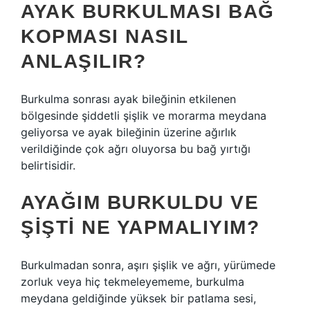
AYAK BURKULMASI BAĞ
KOPMASI NASIL
ANLAŞILIR?
Burkulma sonrası ayak bileğinin etkilenen
bölgesinde şiddetli şişlik ve morarma meydana
geliyorsa ve ayak bileğinin üzerine ağırlık
verildiğinde çok ağrı oluyorsa bu bağ yırtığı
belirtisidir.
AYAĞIM BURKULDU VE
ŞIŞTI NE YAPMALIYIM?
Burkulmadan sonra, aşırı şişlik ve ağrı, yürümede
zorluk veya hiç tekmeleyememe, burkulma
meydana geldiğinde yüksek bir patlama sesi,