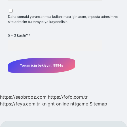
Daha sonraki yorumlarımda kullanılması için adım, e-posta adresim ve
site adresim bu tarayıcıya kaydedilsin.
5 + 3 kaçtır?
*
https://seobrooz.com
https://fofo.com.tr
https://feya.com.tr
knight online
nttgame
Sitemap