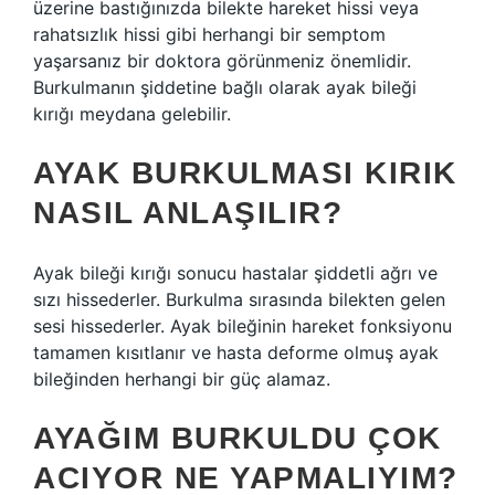
üzerine bastığınızda bilekte hareket hissi veya
rahatsızlık hissi gibi herhangi bir semptom
yaşarsanız bir doktora görünmeniz önemlidir.
Burkulmanın şiddetine bağlı olarak ayak bileği
kırığı meydana gelebilir.
AYAK BURKULMASI KIRIK
NASIL ANLAŞILIR?
Ayak bileği kırığı sonucu hastalar şiddetli ağrı ve
sızı hissederler. Burkulma sırasında bilekten gelen
sesi hissederler. Ayak bileğinin hareket fonksiyonu
tamamen kısıtlanır ve hasta deforme olmuş ayak
bileğinden herhangi bir güç alamaz.
AYAĞIM BURKULDU ÇOK
ACIYOR NE YAPMALIYIM?