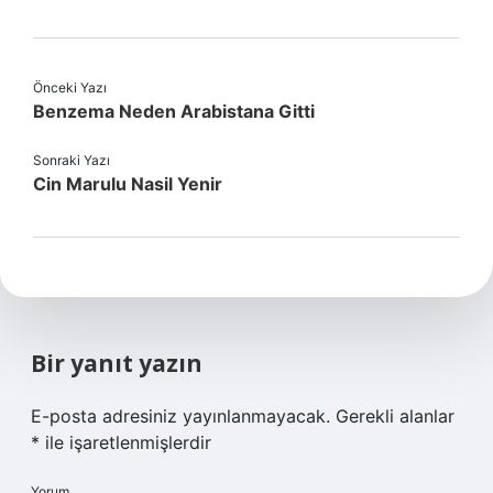
Önceki Yazı
Benzema Neden Arabistana Gitti
Sonraki Yazı
Cin Marulu Nasil Yenir
Bir yanıt yazın
E-posta adresiniz yayınlanmayacak.
Gerekli alanlar
*
ile işaretlenmişlerdir
Yorum