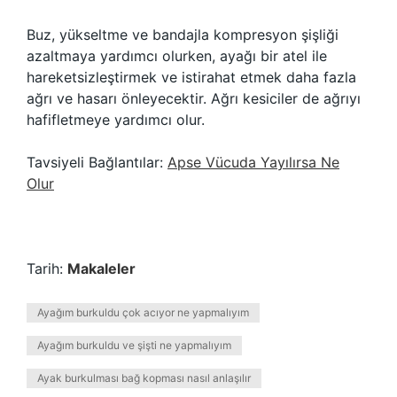
Buz, yükseltme ve bandajla kompresyon şişliği
azaltmaya yardımcı olurken, ayağı bir atel ile
hareketsizleştirmek ve istirahat etmek daha fazla
ağrı ve hasarı önleyecektir. Ağrı kesiciler de ağrıyı
hafifletmeye yardımcı olur.
Tavsiyeli Bağlantılar:
Apse Vücuda Yayılırsa Ne
Olur
Tarih:
Makaleler
Ayağım burkuldu çok acıyor ne yapmalıyım
Ayağım burkuldu ve şişti ne yapmalıyım
Ayak burkulması bağ kopması nasıl anlaşılır