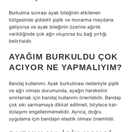
Burkulma sonrası ayak bileğinin etkilenen
bölgesinde şiddetli şişlik ve morarma meydana
geliyorsa ve ayak bileğinin üzerine ağırlık
verildiğinde çok ağrı oluyorsa bu bağ yırtığı
belirtisidir.
AYAĞIM BURKULDU ÇOK
ACIYOR NE YAPMALIYIM?
Bandaj kullanımı: Ayak burkulması nedeniyle şişlik
ve ağrı olması durumunda, ayağın hareketini
sınırlamak için bandaj kullanımı önerilebilir. Bandajı
çok sıkı sarmamaya dikkat edilmeli, böylece kan
dolaşımı engellenmemelidir. Ayrıca, doğru
uygulama için bandajın elastik olması önemlidir.