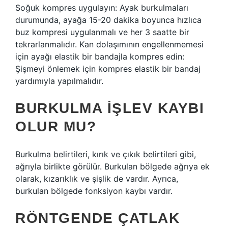
Soğuk kompres uygulayın: Ayak burkulmaları
durumunda, ayağa 15-20 dakika boyunca hızlıca
buz kompresi uygulanmalı ve her 3 saatte bir
tekrarlanmalıdır. Kan dolaşımının engellenmemesi
için ayağı elastik bir bandajla kompres edin:
Şişmeyi önlemek için kompres elastik bir bandaj
yardımıyla yapılmalıdır.
BURKULMA IŞLEV KAYBI
OLUR MU?
Burkulma belirtileri, kırık ve çıkık belirtileri gibi,
ağrıyla birlikte görülür. Burkulan bölgede ağrıya ek
olarak, kızarıklık ve şişlik de vardır. Ayrıca,
burkulan bölgede fonksiyon kaybı vardır.
RÖNTGENDE ÇATLAK