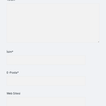
İsim*
E-Posta*
Web Sitesi