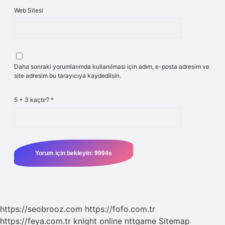
Web Sitesi
Daha sonraki yorumlarımda kullanılması için adım, e-posta adresim ve
site adresim bu tarayıcıya kaydedilsin.
5 + 3 kaçtır?
*
https://seobrooz.com
https://fofo.com.tr
https://feya.com.tr
knight online
nttgame
Sitemap