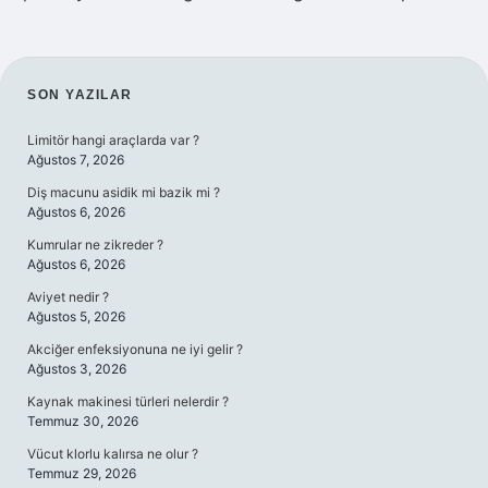
SIDEBAR
SON YAZILAR
Limitör hangi araçlarda var ?
Ağustos 7, 2026
Diş macunu asidik mi bazik mi ?
Ağustos 6, 2026
Kumrular ne zikreder ?
Ağustos 6, 2026
Aviyet nedir ?
Ağustos 5, 2026
Akciğer enfeksiyonuna ne iyi gelir ?
Ağustos 3, 2026
Kaynak makinesi türleri nelerdir ?
Temmuz 30, 2026
Vücut klorlu kalırsa ne olur ?
Temmuz 29, 2026