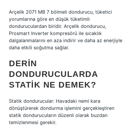
Arçelik 2071 MB 7 bölmeli dondurucu, tüketici
yorumlarına göre en düşük tüketimli
donduruculardan biridir. Arçelik dondurucu,
Prosmart Inverter kompresörü ile sıcaklık
dalgalanmalarını en aza indirir ve daha az enerjiyle
daha etkili soğutma sağlar.
DERIN
DONDURUCULARDA
STATIK NE DEMEK?
Statik dondurucular: Havadaki nemi kara
dönüştürerek dondurma işlemini gerçekleştiren
statik dondurucuların düzenli olarak buzdan
temizlenmesi gerekir.