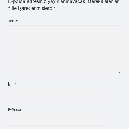
E-posta adresiniz yayınlanmayacak.
Gerekli alanlar
*
ile işaretlenmişlerdir
Yorum
İsim*
E-Posta*