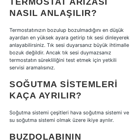
TERMOSTAT ARIZASI
NASIL ANLAŞILIR?
Termostatınızın bozulup bozulmadığını en düşük
ayardan en yüksek ayara getirip tık sesi dinleyerek
anlayabilirsiniz. Tık sesi duyarsanız büyük ihtimalle
bozuk değildir. Ancak tık sesi duymazsanız
termostatın sürekliliğini test etmek için yetkili
servisi aramalısınız.
SOĞUTMA SISTEMLERI
KAÇA AYRILIR?
Soğutma sistemi çeşitleri hava soğutma sistemi ve
su soğutma sistemi olmak üzere ikiye ayrılır.
BUZDOLABININ