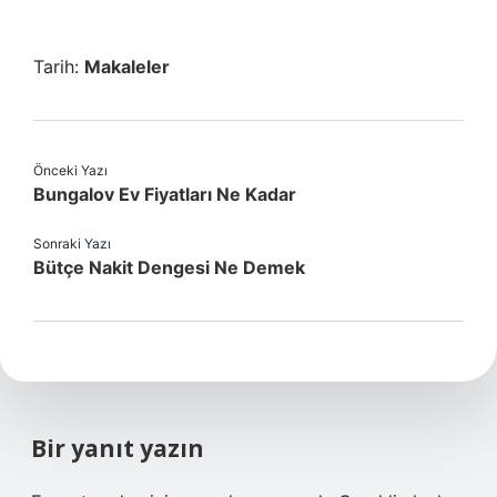
Tarih:
Makaleler
Önceki Yazı
Bungalov Ev Fiyatları Ne Kadar
Sonraki Yazı
Bütçe Nakit Dengesi Ne Demek
Bir yanıt yazın