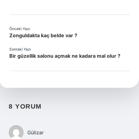
Önceki Yazı
Zonguldakta kaç belde var ?
Sonraki Yazı
Bir güzellik salonu açmak ne kadara mal olur ?
8 YORUM
Gülizar