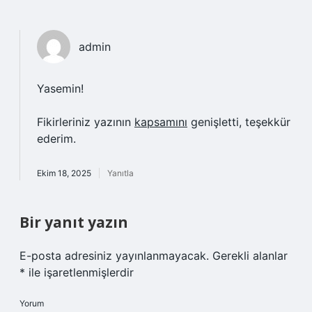
admin
Yasemin!
Fikirleriniz yazının
kapsamını
genişletti, teşekkür
ederim.
Ekim 18, 2025
Yanıtla
Bir yanıt yazın
E-posta adresiniz yayınlanmayacak.
Gerekli alanlar
*
ile işaretlenmişlerdir
Yorum