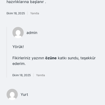
hazırlıklarına başlanır .
Ekim 18, 2025
Yanıtla
admin
Yörük!
Fikirleriniz yazının
özüne
katkı sundu, teşekkür
ederim.
Ekim 18, 2025
Yanıtla
Yurt