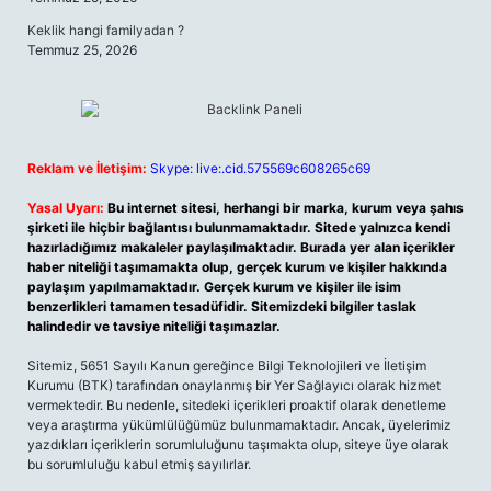
Keklik hangi familyadan ?
Temmuz 25, 2026
Reklam ve İletişim:
Skype: live:.cid.575569c608265c69
Yasal Uyarı:
Bu internet sitesi, herhangi bir marka, kurum veya şahıs
şirketi ile hiçbir bağlantısı bulunmamaktadır. Sitede yalnızca kendi
hazırladığımız makaleler paylaşılmaktadır. Burada yer alan içerikler
haber niteliği taşımamakta olup, gerçek kurum ve kişiler hakkında
paylaşım yapılmamaktadır. Gerçek kurum ve kişiler ile isim
benzerlikleri tamamen tesadüfidir. Sitemizdeki bilgiler taslak
halindedir ve tavsiye niteliği taşımazlar.
Sitemiz, 5651 Sayılı Kanun gereğince Bilgi Teknolojileri ve İletişim
Kurumu (BTK) tarafından onaylanmış bir Yer Sağlayıcı olarak hizmet
vermektedir. Bu nedenle, sitedeki içerikleri proaktif olarak denetleme
veya araştırma yükümlülüğümüz bulunmamaktadır. Ancak, üyelerimiz
yazdıkları içeriklerin sorumluluğunu taşımakta olup, siteye üye olarak
bu sorumluluğu kabul etmiş sayılırlar.