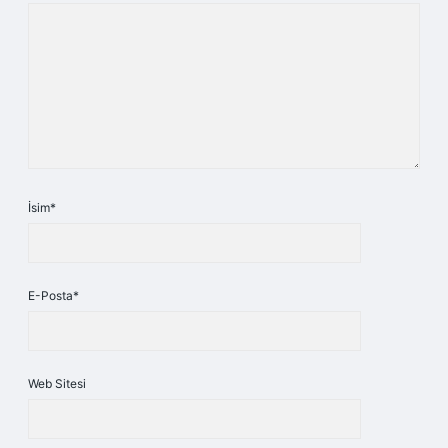
İsim*
E-Posta*
Web Sitesi