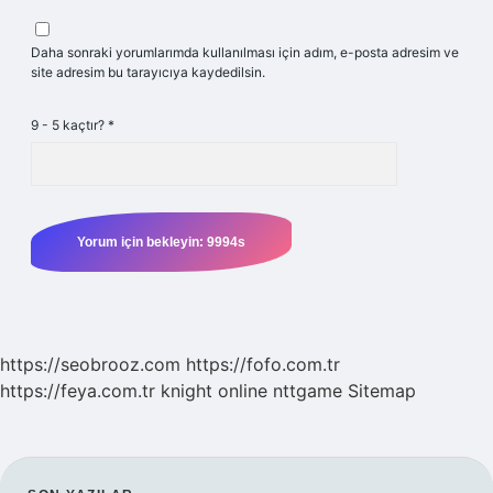
Daha sonraki yorumlarımda kullanılması için adım, e-posta adresim ve
site adresim bu tarayıcıya kaydedilsin.
9 - 5 kaçtır?
*
https://seobrooz.com
https://fofo.com.tr
https://feya.com.tr
knight online
nttgame
Sitemap