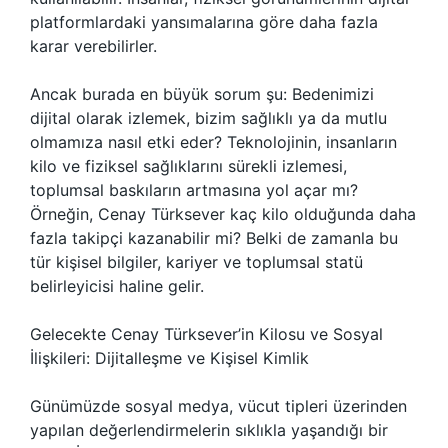
platformlardaki yansımalarına göre daha fazla
karar verebilirler.
Ancak burada en büyük sorum şu: Bedenimizi
dijital olarak izlemek, bizim sağlıklı ya da mutlu
olmamıza nasıl etki eder? Teknolojinin, insanların
kilo ve fiziksel sağlıklarını sürekli izlemesi,
toplumsal baskıların artmasına yol açar mı?
Örneğin, Cenay Türksever kaç kilo olduğunda daha
fazla takipçi kazanabilir mi? Belki de zamanla bu
tür kişisel bilgiler, kariyer ve toplumsal statü
belirleyicisi haline gelir.
Gelecekte Cenay Türksever’in Kilosu ve Sosyal
İlişkileri: Dijitalleşme ve Kişisel Kimlik
Günümüzde sosyal medya, vücut tipleri üzerinden
yapılan değerlendirmelerin sıklıkla yaşandığı bir