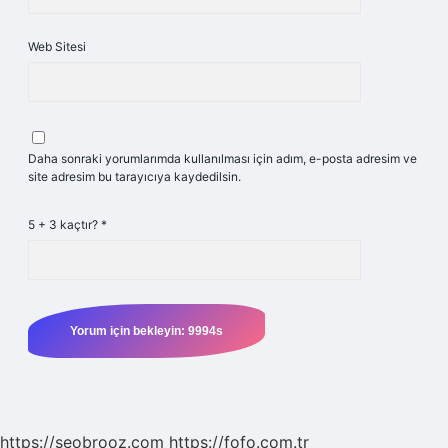
Web Sitesi
Daha sonraki yorumlarımda kullanılması için adım, e-posta adresim ve
site adresim bu tarayıcıya kaydedilsin.
5 + 3 kaçtır?
*
https://seobrooz.com
https://fofo.com.tr