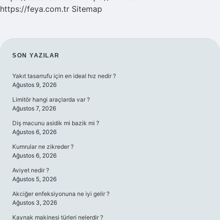
https://feya.com.tr
Sitemap
SIDEBAR
SON YAZILAR
Yakıt tasarrufu için en ideal hız nedir ?
Ağustos 9, 2026
Limitör hangi araçlarda var ?
Ağustos 7, 2026
Diş macunu asidik mi bazik mi ?
Ağustos 6, 2026
Kumrular ne zikreder ?
Ağustos 6, 2026
Aviyet nedir ?
Ağustos 5, 2026
Akciğer enfeksiyonuna ne iyi gelir ?
Ağustos 3, 2026
Kaynak makinesi türleri nelerdir ?