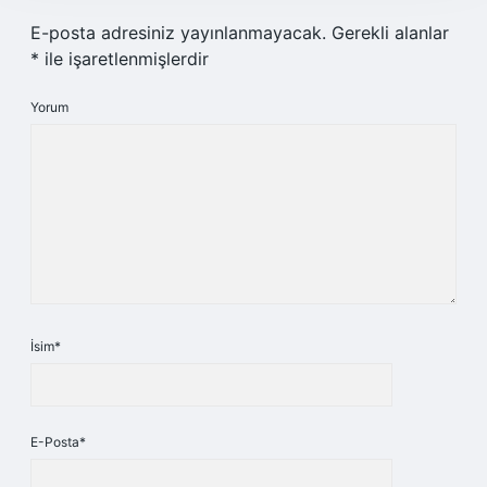
E-posta adresiniz yayınlanmayacak.
Gerekli alanlar
*
ile işaretlenmişlerdir
Yorum
İsim*
E-Posta*