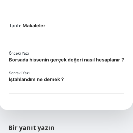
Tarih:
Makaleler
Önceki Yazı
Borsada hissenin gerçek değeri nasıl hesaplanır ?
Sonraki Yazı
Iştahlandım ne demek ?
Bir yanıt yazın