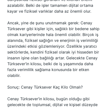
azalabilir. Belki de işler tamamen dijital ortama
kayar ve fiziksel varlıklar daha az önemli olur.
Ancak, yine de şunu unutmamak gerek: Cenay
Türksever gibi kişiler için, sağlıklı bir bedene sahip
olmak kariyerlerinde hala önemli olabilir. Birçok iş
alanında, fiziksel sağlığın ve enerjinin iş verimliliği
üzerindeki etkisi gözlemleniyor. Özellikle yaratıcı
sektörlerde, kendini fiziksel olarak iyi hisseden bir
insanın işine olan bağlılığı artar. Gelecekte Cenay
Türksever’in kilosu, belki de iş yaşamında daha
fazla verimlilik sağlama konusunda bir etken
olabilir.
Sonuç: Cenay Türksever Kaç Kilo Olmalı?
Cenay Türksever’in kilosu, bugün olduğu gibi
gelecekte de toplumsal, dijital ve kişisel düzeyde