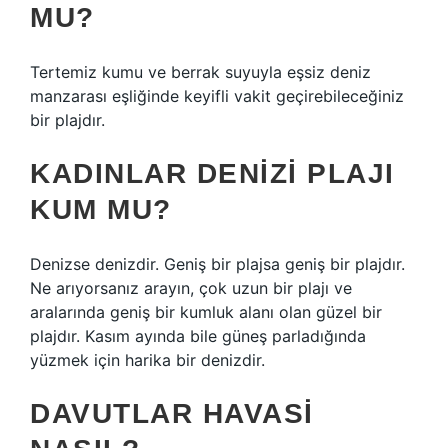
MU?
Tertemiz kumu ve berrak suyuyla eşsiz deniz
manzarası eşliğinde keyifli vakit geçirebileceğiniz
bir plajdır.
KADINLAR DENIZI PLAJI
KUM MU?
Denizse denizdir. Geniş bir plajsa geniş bir plajdır.
Ne arıyorsanız arayın, çok uzun bir plajı ve
aralarında geniş bir kumluk alanı olan güzel bir
plajdır. Kasım ayında bile güneş parladığında
yüzmek için harika bir denizdir.
DAVUTLAR HAVASI