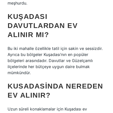
meşhurdu.
KUŞADASI
DAVUTLARDAN EV
ALINIR MI?
Bu iki mahalle özellikle tatil için sakin ve sessizdir.
Ayrıca bu bölgeler Kuşadası’nın en popüler
bölgeleri arasındadır. Davutlar ve Güzelçamlı
ilçelerinde her bütçeye uygun daire bulmak
mümkündür.
KUSADASINDA NEREDEN
EV ALINIR?
Uzun süreli konaklamalar için Kuşadası ev