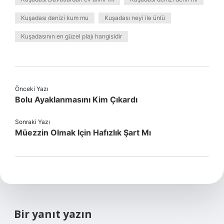
Kuşadası denizi kum mu
Kuşadası neyi ile ünlü
Kuşadasının en güzel plajı hangisidir
Önceki Yazı
Bolu Ayaklanmasını Kim Çıkardı
Sonraki Yazı
Müezzin Olmak Için Hafızlık Şart Mı
Bir yanıt yazın