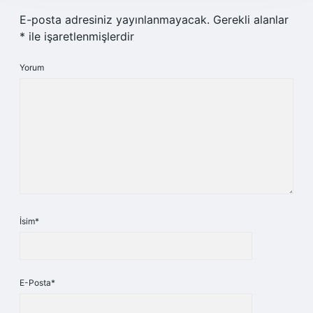
E-posta adresiniz yayınlanmayacak.
Gerekli alanlar
*
ile işaretlenmişlerdir
Yorum
İsim*
E-Posta*