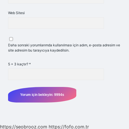
Web Sitesi
Daha sonraki yorumlarımda kullanılması için adım, e-posta adresim ve
site adresim bu tarayıcıya kaydedilsin.
5 + 3 kaçtır?
*
https://seobrooz.com
https://fofo.com.tr