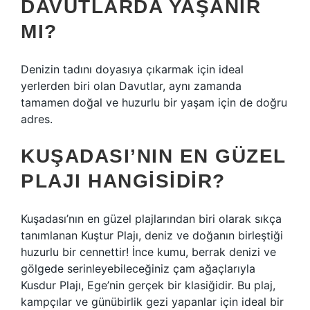
DAVUTLARDA YAŞANIR
MI?
Denizin tadını doyasıya çıkarmak için ideal
yerlerden biri olan Davutlar, aynı zamanda
tamamen doğal ve huzurlu bir yaşam için de doğru
adres.
KUŞADASI’NIN EN GÜZEL
PLAJI HANGISIDIR?
Kuşadası’nın en güzel plajlarından biri olarak sıkça
tanımlanan Kuştur Plajı, deniz ve doğanın birleştiği
huzurlu bir cennettir! İnce kumu, berrak denizi ve
gölgede serinleyebileceğiniz çam ağaçlarıyla
Kusdur Plajı, Ege’nin gerçek bir klasiğidir. Bu plaj,
kampçılar ve günübirlik gezi yapanlar için ideal bir