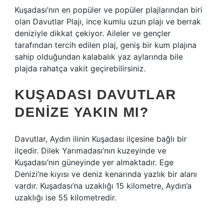
Kuşadası’nın en popüler ve popüler plajlarından biri
olan Davutlar Plajı, ince kumlu uzun plajı ve berrak
deniziyle dikkat çekiyor. Aileler ve gençler
tarafından tercih edilen plaj, geniş bir kum plajına
sahip olduğundan kalabalık yaz aylarında bile
plajda rahatça vakit geçirebilirsiniz.
KUŞADASI DAVUTLAR
DENIZE YAKIN MI?
Davutlar, Aydın ilinin Kuşadası ilçesine bağlı bir
ilçedir. Dilek Yarımadası’nın kuzeyinde ve
Kuşadası’nın güneyinde yer almaktadır. Ege
Denizi’ne kıyısı ve deniz kenarında yazlık bir alanı
vardır. Kuşadası’na uzaklığı 15 kilometre, Aydın’a
uzaklığı ise 55 kilometredir.