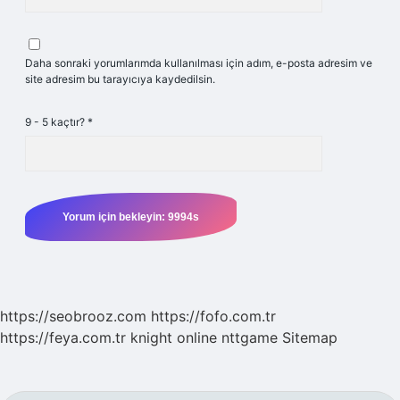
Daha sonraki yorumlarımda kullanılması için adım, e-posta adresim ve
site adresim bu tarayıcıya kaydedilsin.
9 - 5 kaçtır?
*
https://seobrooz.com
https://fofo.com.tr
https://feya.com.tr
knight online
nttgame
Sitemap