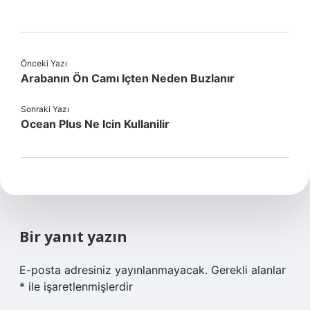
Önceki Yazı
Arabanın Ön Camı Içten Neden Buzlanır
Sonraki Yazı
Ocean Plus Ne Icin Kullanilir
Bir yanıt yazın
E-posta adresiniz yayınlanmayacak.
Gerekli alanlar
*
ile işaretlenmişlerdir