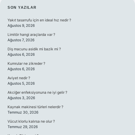
SIDEBAR
SON YAZILAR
Yakıt tasarrufu için en ideal hız nedir ?
Ağustos 9, 2026
Limitör hangi araçlarda var ?
Ağustos 7, 2026
Diş macunu asidik mi bazik mi ?
Ağustos 6, 2026
Kumrular ne zikreder ?
Ağustos 6, 2026
Aviyet nedir ?
Ağustos 5, 2026
Akciğer enfeksiyonuna ne iyi gelir ?
Ağustos 3, 2026
Kaynak makinesi türleri nelerdir ?
Temmuz 30, 2026
Vücut klorlu kalırsa ne olur ?
Temmuz 29, 2026