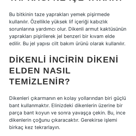
Bu bitkinin taze yaprakları yemek pişirmede
kullanılır. Özellikle yüksek lif içeriği kabızlık
sorunlarına yardımcı olur. Dikenli armut kaktüsünün
yaprakları pişirilerek jel benzeri bir kıvam elde
edilir. Bu jel yapısı cilt bakım ürünü olarak kullanılır.
DIKENLI INCIRIN DIKENI
ELDEN NASIL
TEMIZLENIR?
Dikenleri çıkarmanın en kolay yollarından biri güçlü
bant kullanmaktır. Elinizdeki dikenlerin üzerine bir
parça bant koyun ve sonra yavaşça çekin. Bu, ince
dikenlerin çoğunu çıkaracaktır. Gerekirse işlemi
birkaç kez tekrarlayın.