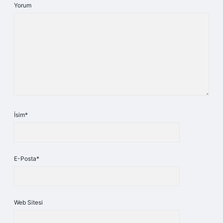
Yorum
İsim*
E-Posta*
Web Sitesi