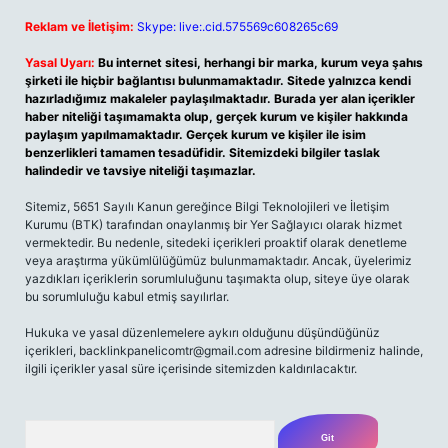
Reklam ve İletişim:
Skype: live:.cid.575569c608265c69
Yasal Uyarı:
Bu internet sitesi, herhangi bir marka, kurum veya şahıs
şirketi ile hiçbir bağlantısı bulunmamaktadır. Sitede yalnızca kendi
hazırladığımız makaleler paylaşılmaktadır. Burada yer alan içerikler
haber niteliği taşımamakta olup, gerçek kurum ve kişiler hakkında
paylaşım yapılmamaktadır. Gerçek kurum ve kişiler ile isim
benzerlikleri tamamen tesadüfidir. Sitemizdeki bilgiler taslak
halindedir ve tavsiye niteliği taşımazlar.
Sitemiz, 5651 Sayılı Kanun gereğince Bilgi Teknolojileri ve İletişim
Kurumu (BTK) tarafından onaylanmış bir Yer Sağlayıcı olarak hizmet
vermektedir. Bu nedenle, sitedeki içerikleri proaktif olarak denetleme
veya araştırma yükümlülüğümüz bulunmamaktadır. Ancak, üyelerimiz
yazdıkları içeriklerin sorumluluğunu taşımakta olup, siteye üye olarak
bu sorumluluğu kabul etmiş sayılırlar.
Hukuka ve yasal düzenlemelere aykırı olduğunu düşündüğünüz
içerikleri,
backlinkpanelicomtr@gmail.com
adresine bildirmeniz halinde,
ilgili içerikler yasal süre içerisinde sitemizden kaldırılacaktır.
Arama