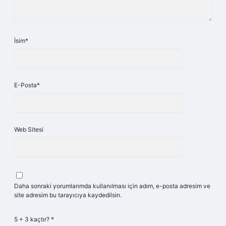
İsim*
E-Posta*
Web Sitesi
Daha sonraki yorumlarımda kullanılması için adım, e-posta adresim ve
site adresim bu tarayıcıya kaydedilsin.
5 + 3 kaçtır?
*