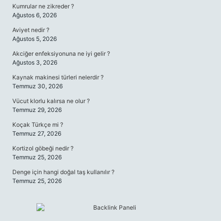
Kumrular ne zikreder ?
Ağustos 6, 2026
Aviyet nedir ?
Ağustos 5, 2026
Akciğer enfeksiyonuna ne iyi gelir ?
Ağustos 3, 2026
Kaynak makinesi türleri nelerdir ?
Temmuz 30, 2026
Vücut klorlu kalırsa ne olur ?
Temmuz 29, 2026
Koçak Türkçe mi ?
Temmuz 27, 2026
Kortizol göbeği nedir ?
Temmuz 25, 2026
Denge için hangi doğal taş kullanılır ?
Temmuz 25, 2026