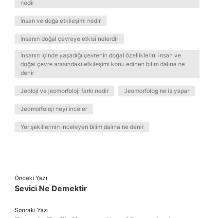
nedir
İnsan ve doğa etkileşimi nedir
İnsanın doğal çevreye etkisi nelerdir
İnsanın içinde yaşadığı çevrenin doğal özelliklerini insan ve
doğal çevre arasındaki etkileşimi konu edinen bilim dalına ne
denir
Jeoloji ve jeomorfoloji farkı nedir
Jeomorfolog ne iş yapar
Jeomorfoloji neyi inceler
Yer şekillerinin inceleyen bilim dalına ne denir
Önceki Yazı
Sevici Ne Demektir
Sonraki Yazı