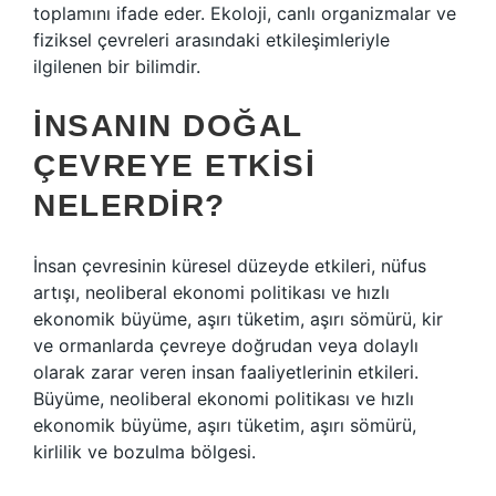
toplamını ifade eder. Ekoloji, canlı organizmalar ve
fiziksel çevreleri arasındaki etkileşimleriyle
ilgilenen bir bilimdir.
İNSANIN DOĞAL
ÇEVREYE ETKISI
NELERDIR?
İnsan çevresinin küresel düzeyde etkileri, nüfus
artışı, neoliberal ekonomi politikası ve hızlı
ekonomik büyüme, aşırı tüketim, aşırı sömürü, kir
ve ormanlarda çevreye doğrudan veya dolaylı
olarak zarar veren insan faaliyetlerinin etkileri.
Büyüme, neoliberal ekonomi politikası ve hızlı
ekonomik büyüme, aşırı tüketim, aşırı sömürü,
kirlilik ve bozulma bölgesi.