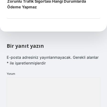
Zorunlu Trafik Sigortası Hangi Durumlarda
Ödeme Yapmaz
Bir yanıt yazın
E-posta adresiniz yayınlanmayacak.
Gerekli alanlar
*
ile işaretlenmişlerdir
Yorum