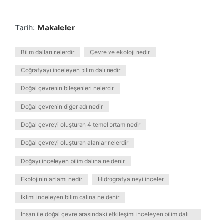
Tarih:
Makaleler
Bilim dalları nelerdir
Çevre ve ekoloji nedir
Coğrafyayı inceleyen bilim dalı nedir
Doğal çevrenin bileşenleri nelerdir
Doğal çevrenin diğer adı nedir
Doğal çevreyi oluşturan 4 temel ortam nedir
Doğal çevreyi oluşturan alanlar nelerdir
Doğayı inceleyen bilim dalına ne denir
Ekolojinin anlamı nedir
Hidrografya neyi inceler
İklimi inceleyen bilim dalına ne denir
İnsan ile doğal çevre arasındaki etkileşimi inceleyen bilim dalı