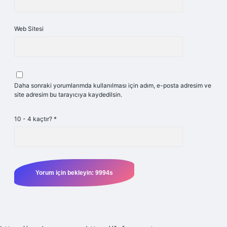
Web Sitesi
Daha sonraki yorumlarımda kullanılması için adım, e-posta adresim ve
site adresim bu tarayıcıya kaydedilsin.
10 - 4 kaçtır?
*