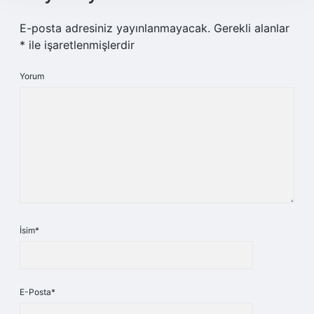
E-posta adresiniz yayınlanmayacak.
Gerekli alanlar
*
ile işaretlenmişlerdir
Yorum
İsim*
E-Posta*