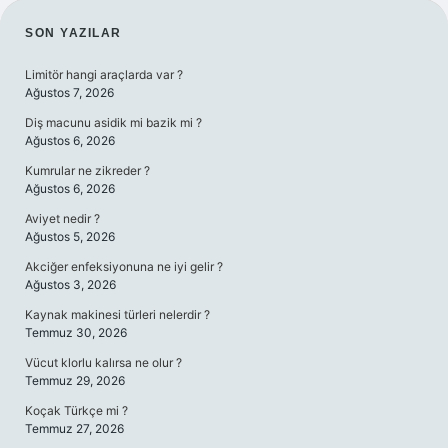
SIDEBAR
SON YAZILAR
Limitör hangi araçlarda var ?
Ağustos 7, 2026
Diş macunu asidik mi bazik mi ?
Ağustos 6, 2026
Kumrular ne zikreder ?
Ağustos 6, 2026
Aviyet nedir ?
Ağustos 5, 2026
Akciğer enfeksiyonuna ne iyi gelir ?
Ağustos 3, 2026
Kaynak makinesi türleri nelerdir ?
Temmuz 30, 2026
Vücut klorlu kalırsa ne olur ?
Temmuz 29, 2026
Koçak Türkçe mi ?
Temmuz 27, 2026