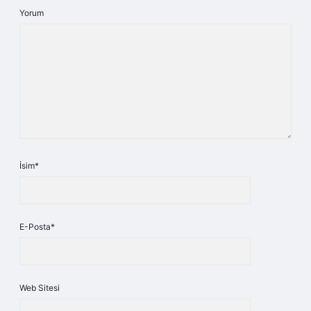
Yorum
İsim*
E-Posta*
Web Sitesi