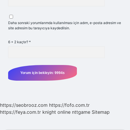
Daha sonraki yorumlarımda kullanılması için adım, e-posta adresim ve
site adresim bu tarayıcıya kaydedilsin.
6 + 2 kaçtır?
*
https://seobrooz.com
https://fofo.com.tr
https://feya.com.tr
knight online
nttgame
Sitemap