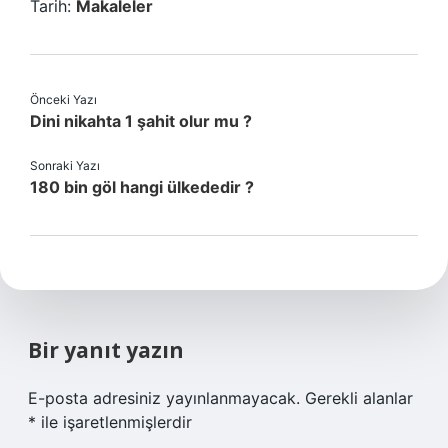
Tarih:
Makaleler
Önceki Yazı
Dini nikahta 1 şahit olur mu ?
Sonraki Yazı
180 bin göl hangi ülkededir ?
Bir yanıt yazın
E-posta adresiniz yayınlanmayacak.
Gerekli alanlar
*
ile işaretlenmişlerdir