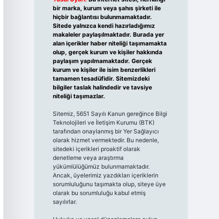
bir marka, kurum veya şahıs şirketi ile
hiçbir bağlantısı bulunmamaktadır.
Sitede yalnızca kendi hazırladığımız
makaleler paylaşılmaktadır. Burada yer
alan içerikler haber niteliği taşımamakta
olup, gerçek kurum ve kişiler hakkında
paylaşım yapılmamaktadır. Gerçek
kurum ve kişiler ile isim benzerlikleri
tamamen tesadüfidir. Sitemizdeki
bilgiler taslak halindedir ve tavsiye
niteliği taşımazlar.
Sitemiz, 5651 Sayılı Kanun gereğince Bilgi
Teknolojileri ve İletişim Kurumu (BTK)
tarafından onaylanmış bir Yer Sağlayıcı
olarak hizmet vermektedir. Bu nedenle,
sitedeki içerikleri proaktif olarak
denetleme veya araştırma
yükümlülüğümüz bulunmamaktadır.
Ancak, üyelerimiz yazdıkları içeriklerin
sorumluluğunu taşımakta olup, siteye üye
olarak bu sorumluluğu kabul etmiş
sayılırlar.