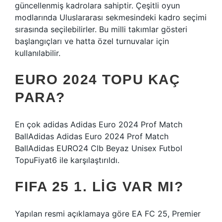
güncellenmiş kadrolara sahiptir. Çeşitli oyun
modlarında Uluslararası sekmesindeki kadro seçimi
sırasında seçilebilirler. Bu milli takımlar gösteri
başlangıçları ve hatta özel turnuvalar için
kullanılabilir.
EURO 2024 TOPU KAÇ
PARA?
En çok adidas Adidas Euro 2024 Prof Match
BallAdidas Adidas Euro 2024 Prof Match
BallAdidas EURO24 Clb Beyaz Unisex Futbol
TopuFiyat6 ile karşılaştırıldı.
FIFA 25 1. LIG VAR MI?
Yapılan resmi açıklamaya göre EA FC 25, Premier