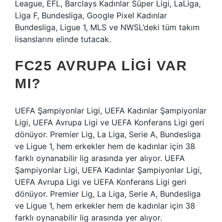
League, EFL, Barclays Kadınlar Süper Ligi, LaLiga,
Liga F, Bundesliga, Google Pixel Kadınlar
Bundesliga, Ligue 1, MLS ve NWSL’deki tüm takım
lisanslarını elinde tutacak.
FC25 AVRUPA LIGI VAR
MI?
UEFA Şampiyonlar Ligi, UEFA Kadınlar Şampiyonlar
Ligi, UEFA Avrupa Ligi ve UEFA Konferans Ligi geri
dönüyor. Premier Lig, La Liga, Serie A, Bundesliga
ve Ligue 1, hem erkekler hem de kadınlar için 38
farklı oynanabilir lig arasında yer alıyor. UEFA
Şampiyonlar Ligi, UEFA Kadınlar Şampiyonlar Ligi,
UEFA Avrupa Ligi ve UEFA Konferans Ligi geri
dönüyor. Premier Lig, La Liga, Serie A, Bundesliga
ve Ligue 1, hem erkekler hem de kadınlar için 38
farklı oynanabilir lig arasında yer alıyor.