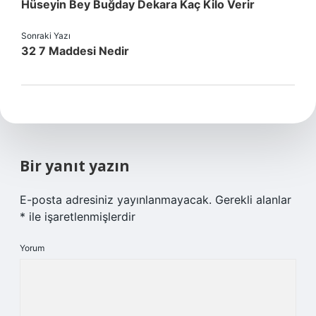
Hüseyin Bey Buğday Dekara Kaç Kilo Verir
Sonraki Yazı
32 7 Maddesi Nedir
Bir yanıt yazın
E-posta adresiniz yayınlanmayacak.
Gerekli alanlar
*
ile işaretlenmişlerdir
Yorum