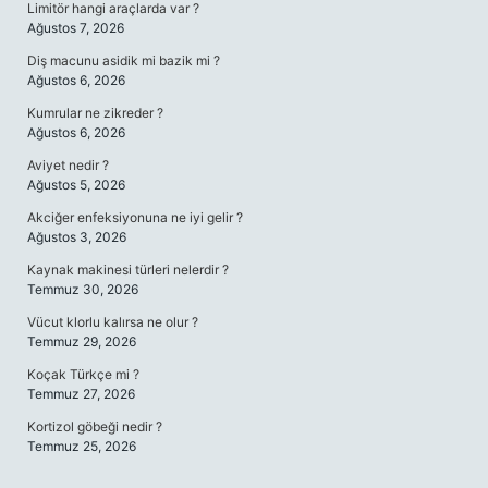
Limitör hangi araçlarda var ?
Ağustos 7, 2026
Diş macunu asidik mi bazik mi ?
Ağustos 6, 2026
Kumrular ne zikreder ?
Ağustos 6, 2026
Aviyet nedir ?
Ağustos 5, 2026
Akciğer enfeksiyonuna ne iyi gelir ?
Ağustos 3, 2026
Kaynak makinesi türleri nelerdir ?
Temmuz 30, 2026
Vücut klorlu kalırsa ne olur ?
Temmuz 29, 2026
Koçak Türkçe mi ?
Temmuz 27, 2026
Kortizol göbeği nedir ?
Temmuz 25, 2026