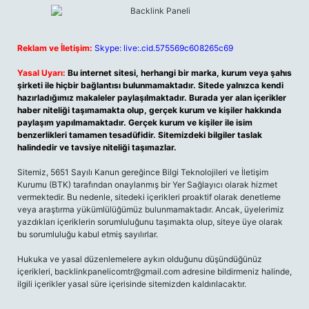
Reklam ve İletişim:
Skype: live:.cid.575569c608265c69
Yasal Uyarı:
Bu internet sitesi, herhangi bir marka, kurum veya şahıs
şirketi ile hiçbir bağlantısı bulunmamaktadır. Sitede yalnızca kendi
hazırladığımız makaleler paylaşılmaktadır. Burada yer alan içerikler
haber niteliği taşımamakta olup, gerçek kurum ve kişiler hakkında
paylaşım yapılmamaktadır. Gerçek kurum ve kişiler ile isim
benzerlikleri tamamen tesadüfidir. Sitemizdeki bilgiler taslak
halindedir ve tavsiye niteliği taşımazlar.
Sitemiz, 5651 Sayılı Kanun gereğince Bilgi Teknolojileri ve İletişim
Kurumu (BTK) tarafından onaylanmış bir Yer Sağlayıcı olarak hizmet
vermektedir. Bu nedenle, sitedeki içerikleri proaktif olarak denetleme
veya araştırma yükümlülüğümüz bulunmamaktadır. Ancak, üyelerimiz
yazdıkları içeriklerin sorumluluğunu taşımakta olup, siteye üye olarak
bu sorumluluğu kabul etmiş sayılırlar.
Hukuka ve yasal düzenlemelere aykırı olduğunu düşündüğünüz
içerikleri,
backlinkpanelicomtr@gmail.com
adresine bildirmeniz halinde,
ilgili içerikler yasal süre içerisinde sitemizden kaldırılacaktır.