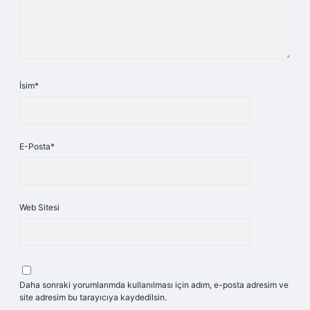
İsim*
E-Posta*
Web Sitesi
Daha sonraki yorumlarımda kullanılması için adım, e-posta adresim ve
site adresim bu tarayıcıya kaydedilsin.