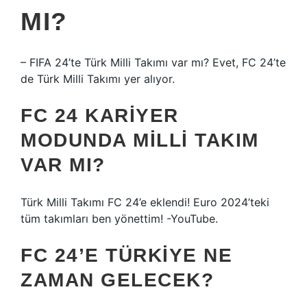
MI?
– FIFA 24’te Türk Milli Takımı var mı? Evet, FC 24’te
de Türk Milli Takımı yer alıyor.
FC 24 KARIYER
MODUNDA MILLI TAKIM
VAR MI?
Türk Milli Takımı FC 24’e eklendi! Euro 2024’teki
tüm takımları ben yönettim! -YouTube.
FC 24’E TÜRKIYE NE
ZAMAN GELECEK?