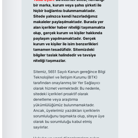
bir marka, kurum veya şahıs şirketi ile
hiçbir bağlantısı bulunmamaktadır.
Sitede yalnızca kendi hazırladığımız
makaleler paylaşılmaktadır. Burada yer
alan içerikler haber niteliği taşımamakta
olup, gerçek kurum ve kişiler hakkında
paylaşım yapılmamaktadır. Gerçek
kurum ve kişiler ile isim benzerlikleri
tamamen tesadüfidir. Sitemizdeki
bilgiler taslak halindedir ve tavsiye
niteliği taşımazlar.
Sitemiz, 5651 Sayılı Kanun gereğince Bilgi
Teknolojileri ve İletişim Kurumu (BTK)
tarafından onaylanmış bir Yer Sağlayıcı
olarak hizmet vermektedir. Bu nedenle,
sitedeki içerikleri proaktif olarak
denetleme veya araştırma
yükümlülüğümüz bulunmamaktadır.
Ancak, üyelerimiz yazdıkları içeriklerin
sorumluluğunu taşımakta olup, siteye üye
olarak bu sorumluluğu kabul etmiş
sayılırlar.