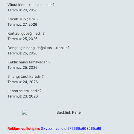
Vücut klorlu kalırsa ne olur ?
Temmuz 29, 2026
Koçak Türkçe mi ?
Temmuz 27, 2026
Kortizol göbeği nedir ?
Temmuz 25, 2026
Denge için hangi doğal taş kullanılır ?
Temmuz 25, 2026
Keklik hangi familyadan ?
Temmuz 25, 2026
6 hangi tarot kartıdır ?
Temmuz 24, 2026
Japon selamı nedir ?
Temmuz 23, 2026
Reklam ve İletişim:
Skype: live:.cid.575569c608265c69