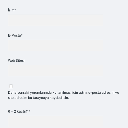
İsim*
E-Posta*
Web Sitesi
Daha sonraki yorumlarımda kullanılması için adım, e-posta adresim ve
site adresim bu tarayıcıya kaydedilsin.
6 + 2 kaçtır?
*