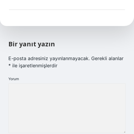
Bir yanıt yazın
E-posta adresiniz yayınlanmayacak.
Gerekli alanlar
*
ile işaretlenmişlerdir
Yorum