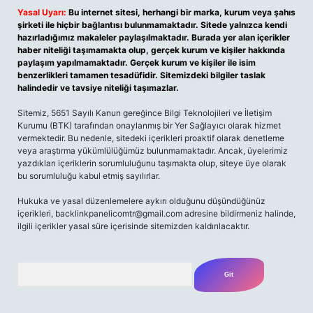
Yasal Uyarı:
Bu internet sitesi, herhangi bir marka, kurum veya şahıs
şirketi ile hiçbir bağlantısı bulunmamaktadır. Sitede yalnızca kendi
hazırladığımız makaleler paylaşılmaktadır. Burada yer alan içerikler
haber niteliği taşımamakta olup, gerçek kurum ve kişiler hakkında
paylaşım yapılmamaktadır. Gerçek kurum ve kişiler ile isim
benzerlikleri tamamen tesadüfidir. Sitemizdeki bilgiler taslak
halindedir ve tavsiye niteliği taşımazlar.
Sitemiz, 5651 Sayılı Kanun gereğince Bilgi Teknolojileri ve İletişim
Kurumu (BTK) tarafından onaylanmış bir Yer Sağlayıcı olarak hizmet
vermektedir. Bu nedenle, sitedeki içerikleri proaktif olarak denetleme
veya araştırma yükümlülüğümüz bulunmamaktadır. Ancak, üyelerimiz
yazdıkları içeriklerin sorumluluğunu taşımakta olup, siteye üye olarak
bu sorumluluğu kabul etmiş sayılırlar.
Hukuka ve yasal düzenlemelere aykırı olduğunu düşündüğünüz
içerikleri,
backlinkpanelicomtr@gmail.com
adresine bildirmeniz halinde,
ilgili içerikler yasal süre içerisinde sitemizden kaldırılacaktır.
Arama