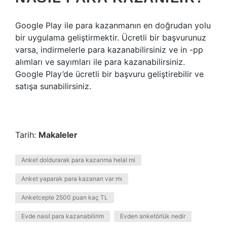
Google Play ile para kazanmanın en doğrudan yolu
bir uygulama geliştirmektir. Ücretli bir başvurunuz
varsa, indirmelerle para kazanabilirsiniz ve in -pp
alımları ve sayımları ile para kazanabilirsiniz.
Google Play’de ücretli bir başvuru geliştirebilir ve
satışa sunabilirsiniz.
Tarih:
Makaleler
Anket doldurarak para kazanma helal mi
Anket yaparak para kazanan var mı
Anketcepte 2500 puan kaç TL
Evde nasıl para kazanabilirim
Evden anketörlük nedir