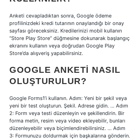
Anketi cevapladıktan sonra, Google ödeme
profilinizdeki kredi tutarının onaylandığı bir onay
sayfası göreceksiniz. Kredilerinizi mobil kullanın
“Store Play Store” düğmesine dokunarak başlangıç
​​ekranını kullanın veya doğrudan Google Play
Store’da alışveriş yapabilirsiniz.
GOOGLE ANKETI NASIL
OLUŞTURULUR?
Google Forms1’i kullanın. Adım: Yeni bir şekil veya
yeni bir test oluşturun. Şekil. Adrese gidin. … Adım
2: Form veya testi düzenleyin ve şekillendirin. Bir
forma metin, resim veya video ekleyebilir, bunları
düzenleyebilir veya biçimlendirebilirsiniz. … Adım
3: Formunuzu doldurmak için başkalarına gönderin.