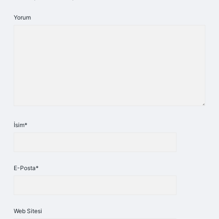
Yorum
İsim*
E-Posta*
Web Sitesi