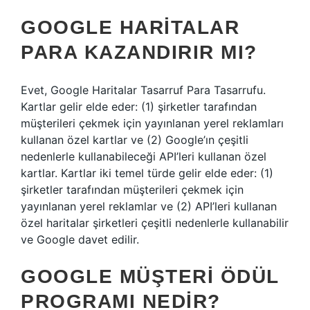
GOOGLE HARITALAR
PARA KAZANDIRIR MI?
Evet, Google Haritalar Tasarruf Para Tasarrufu.
Kartlar gelir elde eder: (1) şirketler tarafından
müşterileri çekmek için yayınlanan yerel reklamları
kullanan özel kartlar ve (2) Google’ın çeşitli
nedenlerle kullanabileceği API’leri kullanan özel
kartlar. Kartlar iki temel türde gelir elde eder: (1)
şirketler tarafından müşterileri çekmek için
yayınlanan yerel reklamlar ve (2) API’leri kullanan
özel haritalar şirketleri çeşitli nedenlerle kullanabilir
ve Google davet edilir.
GOOGLE MÜŞTERI ÖDÜL
PROGRAMI NEDIR?