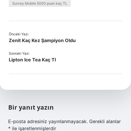
Survey Mobile 5000 puan kaç TL
Önceki Yazı
Zenit Kaç Kez Şampiyon Oldu
Sonraki Yazı
Lipton Ice Tea Kaç Tl
Bir yanıt yazın
E-posta adresiniz yayınlanmayacak.
Gerekli alanlar
*
ile işaretlenmişlerdir