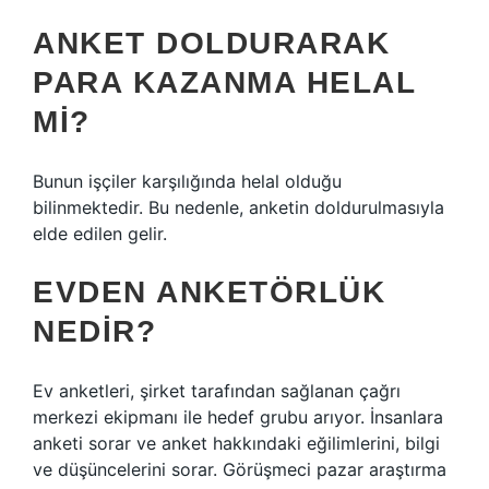
ANKET DOLDURARAK
PARA KAZANMA HELAL
MI?
Bunun işçiler karşılığında helal olduğu
bilinmektedir. Bu nedenle, anketin doldurulmasıyla
elde edilen gelir.
EVDEN ANKETÖRLÜK
NEDIR?
Ev anketleri, şirket tarafından sağlanan çağrı
merkezi ekipmanı ile hedef grubu arıyor. İnsanlara
anketi sorar ve anket hakkındaki eğilimlerini, bilgi
ve düşüncelerini sorar. Görüşmeci pazar araştırma