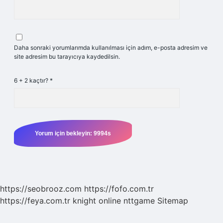
Daha sonraki yorumlarımda kullanılması için adım, e-posta adresim ve
site adresim bu tarayıcıya kaydedilsin.
6 + 2 kaçtır?
*
https://seobrooz.com
https://fofo.com.tr
https://feya.com.tr
knight online
nttgame
Sitemap