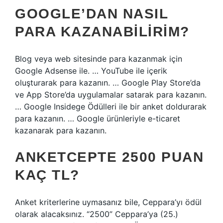
GOOGLE’DAN NASIL
PARA KAZANABILIRIM?
Blog veya web sitesinde para kazanmak için
Google Adsense ile. … YouTube ile içerik
oluşturarak para kazanın. … Google Play Store’da
ve App Store’da uygulamalar satarak para kazanın.
… Google Insidege Ödülleri ile bir anket doldurarak
para kazanın. … Google ürünleriyle e-ticaret
kazanarak para kazanın.
ANKETCEPTE 2500 PUAN
KAÇ TL?
Anket kriterlerine uymasanız bile, Ceppara’yı ödül
olarak alacaksınız. “2500” Ceppara’ya (25.)