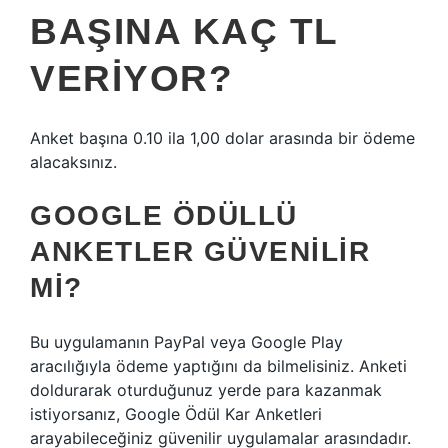
BAŞINA KAÇ TL
VERIYOR?
Anket başına 0.10 ila 1,00 dolar arasında bir ödeme
alacaksınız.
GOOGLE ÖDÜLLÜ
ANKETLER GÜVENILIR
MI?
Bu uygulamanın PayPal veya Google Play
aracılığıyla ödeme yaptığını da bilmelisiniz. Anketi
doldurarak oturduğunuz yerde para kazanmak
istiyorsanız, Google Ödül Kar Anketleri
arayabileceğiniz güvenilir uygulamalar arasındadır.