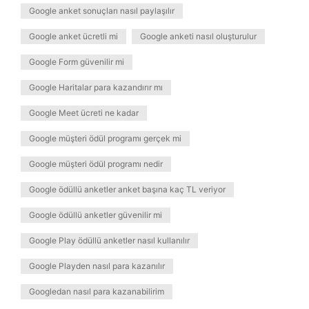
Google anket sonuçları nasıl paylaşılır
Google anket ücretli mi
Google anketi nasıl oluşturulur
Google Form güvenilir mi
Google Haritalar para kazandırır mı
Google Meet ücreti ne kadar
Google müşteri ödül programı gerçek mi
Google müşteri ödül programı nedir
Google ödüllü anketler anket başına kaç TL veriyor
Google ödüllü anketler güvenilir mi
Google Play ödüllü anketler nasıl kullanılır
Google Playden nasıl para kazanılır
Googledan nasıl para kazanabilirim