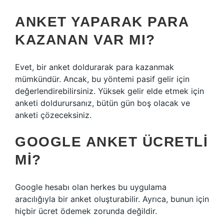
ANKET YAPARAK PARA
KAZANAN VAR MI?
Evet, bir anket doldurarak para kazanmak
mümkündür. Ancak, bu yöntemi pasif gelir için
değerlendirebilirsiniz. Yüksek gelir elde etmek için
anketi doldurursanız, bütün gün boş olacak ve
anketi çözeceksiniz.
GOOGLE ANKET ÜCRETLI
MI?
Google hesabı olan herkes bu uygulama
aracılığıyla bir anket oluşturabilir. Ayrıca, bunun için
hiçbir ücret ödemek zorunda değildir.