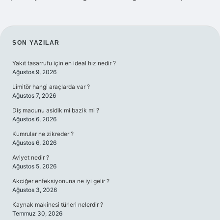
SIDEBAR
SON YAZILAR
Yakıt tasarrufu için en ideal hız nedir ?
Ağustos 9, 2026
Limitör hangi araçlarda var ?
Ağustos 7, 2026
Diş macunu asidik mi bazik mi ?
Ağustos 6, 2026
Kumrular ne zikreder ?
Ağustos 6, 2026
Aviyet nedir ?
Ağustos 5, 2026
Akciğer enfeksiyonuna ne iyi gelir ?
Ağustos 3, 2026
Kaynak makinesi türleri nelerdir ?
Temmuz 30, 2026