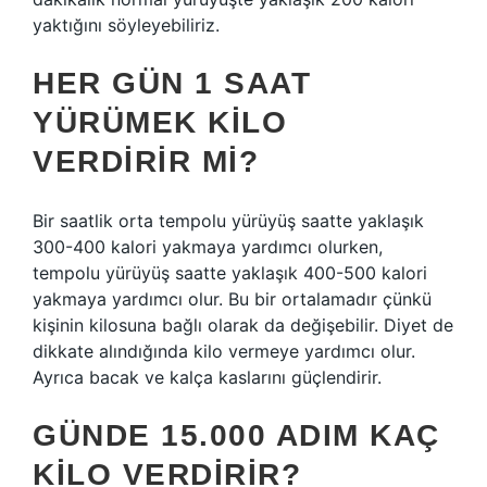
yaktığını söyleyebiliriz.
HER GÜN 1 SAAT
YÜRÜMEK KILO
VERDIRIR MI?
Bir saatlik orta tempolu yürüyüş saatte yaklaşık
300-400 kalori yakmaya yardımcı olurken,
tempolu yürüyüş saatte yaklaşık 400-500 kalori
yakmaya yardımcı olur. Bu bir ortalamadır çünkü
kişinin kilosuna bağlı olarak da değişebilir. Diyet de
dikkate alındığında kilo vermeye yardımcı olur.
Ayrıca bacak ve kalça kaslarını güçlendirir.
GÜNDE 15.000 ADIM KAÇ
KILO VERDIRIR?