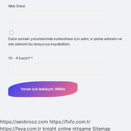
Web Sitesi
Daha sonraki yorumlarımda kullanılması için adım, e-posta adresim ve
site adresim bu tarayıcıya kaydedilsin.
10 - 4 kaçtır?
*
https://seobrooz.com
https://fofo.com.tr
https://feya.com.tr
knight online
nttgame
Sitemap