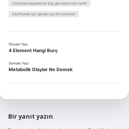
Yürüyüşe başladıktan kaç gün sonra kilo verilir
Zayıflamak için günde kaç km yürümeli
Önceki Yazı
4 Element Hangi Burç
Sonraki Yazı
Metabolik Olaylar Ne Demek
Bir yanıt yazın