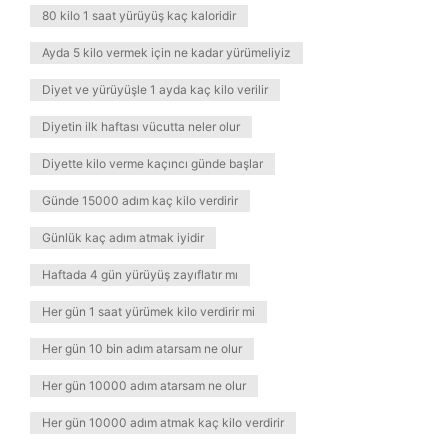
80 kilo 1 saat yürüyüş kaç kaloridir
Ayda 5 kilo vermek için ne kadar yürümeliyiz
Diyet ve yürüyüşle 1 ayda kaç kilo verilir
Diyetin ilk haftası vücutta neler olur
Diyette kilo verme kaçıncı günde başlar
Günde 15000 adım kaç kilo verdirir
Günlük kaç adım atmak iyidir
Haftada 4 gün yürüyüş zayıflatır mı
Her gün 1 saat yürümek kilo verdirir mi
Her gün 10 bin adım atarsam ne olur
Her gün 10000 adım atarsam ne olur
Her gün 10000 adım atmak kaç kilo verdirir