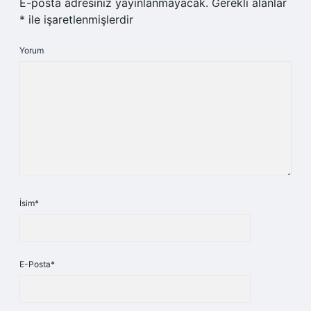
E-posta adresiniz yayınlanmayacak.
Gerekli alanlar
*
ile işaretlenmişlerdir
Yorum
İsim*
E-Posta*