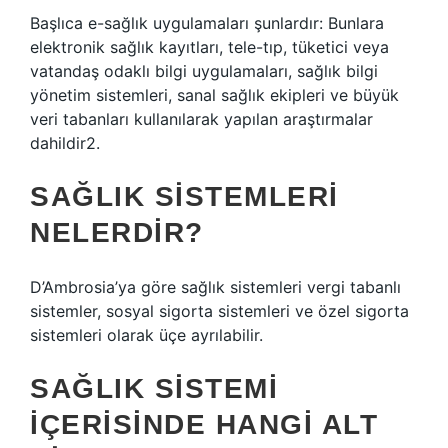
Başlıca e-sağlık uygulamaları şunlardır: Bunlara
elektronik sağlık kayıtları, tele-tıp, tüketici veya
vatandaş odaklı bilgi uygulamaları, sağlık bilgi
yönetim sistemleri, sanal sağlık ekipleri ve büyük
veri tabanları kullanılarak yapılan araştırmalar
dahildir2.
SAĞLIK SISTEMLERI
NELERDIR?
D’Ambrosia’ya göre sağlık sistemleri vergi tabanlı
sistemler, sosyal sigorta sistemleri ve özel sigorta
sistemleri olarak üçe ayrılabilir.
SAĞLIK SISTEMI
IÇERISINDE HANGI ALT