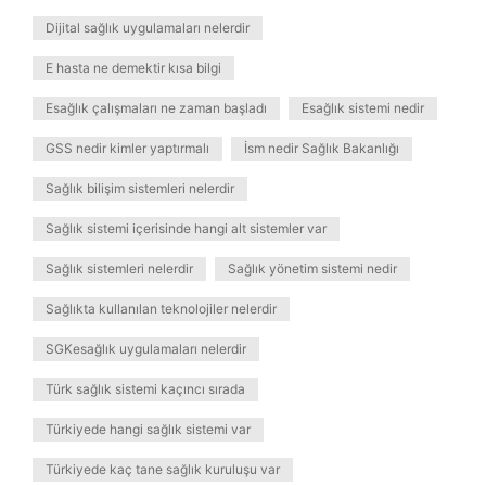
Dijital sağlık uygulamaları nelerdir
E hasta ne demektir kısa bilgi
Esağlık çalışmaları ne zaman başladı
Esağlık sistemi nedir
GSS nedir kimler yaptırmalı
İsm nedir Sağlık Bakanlığı
Sağlık bilişim sistemleri nelerdir
Sağlık sistemi içerisinde hangi alt sistemler var
Sağlık sistemleri nelerdir
Sağlık yönetim sistemi nedir
Sağlıkta kullanılan teknolojiler nelerdir
SGKesağlık uygulamaları nelerdir
Türk sağlık sistemi kaçıncı sırada
Türkiyede hangi sağlık sistemi var
Türkiyede kaç tane sağlık kuruluşu var