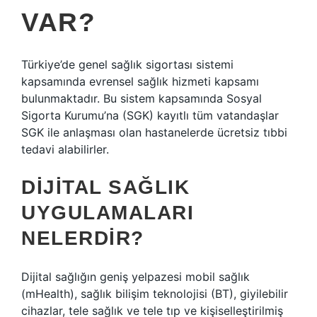
VAR?
Türkiye’de genel sağlık sigortası sistemi
kapsamında evrensel sağlık hizmeti kapsamı
bulunmaktadır. Bu sistem kapsamında Sosyal
Sigorta Kurumu’na (SGK) kayıtlı tüm vatandaşlar
SGK ile anlaşması olan hastanelerde ücretsiz tıbbi
tedavi alabilirler.
DIJITAL SAĞLIK
UYGULAMALARI
NELERDIR?
Dijital sağlığın geniş yelpazesi mobil sağlık
(mHealth), sağlık bilişim teknolojisi (BT), giyilebilir
cihazlar, tele sağlık ve tele tıp ve kişiselleştirilmiş