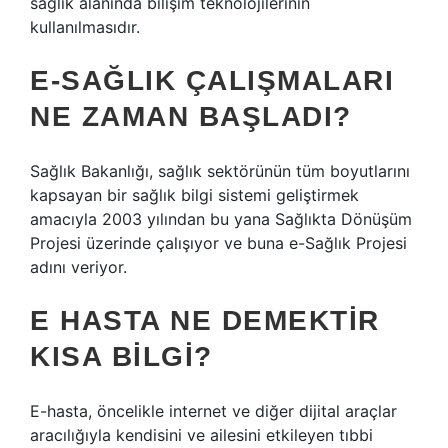
sağlık alanında bilişim teknolojilerinin
kullanılmasıdır.
E-SAĞLIK ÇALIŞMALARI
NE ZAMAN BAŞLADI?
Sağlık Bakanlığı, sağlık sektörünün tüm boyutlarını
kapsayan bir sağlık bilgi sistemi geliştirmek
amacıyla 2003 yılından bu yana Sağlıkta Dönüşüm
Projesi üzerinde çalışıyor ve buna e-Sağlık Projesi
adını veriyor.
E HASTA NE DEMEKTIR
KISA BILGI?
E-hasta, öncelikle internet ve diğer dijital araçlar
aracılığıyla kendisini ve ailesini etkileyen tıbbi