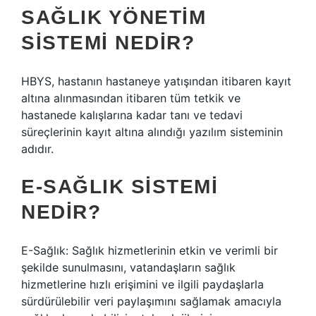
SAĞLIK YÖNETIM
SISTEMI NEDIR?
HBYS, hastanın hastaneye yatışından itibaren kayıt
altına alınmasından itibaren tüm tetkik ve
hastanede kalışlarına kadar tanı ve tedavi
süreçlerinin kayıt altına alındığı yazılım sisteminin
adıdır.
E-SAĞLIK SISTEMI
NEDIR?
E-Sağlık: Sağlık hizmetlerinin etkin ve verimli bir
şekilde sunulmasını, vatandaşların sağlık
hizmetlerine hızlı erişimini ve ilgili paydaşlarla
sürdürülebilir veri paylaşımını sağlamak amacıyla