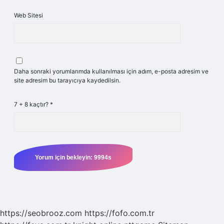
Web Sitesi
Daha sonraki yorumlarımda kullanılması için adım, e-posta adresim ve
site adresim bu tarayıcıya kaydedilsin.
7 + 8 kaçtır?
*
https://seobrooz.com
https://fofo.com.tr