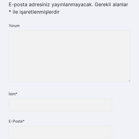
E-posta adresiniz yayınlanmayacak.
Gerekli alanlar
*
ile işaretlenmişlerdir
Yorum
İsim*
E-Posta*