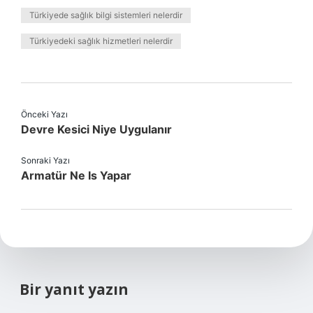
Türkiyede sağlık bilgi sistemleri nelerdir
Türkiyedeki sağlık hizmetleri nelerdir
Önceki Yazı
Devre Kesici Niye Uygulanır
Sonraki Yazı
Armatür Ne Is Yapar
Bir yanıt yazın