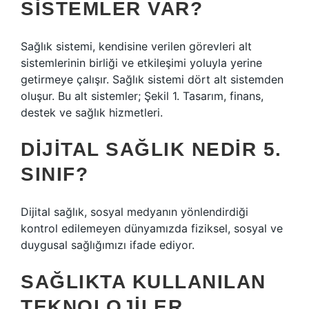
SISTEMLER VAR?
Sağlık sistemi, kendisine verilen görevleri alt
sistemlerinin birliği ve etkileşimi yoluyla yerine
getirmeye çalışır. Sağlık sistemi dört alt sistemden
oluşur. Bu alt sistemler; Şekil 1. Tasarım, finans,
destek ve sağlık hizmetleri.
DIJITAL SAĞLIK NEDIR 5.
SINIF?
Dijital sağlık, sosyal medyanın yönlendirdiği
kontrol edilemeyen dünyamızda fiziksel, sosyal ve
duygusal sağlığımızı ifade ediyor.
SAĞLIKTA KULLANILAN
TEKNOLOJILER