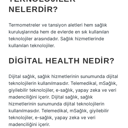
NELERDIR?
Termometreler ve tansiyon aletleri hem sağlık
kuruluşlarında hem de evlerde en sık kullanılan
teknolojiler arasındadır. Sağlık hizmetlerinde
kullanılan teknolojiler.
DIGITAL HEALTH NEDIR?
Dijital sağlık, sağlık hizmetlerinin sunumunda dijital
teknolojilerin kullanılmasıdır. Telemedikal, mSağlık,
giyilebilir teknolojiler, e-sağlık, yapay zeka ve veri
madenciliğini içerir. Dijital sağlık, sağlık
hizmetlerinin sunumunda dijital teknolojilerin
kullanılmasıdır. Telemedikal, mSağlık, giyilebilir
teknolojiler, e-sağlık, yapay zeka ve veri
madenciliğini içerir.