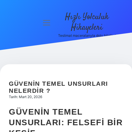
Hızlı Yolculuk
menüyü
Hikayeleri
aç
Teslimat maceralarıyla dolu bilgiler!
Anasayfa
Gizlilik
Politikası
Yasal Uyarı
GÜVENIN TEMEL UNSURLARI
Hakkımızda
NELERDIR ?
Tarih: Mart 20, 2026
GÜVENIN TEMEL
UNSURLARI: FELSEFI BIR