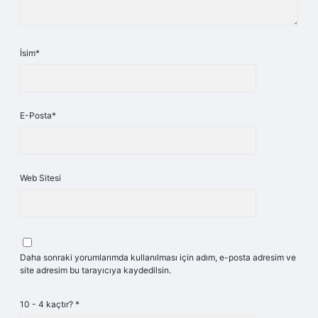
İsim*
E-Posta*
Web Sitesi
Daha sonraki yorumlarımda kullanılması için adım, e-posta adresim ve
site adresim bu tarayıcıya kaydedilsin.
10 - 4 kaçtır?
*