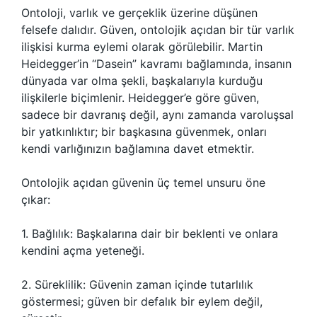
Ontoloji, varlık ve gerçeklik üzerine düşünen
felsefe dalıdır. Güven, ontolojik açıdan bir tür varlık
ilişkisi kurma eylemi olarak görülebilir. Martin
Heidegger’in “Dasein” kavramı bağlamında, insanın
dünyada var olma şekli, başkalarıyla kurduğu
ilişkilerle biçimlenir. Heidegger’e göre güven,
sadece bir davranış değil, aynı zamanda varoluşsal
bir yatkınlıktır; bir başkasına güvenmek, onları
kendi varlığınızın bağlamına davet etmektir.
Ontolojik açıdan güvenin üç temel unsuru öne
çıkar:
1. Bağlılık: Başkalarına dair bir beklenti ve onlara
kendini açma yeteneği.
2. Süreklilik: Güvenin zaman içinde tutarlılık
göstermesi; güven bir defalık bir eylem değil,