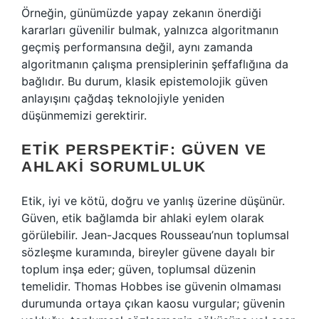
Örneğin, günümüzde yapay zekanın önerdiği
kararları güvenilir bulmak, yalnızca algoritmanın
geçmiş performansına değil, aynı zamanda
algoritmanın çalışma prensiplerinin şeffaflığına da
bağlıdır. Bu durum, klasik epistemolojik güven
anlayışını çağdaş teknolojiyle yeniden
düşünmemizi gerektirir.
ETIK PERSPEKTIF: GÜVEN VE
AHLAKI SORUMLULUK
Etik, iyi ve kötü, doğru ve yanlış üzerine düşünür.
Güven, etik bağlamda bir ahlaki eylem olarak
görülebilir. Jean-Jacques Rousseau’nun toplumsal
sözleşme kuramında, bireyler güvene dayalı bir
toplum inşa eder; güven, toplumsal düzenin
temelidir. Thomas Hobbes ise güvenin olmaması
durumunda ortaya çıkan kaosu vurgular; güvenin