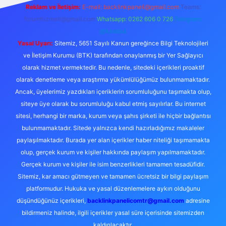
Reklam ve İletişim:
E-mail:
backlinkpaneli@gmail.com
Teams:
forumhizmeti@gmail.com
Whatsapp: 0262 606 0 726
Telegram:
@karabul
Yasal Uyarı:
Sitemiz, 5651 Sayılı Kanun gereğince Bilgi Teknolojileri
ve İletişim Kurumu (BTK) tarafından onaylanmış bir Yer Sağlayıcı
olarak hizmet vermektedir. Bu nedenle, sitedeki içerikleri proaktif
olarak denetleme veya araştırma yükümlülüğümüz bulunmamaktadır.
Ancak, üyelerimiz yazdıkları içeriklerin sorumluluğunu taşımakta olup,
siteye üye olarak bu sorumluluğu kabul etmiş sayılırlar. Bu internet
sitesi, herhangi bir marka, kurum veya şahıs şirketi ile hiçbir bağlantısı
bulunmamaktadır. Sitede yalnızca kendi hazırladığımız makaleler
paylaşılmaktadır. Burada yer alan içerikler haber niteliği taşımamakta
olup, gerçek kurum ve kişiler hakkında paylaşım yapılmamaktadır.
Gerçek kurum ve kişiler ile isim benzerlikleri tamamen tesadüfidir.
Sitemiz, kar amacı gütmeyen ve tamamen ücretsiz bir bilgi paylaşım
platformudur. Hukuka ve yasal düzenlemelere aykırı olduğunu
düşündüğünüz içerikleri,
backlinkpanelicomtr@gmail.com
adresine
bildirmeniz halinde, ilgili içerikler yasal süre içerisinde sitemizden
kaldırılacaktır.