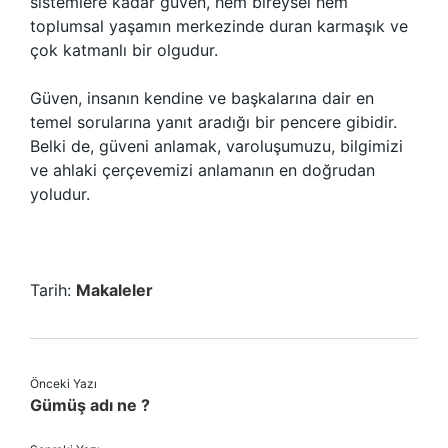
sistemlere kadar güven, hem bireysel hem
toplumsal yaşamın merkezinde duran karmaşık ve
çok katmanlı bir olgudur.
Güven, insanın kendine ve başkalarına dair en
temel sorularına yanıt aradığı bir pencere gibidir.
Belki de, güveni anlamak, varoluşumuzu, bilgimizi
ve ahlaki çerçevemizi anlamanın en doğrudan
yoludur.
Tarih:
Makaleler
Önceki Yazı
Gümüş adı ne ?