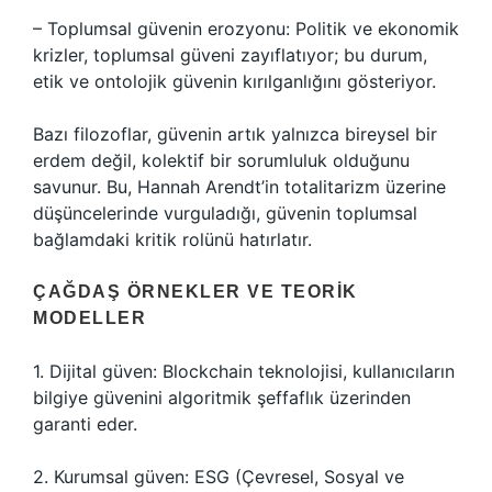
– Toplumsal güvenin erozyonu: Politik ve ekonomik
krizler, toplumsal güveni zayıflatıyor; bu durum,
etik ve ontolojik güvenin kırılganlığını gösteriyor.
Bazı filozoflar, güvenin artık yalnızca bireysel bir
erdem değil, kolektif bir sorumluluk olduğunu
savunur. Bu, Hannah Arendt’in totalitarizm üzerine
düşüncelerinde vurguladığı, güvenin toplumsal
bağlamdaki kritik rolünü hatırlatır.
ÇAĞDAŞ ÖRNEKLER VE TEORIK
MODELLER
1. Dijital güven: Blockchain teknolojisi, kullanıcıların
bilgiye güvenini algoritmik şeffaflık üzerinden
garanti eder.
2. Kurumsal güven: ESG (Çevresel, Sosyal ve