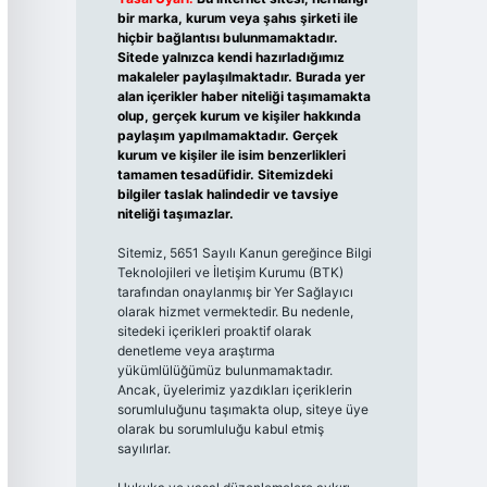
bir marka, kurum veya şahıs şirketi ile
hiçbir bağlantısı bulunmamaktadır.
Sitede yalnızca kendi hazırladığımız
makaleler paylaşılmaktadır. Burada yer
alan içerikler haber niteliği taşımamakta
olup, gerçek kurum ve kişiler hakkında
paylaşım yapılmamaktadır. Gerçek
kurum ve kişiler ile isim benzerlikleri
tamamen tesadüfidir. Sitemizdeki
bilgiler taslak halindedir ve tavsiye
niteliği taşımazlar.
Sitemiz, 5651 Sayılı Kanun gereğince Bilgi
Teknolojileri ve İletişim Kurumu (BTK)
tarafından onaylanmış bir Yer Sağlayıcı
olarak hizmet vermektedir. Bu nedenle,
sitedeki içerikleri proaktif olarak
denetleme veya araştırma
yükümlülüğümüz bulunmamaktadır.
Ancak, üyelerimiz yazdıkları içeriklerin
sorumluluğunu taşımakta olup, siteye üye
olarak bu sorumluluğu kabul etmiş
sayılırlar.