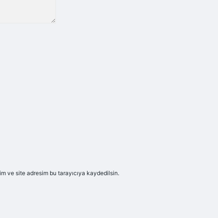
m ve site adresim bu tarayıcıya kaydedilsin.