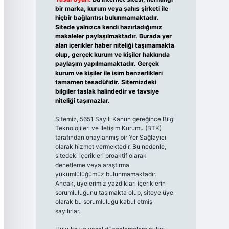
bir marka, kurum veya şahıs şirketi ile
hiçbir bağlantısı bulunmamaktadır.
Sitede yalnızca kendi hazırladığımız
makaleler paylaşılmaktadır. Burada yer
alan içerikler haber niteliği taşımamakta
olup, gerçek kurum ve kişiler hakkında
paylaşım yapılmamaktadır. Gerçek
kurum ve kişiler ile isim benzerlikleri
tamamen tesadüfidir. Sitemizdeki
bilgiler taslak halindedir ve tavsiye
niteliği taşımazlar.
Sitemiz, 5651 Sayılı Kanun gereğince Bilgi
Teknolojileri ve İletişim Kurumu (BTK)
tarafından onaylanmış bir Yer Sağlayıcı
olarak hizmet vermektedir. Bu nedenle,
sitedeki içerikleri proaktif olarak
denetleme veya araştırma
yükümlülüğümüz bulunmamaktadır.
Ancak, üyelerimiz yazdıkları içeriklerin
sorumluluğunu taşımakta olup, siteye üye
olarak bu sorumluluğu kabul etmiş
sayılırlar.