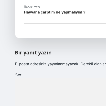
Önceki Yazı
Hayvana çarptım ne yapmalıyım ?
Bir yanıt yazın
E-posta adresiniz yayınlanmayacak.
Gerekli alanla
Yorum