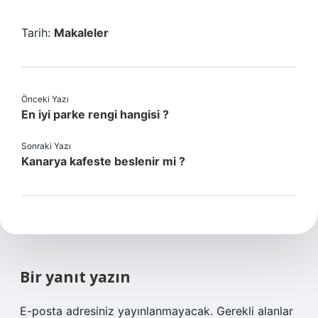
Tarih:
Makaleler
Önceki Yazı
En iyi parke rengi hangisi ?
Sonraki Yazı
Kanarya kafeste beslenir mi ?
Bir yanıt yazın
E-posta adresiniz yayınlanmayacak.
Gerekli alanlar