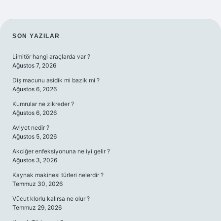
SIDEBAR
SON YAZILAR
Limitör hangi araçlarda var ?
Ağustos 7, 2026
Diş macunu asidik mi bazik mi ?
Ağustos 6, 2026
Kumrular ne zikreder ?
Ağustos 6, 2026
Aviyet nedir ?
Ağustos 5, 2026
Akciğer enfeksiyonuna ne iyi gelir ?
Ağustos 3, 2026
Kaynak makinesi türleri nelerdir ?
Temmuz 30, 2026
Vücut klorlu kalırsa ne olur ?
Temmuz 29, 2026