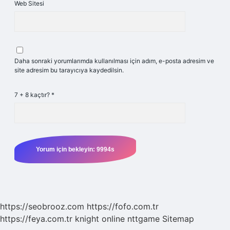
Web Sitesi
Daha sonraki yorumlarımda kullanılması için adım, e-posta adresim ve
site adresim bu tarayıcıya kaydedilsin.
7 + 8 kaçtır?
*
https://seobrooz.com
https://fofo.com.tr
https://feya.com.tr
knight online
nttgame
Sitemap