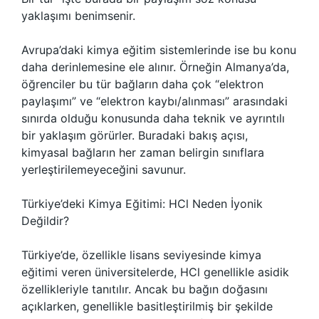
yaklaşımı benimsenir.
Avrupa’daki kimya eğitim sistemlerinde ise bu konu
daha derinlemesine ele alınır. Örneğin Almanya’da,
öğrenciler bu tür bağların daha çok “elektron
paylaşımı” ve “elektron kaybı/alınması” arasındaki
sınırda olduğu konusunda daha teknik ve ayrıntılı
bir yaklaşım görürler. Buradaki bakış açısı,
kimyasal bağların her zaman belirgin sınıflara
yerleştirilemeyeceğini savunur.
Türkiye’deki Kimya Eğitimi: HCl Neden İyonik
Değildir?
Türkiye’de, özellikle lisans seviyesinde kimya
eğitimi veren üniversitelerde, HCl genellikle asidik
özellikleriyle tanıtılır. Ancak bu bağın doğasını
açıklarken, genellikle basitleştirilmiş bir şekilde