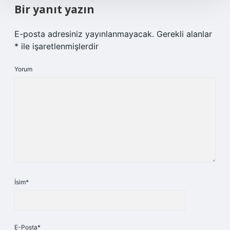
Bir yanıt yazın
E-posta adresiniz yayınlanmayacak.
Gerekli alanlar
*
ile işaretlenmişlerdir
Yorum
İsim*
E-Posta*