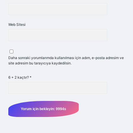
Web Sitesi
Daha sonraki yorumlarımda kullanılması için adım, e-posta adresim ve
site adresim bu tarayıcıya kaydedilsin.
6 + 2 kaçtır?
*