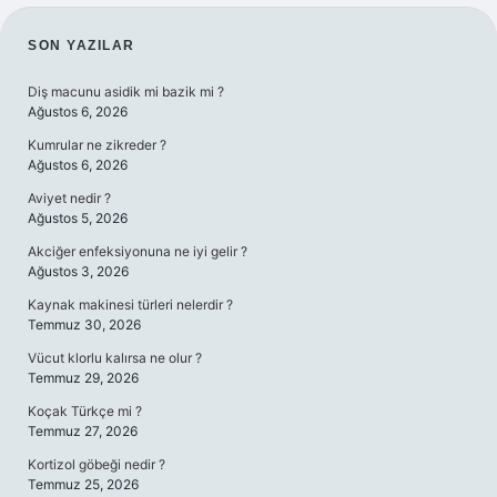
SIDEBAR
SON YAZILAR
Diş macunu asidik mi bazik mi ?
Ağustos 6, 2026
Kumrular ne zikreder ?
Ağustos 6, 2026
Aviyet nedir ?
Ağustos 5, 2026
Akciğer enfeksiyonuna ne iyi gelir ?
Ağustos 3, 2026
Kaynak makinesi türleri nelerdir ?
Temmuz 30, 2026
Vücut klorlu kalırsa ne olur ?
Temmuz 29, 2026
Koçak Türkçe mi ?
Temmuz 27, 2026
Kortizol göbeği nedir ?
Temmuz 25, 2026