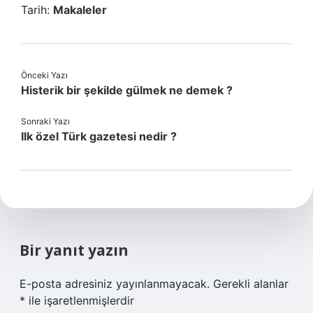
Tarih:
Makaleler
Önceki Yazı
Histerik bir şekilde gülmek ne demek ?
Sonraki Yazı
Ilk özel Türk gazetesi nedir ?
Bir yanıt yazın
E-posta adresiniz yayınlanmayacak.
Gerekli alanlar
*
ile işaretlenmişlerdir