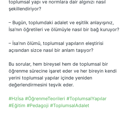
toplumsal yapı ve normlara dair algınızı nasıl
şekillendiriyor?
– Bugün, toplumdaki adalet ve eşitlik anlayışınız,
İsa’nın öğretileri ve ölümüyle nasıl bir bağ kuruyor?
– İsa’nın ölümü, toplumsal yapıların eleştirisi
açısından sizce nasıl bir anlam taşıyor?
Bu sorular, hem bireysel hem de toplumsal bir
öğrenme sürecine işaret eder ve her bireyin kendi
yerini toplumsal yapılar içinde yeniden
değerlendirmesini teşvik eder.
#Hzİsa #ÖğrenmeTeorileri #ToplumsalYapılar
#Eğitim #Pedagoji #ToplumsalAdalet