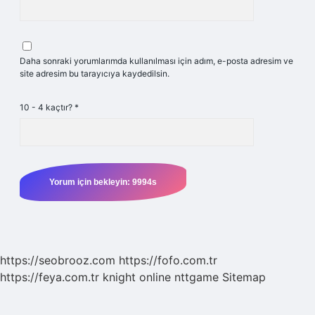
Daha sonraki yorumlarımda kullanılması için adım, e-posta adresim ve
site adresim bu tarayıcıya kaydedilsin.
10 - 4 kaçtır?
*
https://seobrooz.com
https://fofo.com.tr
https://feya.com.tr
knight online
nttgame
Sitemap