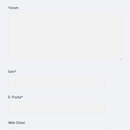
Yorum
İsim*
E-Posta*
Web Sitesi