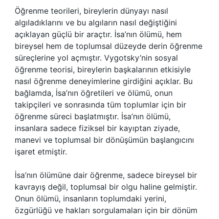
Öğrenme teorileri, bireylerin dünyayı nasıl
algıladıklarını ve bu algıların nasıl değiştiğini
açıklayan güçlü bir araçtır. İsa’nın ölümü, hem
bireysel hem de toplumsal düzeyde derin öğrenme
süreçlerine yol açmıştır. Vygotsky’nin sosyal
öğrenme teorisi, bireylerin başkalarının etkisiyle
nasıl öğrenme deneyimlerine girdiğini açıklar. Bu
bağlamda, İsa’nın öğretileri ve ölümü, onun
takipçileri ve sonrasında tüm toplumlar için bir
öğrenme süreci başlatmıştır. İsa’nın ölümü,
insanlara sadece fiziksel bir kayıptan ziyade,
manevi ve toplumsal bir dönüşümün başlangıcını
işaret etmiştir.
İsa’nın ölümüne dair öğrenme, sadece bireysel bir
kavrayış değil, toplumsal bir olgu haline gelmiştir.
Onun ölümü, insanların toplumdaki yerini,
özgürlüğü ve hakları sorgulamaları için bir dönüm