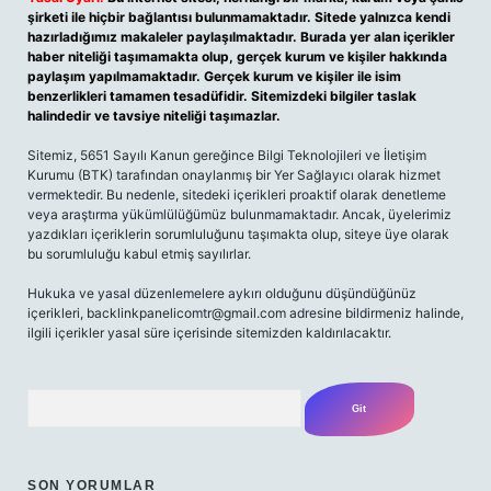
şirketi ile hiçbir bağlantısı bulunmamaktadır. Sitede yalnızca kendi
hazırladığımız makaleler paylaşılmaktadır. Burada yer alan içerikler
haber niteliği taşımamakta olup, gerçek kurum ve kişiler hakkında
paylaşım yapılmamaktadır. Gerçek kurum ve kişiler ile isim
benzerlikleri tamamen tesadüfidir. Sitemizdeki bilgiler taslak
halindedir ve tavsiye niteliği taşımazlar.
Sitemiz, 5651 Sayılı Kanun gereğince Bilgi Teknolojileri ve İletişim
Kurumu (BTK) tarafından onaylanmış bir Yer Sağlayıcı olarak hizmet
vermektedir. Bu nedenle, sitedeki içerikleri proaktif olarak denetleme
veya araştırma yükümlülüğümüz bulunmamaktadır. Ancak, üyelerimiz
yazdıkları içeriklerin sorumluluğunu taşımakta olup, siteye üye olarak
bu sorumluluğu kabul etmiş sayılırlar.
Hukuka ve yasal düzenlemelere aykırı olduğunu düşündüğünüz
içerikleri,
backlinkpanelicomtr@gmail.com
adresine bildirmeniz halinde,
ilgili içerikler yasal süre içerisinde sitemizden kaldırılacaktır.
Arama
SON YORUMLAR