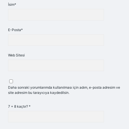
İsim*
E-Posta*
Web Sitesi
Daha sonraki yorumlarımda kullanılması için adım, e-posta adresim ve
site adresim bu tarayıcıya kaydedilsin.
7 + 8 kaçtır?
*