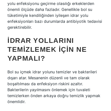
yolu enfeksiyonu geçirme olasılığı erkeklerden
önemli ölçüde daha fazladır. Genellikle bol su
tüketimiyle kendiliğinden iyileşen idrar yolu
enfeksiyonları bazı durumlarda antibiyotik tedavisi
gerektirebilir.
İDRAR YOLLARINI
TEMIZLEMEK IÇIN NE
YAPMALI?
Bol su içmek idrar yolunu temizler ve bakterileri
dışarı atar. Mesanenin düzenli ve tam olarak
boşaltılması da enfeksiyon riskini azaltır.
Bakterilerin yayılmasını önlemek için tuvaleti
temizlerken önden arkaya doğru temizlik yapmak
önemlidir.