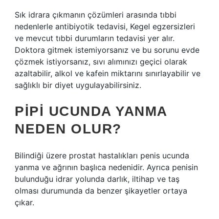
Sık idrara çıkmanın çözümleri arasında tıbbi
nedenlerle antibiyotik tedavisi, Kegel egzersizleri
ve mevcut tıbbi durumların tedavisi yer alır.
Doktora gitmek istemiyorsanız ve bu sorunu evde
çözmek istiyorsanız, sıvı alımınızı geçici olarak
azaltabilir, alkol ve kafein miktarını sınırlayabilir ve
sağlıklı bir diyet uygulayabilirsiniz.
PIPI UCUNDA YANMA
NEDEN OLUR?
Bilindiği üzere prostat hastalıkları penis ucunda
yanma ve ağrının başlıca nedenidir. Ayrıca penisin
bulunduğu idrar yolunda darlık, iltihap ve taş
olması durumunda da benzer şikayetler ortaya
çıkar.