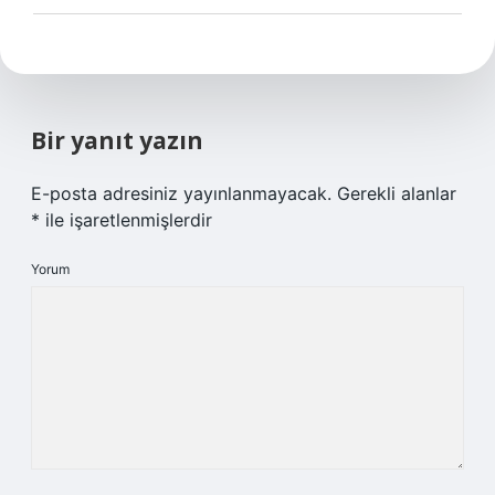
Bir yanıt yazın
E-posta adresiniz yayınlanmayacak.
Gerekli alanlar
*
ile işaretlenmişlerdir
Yorum