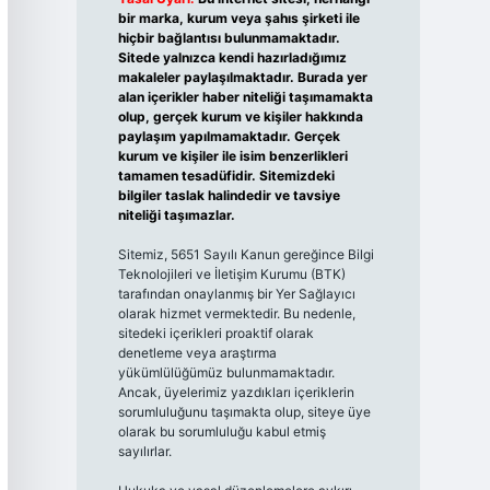
bir marka, kurum veya şahıs şirketi ile
hiçbir bağlantısı bulunmamaktadır.
Sitede yalnızca kendi hazırladığımız
makaleler paylaşılmaktadır. Burada yer
alan içerikler haber niteliği taşımamakta
olup, gerçek kurum ve kişiler hakkında
paylaşım yapılmamaktadır. Gerçek
kurum ve kişiler ile isim benzerlikleri
tamamen tesadüfidir. Sitemizdeki
bilgiler taslak halindedir ve tavsiye
niteliği taşımazlar.
Sitemiz, 5651 Sayılı Kanun gereğince Bilgi
Teknolojileri ve İletişim Kurumu (BTK)
tarafından onaylanmış bir Yer Sağlayıcı
olarak hizmet vermektedir. Bu nedenle,
sitedeki içerikleri proaktif olarak
denetleme veya araştırma
yükümlülüğümüz bulunmamaktadır.
Ancak, üyelerimiz yazdıkları içeriklerin
sorumluluğunu taşımakta olup, siteye üye
olarak bu sorumluluğu kabul etmiş
sayılırlar.