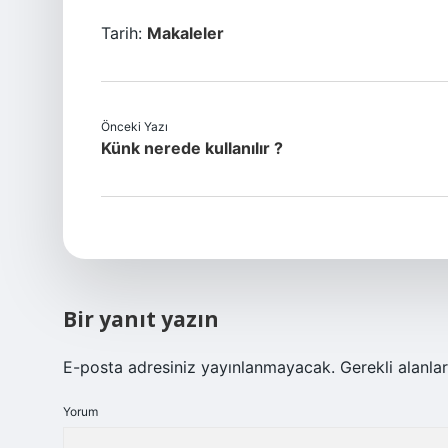
Tarih:
Makaleler
Önceki Yazı
Künk nerede kullanılır ?
Bir yanıt yazın
E-posta adresiniz yayınlanmayacak.
Gerekli alanla
Yorum