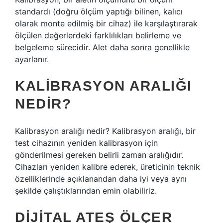
standardı (doğru ölçüm yaptığı bilinen, kalıcı
olarak monte edilmiş bir cihaz) ile karşılaştırarak
ölçülen değerlerdeki farklılıkları belirleme ve
belgeleme sürecidir. Alet daha sonra genellikle
ayarlanır.
KALIBRASYON ARALIĞI
NEDIR?
Kalibrasyon aralığı nedir? Kalibrasyon aralığı, bir
test cihazının yeniden kalibrasyon için
gönderilmesi gereken belirli zaman aralığıdır.
Cihazları yeniden kalibre ederek, üreticinin teknik
özelliklerinde açıklanandan daha iyi veya aynı
şekilde çalıştıklarından emin olabiliriz.
DIJITAL ATEŞ ÖLÇER