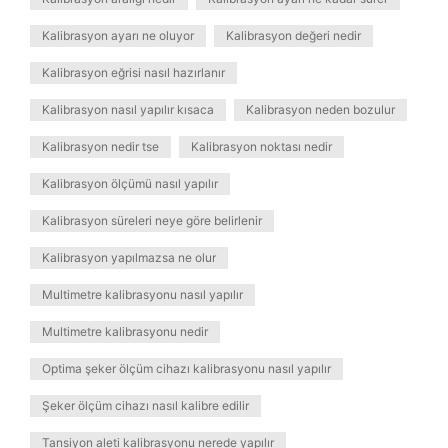
Kalibrasyon ayarı ne oluyor
Kalibrasyon değeri nedir
Kalibrasyon eğrisi nasıl hazırlanır
Kalibrasyon nasıl yapılır kısaca
Kalibrasyon neden bozulur
Kalibrasyon nedir tse
Kalibrasyon noktası nedir
Kalibrasyon ölçümü nasıl yapılır
Kalibrasyon süreleri neye göre belirlenir
Kalibrasyon yapılmazsa ne olur
Multimetre kalibrasyonu nasıl yapılır
Multimetre kalibrasyonu nedir
Optima şeker ölçüm cihazı kalibrasyonu nasıl yapılır
Şeker ölçüm cihazı nasıl kalibre edilir
Tansiyon aleti kalibrasyonu nerede yapılır