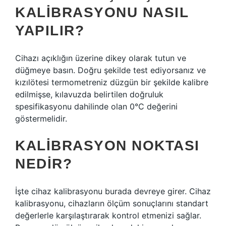
KALIBRASYONU NASIL
YAPILIR?
Cihazı açıklığın üzerine dikey olarak tutun ve
düğmeye basın. Doğru şekilde test ediyorsanız ve
kızılötesi termometreniz düzgün bir şekilde kalibre
edilmişse, kılavuzda belirtilen doğruluk
spesifikasyonu dahilinde olan 0°C değerini
göstermelidir.
KALIBRASYON NOKTASI
NEDIR?
İşte cihaz kalibrasyonu burada devreye girer. Cihaz
kalibrasyonu, cihazların ölçüm sonuçlarını standart
değerlerle karşılaştırarak kontrol etmenizi sağlar.