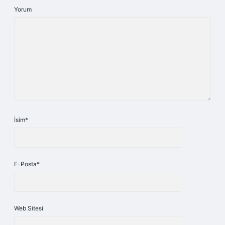
Yorum
İsim*
E-Posta*
Web Sitesi