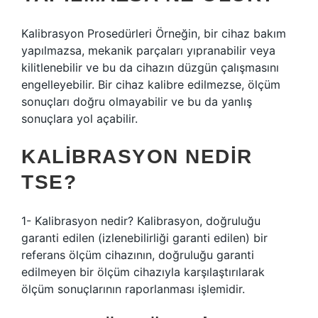
Kalibrasyon Prosedürleri Örneğin, bir cihaz bakım
yapılmazsa, mekanik parçaları yıpranabilir veya
kilitlenebilir ve bu da cihazın düzgün çalışmasını
engelleyebilir. Bir cihaz kalibre edilmezse, ölçüm
sonuçları doğru olmayabilir ve bu da yanlış
sonuçlara yol açabilir.
KALIBRASYON NEDIR
TSE?
1- Kalibrasyon nedir? Kalibrasyon, doğruluğu
garanti edilen (izlenebilirliği garanti edilen) bir
referans ölçüm cihazının, doğruluğu garanti
edilmeyen bir ölçüm cihazıyla karşılaştırılarak
ölçüm sonuçlarının raporlanması işlemidir.