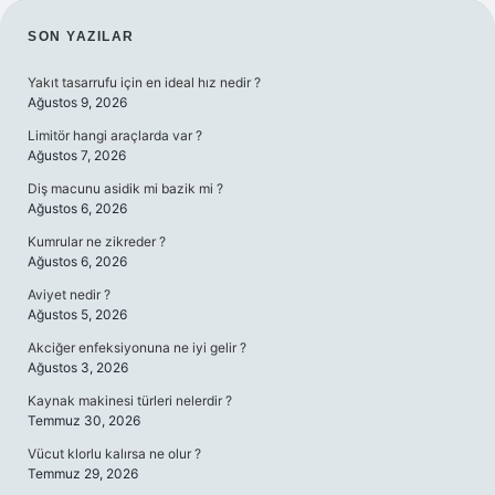
SIDEBAR
SON YAZILAR
Yakıt tasarrufu için en ideal hız nedir ?
Ağustos 9, 2026
Limitör hangi araçlarda var ?
Ağustos 7, 2026
Diş macunu asidik mi bazik mi ?
Ağustos 6, 2026
Kumrular ne zikreder ?
Ağustos 6, 2026
Aviyet nedir ?
Ağustos 5, 2026
Akciğer enfeksiyonuna ne iyi gelir ?
Ağustos 3, 2026
Kaynak makinesi türleri nelerdir ?
Temmuz 30, 2026
Vücut klorlu kalırsa ne olur ?
Temmuz 29, 2026