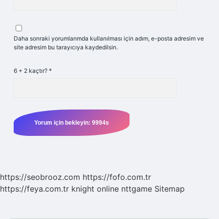
Daha sonraki yorumlarımda kullanılması için adım, e-posta adresim ve
site adresim bu tarayıcıya kaydedilsin.
6 + 2 kaçtır?
*
https://seobrooz.com
https://fofo.com.tr
https://feya.com.tr
knight online
nttgame
Sitemap