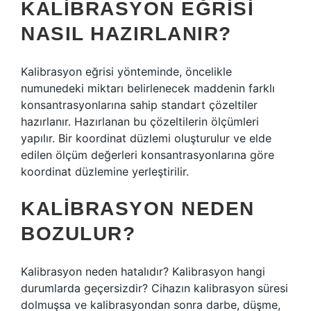
KALIBRASYON EĞRISI
NASIL HAZIRLANIR?
Kalibrasyon eğrisi yönteminde, öncelikle
numunedeki miktarı belirlenecek maddenin farklı
konsantrasyonlarına sahip standart çözeltiler
hazırlanır. Hazırlanan bu çözeltilerin ölçümleri
yapılır. Bir koordinat düzlemi oluşturulur ve elde
edilen ölçüm değerleri konsantrasyonlarına göre
koordinat düzlemine yerleştirilir.
KALIBRASYON NEDEN
BOZULUR?
Kalibrasyon neden hatalıdır? Kalibrasyon hangi
durumlarda geçersizdir? Cihazın kalibrasyon süresi
dolmuşsa ve kalibrasyondan sonra darbe, düşme,