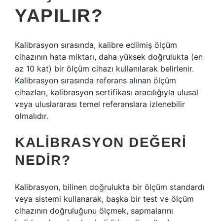
YAPILIR?
Kalibrasyon sırasında, kalibre edilmiş ölçüm
cihazının hata miktarı, daha yüksek doğrulukta (en
az 10 kat) bir ölçüm cihazı kullanılarak belirlenir.
Kalibrasyon sırasında referans alınan ölçüm
cihazları, kalibrasyon sertifikası aracılığıyla ulusal
veya uluslararası temel referanslara izlenebilir
olmalıdır.
KALIBRASYON DEĞERI
NEDIR?
Kalibrasyon, bilinen doğrulukta bir ölçüm standardı
veya sistemi kullanarak, başka bir test ve ölçüm
cihazının doğruluğunu ölçmek, sapmalarını