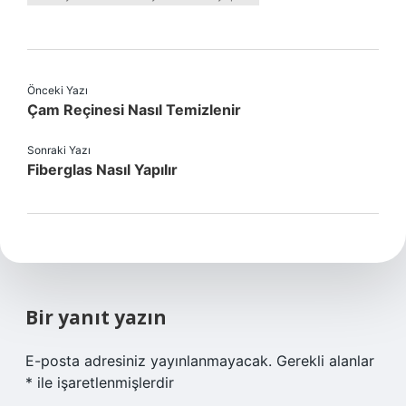
Önceki Yazı
Çam Reçinesi Nasıl Temizlenir
Sonraki Yazı
Fiberglas Nasıl Yapılır
Bir yanıt yazın
E-posta adresiniz yayınlanmayacak.
Gerekli alanlar
*
ile işaretlenmişlerdir