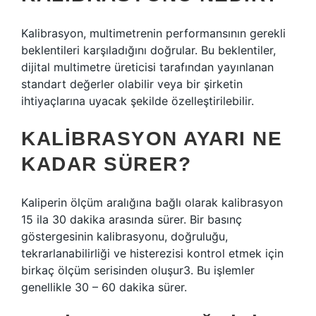
Kalibrasyon, multimetrenin performansının gerekli
beklentileri karşıladığını doğrular. Bu beklentiler,
dijital multimetre üreticisi tarafından yayınlanan
standart değerler olabilir veya bir şirketin
ihtiyaçlarına uyacak şekilde özelleştirilebilir.
KALIBRASYON AYARI NE
KADAR SÜRER?
Kaliperin ölçüm aralığına bağlı olarak kalibrasyon
15 ila 30 dakika arasında sürer. Bir basınç
göstergesinin kalibrasyonu, doğruluğu,
tekrarlanabilirliği ve histerezisi kontrol etmek için
birkaç ölçüm serisinden oluşur3. Bu işlemler
genellikle 30 – 60 dakika sürer.