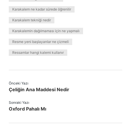
Karakalem ne kadar sürede öğrenilir
Karakalem tekniği nedir
Karakalemin dağılmaması için ne yapmalı
Resme yeni başlayanlar ne çizmeli
Ressamlar hangi kalemi kullanır
Önceki Yazı
Çeliğin Ana Maddesi Nedir
Sonraki Yazı
Oxford Pahalı Mı