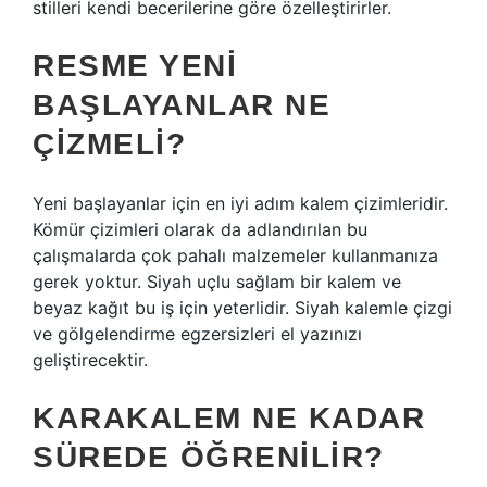
stilleri kendi becerilerine göre özelleştirirler.
RESME YENI
BAŞLAYANLAR NE
ÇIZMELI?
Yeni başlayanlar için en iyi adım kalem çizimleridir.
Kömür çizimleri olarak da adlandırılan bu
çalışmalarda çok pahalı malzemeler kullanmanıza
gerek yoktur. Siyah uçlu sağlam bir kalem ve
beyaz kağıt bu iş için yeterlidir. Siyah kalemle çizgi
ve gölgelendirme egzersizleri el yazınızı
geliştirecektir.
KARAKALEM NE KADAR
SÜREDE ÖĞRENILIR?