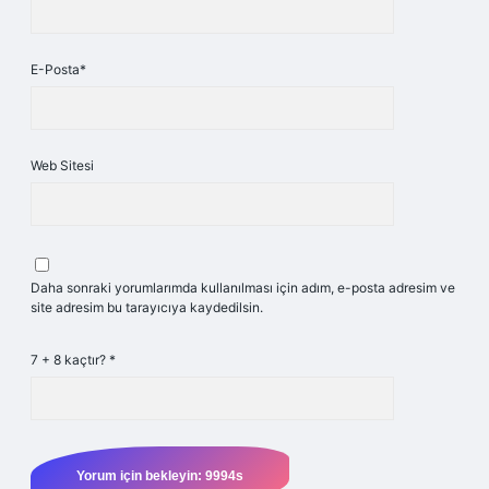
E-Posta*
Web Sitesi
Daha sonraki yorumlarımda kullanılması için adım, e-posta adresim ve
site adresim bu tarayıcıya kaydedilsin.
7 + 8 kaçtır?
*