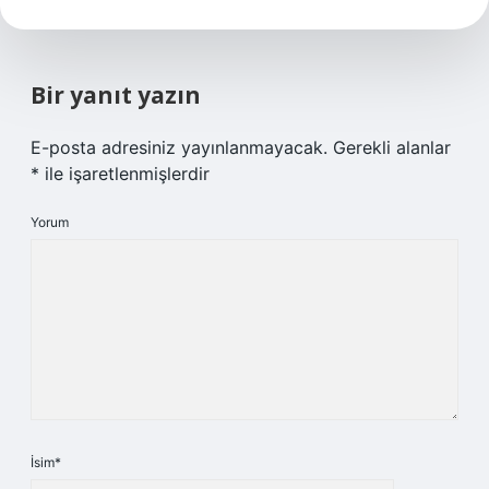
Bir yanıt yazın
E-posta adresiniz yayınlanmayacak.
Gerekli alanlar
*
ile işaretlenmişlerdir
Yorum
İsim*