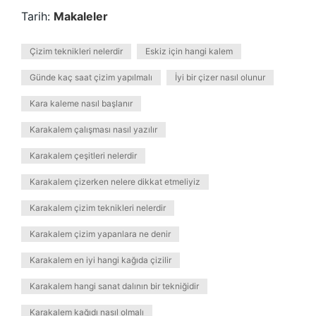
Tarih:
Makaleler
Çizim teknikleri nelerdir
Eskiz için hangi kalem
Günde kaç saat çizim yapılmalı
İyi bir çizer nasıl olunur
Kara kaleme nasıl başlanır
Karakalem çalışması nasıl yazılır
Karakalem çeşitleri nelerdir
Karakalem çizerken nelere dikkat etmeliyiz
Karakalem çizim teknikleri nelerdir
Karakalem çizim yapanlara ne denir
Karakalem en iyi hangi kağıda çizilir
Karakalem hangi sanat dalının bir tekniğidir
Karakalem kağıdı nasıl olmalı