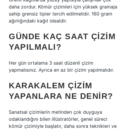
daha zordur. Kömür çizimleri için yüksek gramaja
sahip grensiz tipler tercih edilmelidir. 160 gram
ağırlığındaki kağıt idealdir.
GÜNDE KAÇ SAAT ÇIZIM
YAPILMALI?
Her gün ortalama 3 saat düzenli çizim
yapmalısınız. Ayrıca en az bir çizim yapılmalıdır.
KARAKALEM ÇIZIM
YAPANLARA NE DENIR?
Sanatsal çizimlerin metinden çok duyguya
odaklandığını bilen illüstratörler, genel süreci
kömür çizimiyle başlatır, daha sonra teknikleri ve