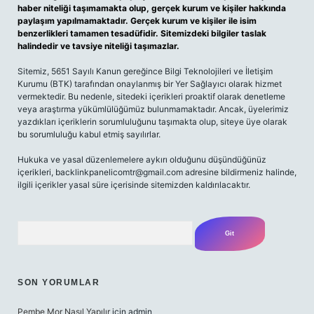
haber niteliği taşımamakta olup, gerçek kurum ve kişiler hakkında
paylaşım yapılmamaktadır. Gerçek kurum ve kişiler ile isim
benzerlikleri tamamen tesadüfidir. Sitemizdeki bilgiler taslak
halindedir ve tavsiye niteliği taşımazlar.
Sitemiz, 5651 Sayılı Kanun gereğince Bilgi Teknolojileri ve İletişim
Kurumu (BTK) tarafından onaylanmış bir Yer Sağlayıcı olarak hizmet
vermektedir. Bu nedenle, sitedeki içerikleri proaktif olarak denetleme
veya araştırma yükümlülüğümüz bulunmamaktadır. Ancak, üyelerimiz
yazdıkları içeriklerin sorumluluğunu taşımakta olup, siteye üye olarak
bu sorumluluğu kabul etmiş sayılırlar.
Hukuka ve yasal düzenlemelere aykırı olduğunu düşündüğünüz
içerikleri,
backlinkpanelicomtr@gmail.com
adresine bildirmeniz halinde,
ilgili içerikler yasal süre içerisinde sitemizden kaldırılacaktır.
Arama
SON YORUMLAR
Pembe Mor Nasıl Yapılır
için
admin