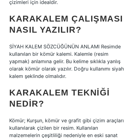
çizimleri için idealdir.
KARAKALEM ÇALIŞMASI
NASIL YAZILIR?
SİYAH KALEM SÖZCÜĞÜNÜN ANLAMI Resimde
kullanılan bir kömür kalemi. Kalemle (resim
yapmak) anlamına gelir. Bu kelime sıklıkla yanlış
olarak kömür olarak yazılır. Doğru kullanımı siyah
kalem şeklinde olmalıdır.
KARAKALEM TEKNIĞI
NEDIR?
Kömür; Kurşun, kömür ve grafit gibi çizim araçları
kullanılarak çizilen bir resim. Kullanılan
malzemelerin çeşitliliği nedeniyle en eski sanat