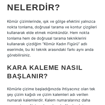
NELERDIR?
Kömür çizimlerinde, ışık ve gölge efektini yalnızca
nokta tonlama, doğrusal tarama ve kontur çizgileri
kullanarak elde etmek mümkündür. Hem nokta
tonlama hem de doğrusal tarama tekniklerini
kullanarak çizdiğim “Kömür Kadın Figürü” adlı
eserimde, bu iki teknik arasındaki farkı aynı anda
görebilirsiniz.
KARA KALEME NASIL
BAŞLANIR?
Kömürle çizime başladığınızda ihtiyacınız olan tek
şey çizim kağıdı ve çizim kalemleri adı verilen
numaralı kalemlerdir. Kalem numaralarınız daha