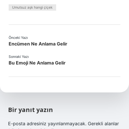
Umutsuz aşk hangi çiçek
Önceki Yazı
Encümen Ne Anlama Gelir
Sonraki Yazı
Bu Emoji Ne Anlama Gelir
Bir yanıt yazın
E-posta adresiniz yayınlanmayacak.
Gerekli alanlar