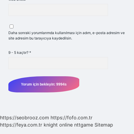
Daha sonraki yorumlarımda kullanılması için adım, e-posta adresim ve
site adresim bu tarayıcıya kaydedilsin.
9 - 5 kaçtır?
*
https://seobrooz.com
https://fofo.com.tr
https://feya.com.tr
knight online
nttgame
Sitemap