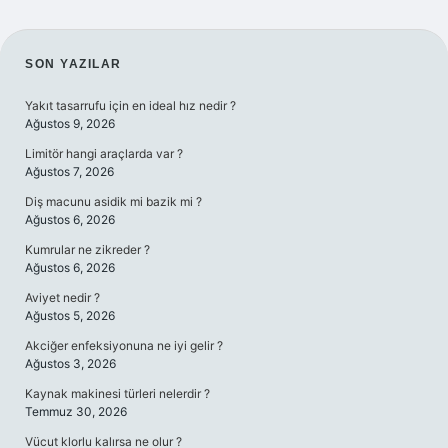
SIDEBAR
SON YAZILAR
Yakıt tasarrufu için en ideal hız nedir ?
Ağustos 9, 2026
Limitör hangi araçlarda var ?
Ağustos 7, 2026
Diş macunu asidik mi bazik mi ?
Ağustos 6, 2026
Kumrular ne zikreder ?
Ağustos 6, 2026
Aviyet nedir ?
Ağustos 5, 2026
Akciğer enfeksiyonuna ne iyi gelir ?
Ağustos 3, 2026
Kaynak makinesi türleri nelerdir ?
Temmuz 30, 2026
Vücut klorlu kalırsa ne olur ?