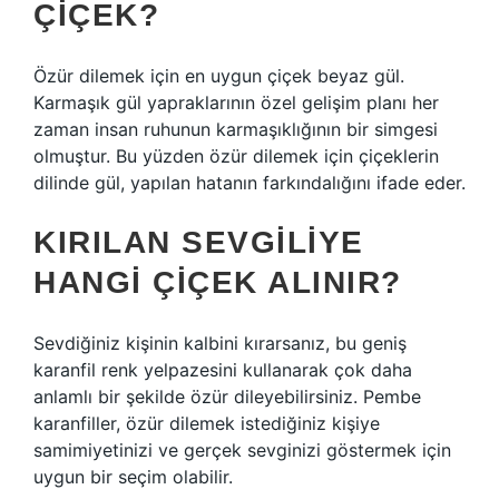
ÇIÇEK?
Özür dilemek için en uygun çiçek beyaz gül.
Karmaşık gül yapraklarının özel gelişim planı her
zaman insan ruhunun karmaşıklığının bir simgesi
olmuştur. Bu yüzden özür dilemek için çiçeklerin
dilinde gül, yapılan hatanın farkındalığını ifade eder.
KIRILAN SEVGILIYE
HANGI ÇIÇEK ALINIR?
Sevdiğiniz kişinin kalbini kırarsanız, bu geniş
karanfil renk yelpazesini kullanarak çok daha
anlamlı bir şekilde özür dileyebilirsiniz. Pembe
karanfiller, özür dilemek istediğiniz kişiye
samimiyetinizi ve gerçek sevginizi göstermek için
uygun bir seçim olabilir.