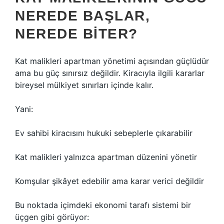
NEREDE BAŞLAR,
NEREDE BITER?
Kat malikleri apartman yönetimi açısından güçlüdür
ama bu güç sınırsız değildir. Kiracıyla ilgili kararlar
bireysel mülkiyet sınırları içinde kalır.
Yani:
Ev sahibi kiracısını hukuki sebeplerle çıkarabilir
Kat malikleri yalnızca apartman düzenini yönetir
Komşular şikâyet edebilir ama karar verici değildir
Bu noktada içimdeki ekonomi tarafı sistemi bir
üçgen gibi görüyor: