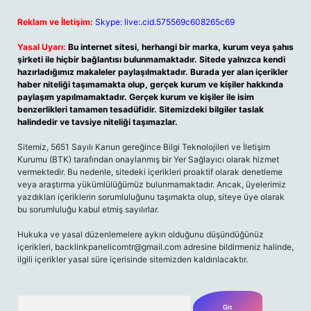
Reklam ve İletişim:
Skype: live:.cid.575569c608265c69
Yasal Uyarı:
Bu internet sitesi, herhangi bir marka, kurum veya şahıs
şirketi ile hiçbir bağlantısı bulunmamaktadır. Sitede yalnızca kendi
hazırladığımız makaleler paylaşılmaktadır. Burada yer alan içerikler
haber niteliği taşımamakta olup, gerçek kurum ve kişiler hakkında
paylaşım yapılmamaktadır. Gerçek kurum ve kişiler ile isim
benzerlikleri tamamen tesadüfidir. Sitemizdeki bilgiler taslak
halindedir ve tavsiye niteliği taşımazlar.
Sitemiz, 5651 Sayılı Kanun gereğince Bilgi Teknolojileri ve İletişim
Kurumu (BTK) tarafından onaylanmış bir Yer Sağlayıcı olarak hizmet
vermektedir. Bu nedenle, sitedeki içerikleri proaktif olarak denetleme
veya araştırma yükümlülüğümüz bulunmamaktadır. Ancak, üyelerimiz
yazdıkları içeriklerin sorumluluğunu taşımakta olup, siteye üye olarak
bu sorumluluğu kabul etmiş sayılırlar.
Hukuka ve yasal düzenlemelere aykırı olduğunu düşündüğünüz
içerikleri,
backlinkpanelicomtr@gmail.com
adresine bildirmeniz halinde,
ilgili içerikler yasal süre içerisinde sitemizden kaldırılacaktır.
Arama