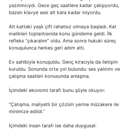
yazılımcıydı. Gece geç saatlere kadar çalışıyordu,
bazen klavye sesi alt kata kadar iniyordu.
Alt kattaki yaşlı çift rahatsız olmaya başladı. Kat
malikleri toplantısında konu gündeme geldi. İlk
refleks “çıkaralım” oldu. Ama sonra hukuki süreç
konuşulunca herkes geri adım attı.
Ev sahibiyle konuşuldu. Genç kiracıyla da iletişim
kuruldu. Sonunda orta yol bulundu: ses yalıtımı ve
çalışma saatleri konusunda anlaşma.
İçimdeki ekonomi tarafı bunu şöyle okuyor:
“Çatışma, maliyetli bir çözüm yerine müzakere ile
minimize edildi.”
İçimdeki insan tarafı ise daha duygusal: