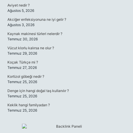
Aviyet nedir ?
Ağustos 5, 2026
Akciğer enfeksiyonuna ne iyi gelir ?
Ağustos 3, 2026
Kaynak makinesi türleri nelerdir ?
Temmuz 30, 2026
Vücut klorlu kalırsa ne olur ?
Temmuz 29, 2026
Koçak Türkçe mi ?
Temmuz 27, 2026
Kortizol göbeği nedir ?
Temmuz 25, 2026
Denge için hangi doğal taş kullanılır ?
Temmuz 25, 2026
Keklik hangi familyadan ?
Temmuz 25, 2026