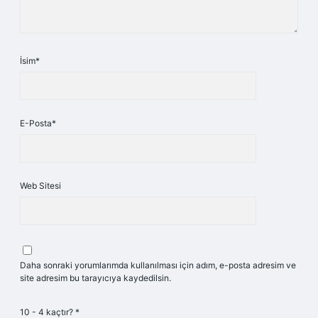
İsim*
E-Posta*
Web Sitesi
Daha sonraki yorumlarımda kullanılması için adım, e-posta adresim ve
site adresim bu tarayıcıya kaydedilsin.
10 - 4 kaçtır?
*