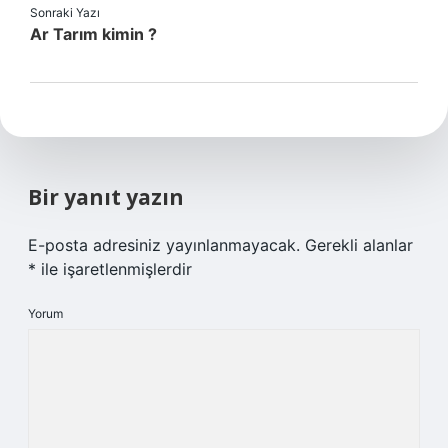
Sonraki Yazı
Ar Tarım kimin ?
Bir yanıt yazın
E-posta adresiniz yayınlanmayacak.
Gerekli alanlar
*
ile işaretlenmişlerdir
Yorum