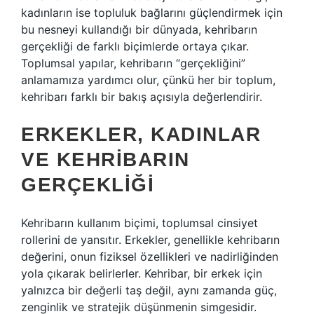
kadınların ise topluluk bağlarını güçlendirmek için
bu nesneyi kullandığı bir dünyada, kehribarın
gerçekliği de farklı biçimlerde ortaya çıkar.
Toplumsal yapılar, kehribarın “gerçekliğini”
anlamamıza yardımcı olur, çünkü her bir toplum,
kehribarı farklı bir bakış açısıyla değerlendirir.
ERKEKLER, KADINLAR
VE KEHRIBARIN
GERÇEKLIĞI
Kehribarın kullanım biçimi, toplumsal cinsiyet
rollerini de yansıtır. Erkekler, genellikle kehribarın
değerini, onun fiziksel özellikleri ve nadirliğinden
yola çıkarak belirlerler. Kehribar, bir erkek için
yalnızca bir değerli taş değil, aynı zamanda güç,
zenginlik ve stratejik düşünmenin simgesidir.