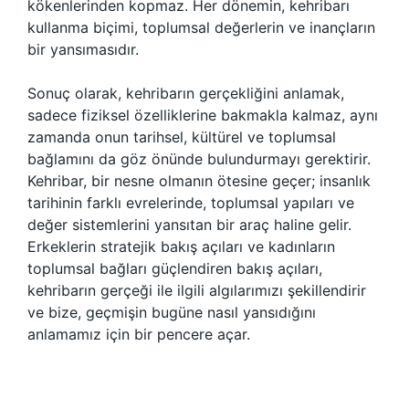
kökenlerinden kopmaz. Her dönemin, kehribarı
kullanma biçimi, toplumsal değerlerin ve inançların
bir yansımasıdır.
Sonuç olarak, kehribarın gerçekliğini anlamak,
sadece fiziksel özelliklerine bakmakla kalmaz, aynı
zamanda onun tarihsel, kültürel ve toplumsal
bağlamını da göz önünde bulundurmayı gerektirir.
Kehribar, bir nesne olmanın ötesine geçer; insanlık
tarihinin farklı evrelerinde, toplumsal yapıları ve
değer sistemlerini yansıtan bir araç haline gelir.
Erkeklerin stratejik bakış açıları ve kadınların
toplumsal bağları güçlendiren bakış açıları,
kehribarın gerçeği ile ilgili algılarımızı şekillendirir
ve bize, geçmişin bugüne nasıl yansıdığını
anlamamız için bir pencere açar.