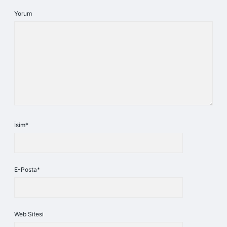
Yorum
İsim*
E-Posta*
Web Sitesi