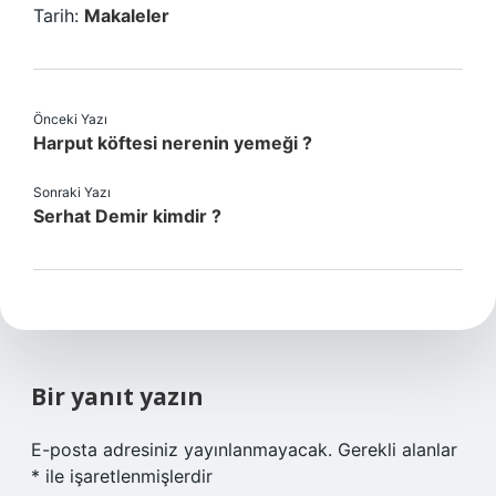
Tarih:
Makaleler
Önceki Yazı
Harput köftesi nerenin yemeği ?
Sonraki Yazı
Serhat Demir kimdir ?
Bir yanıt yazın
E-posta adresiniz yayınlanmayacak.
Gerekli alanlar
*
ile işaretlenmişlerdir