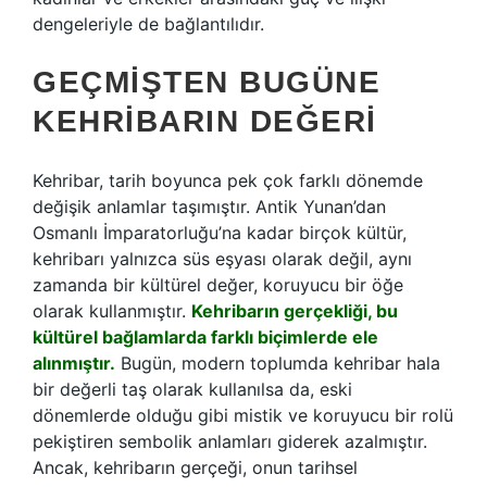
dengeleriyle de bağlantılıdır.
GEÇMIŞTEN BUGÜNE
KEHRIBARIN DEĞERI
Kehribar, tarih boyunca pek çok farklı dönemde
değişik anlamlar taşımıştır. Antik Yunan’dan
Osmanlı İmparatorluğu’na kadar birçok kültür,
kehribarı yalnızca süs eşyası olarak değil, aynı
zamanda bir kültürel değer, koruyucu bir öğe
olarak kullanmıştır.
Kehribarın gerçekliği, bu
kültürel bağlamlarda farklı biçimlerde ele
alınmıştır.
Bugün, modern toplumda kehribar hala
bir değerli taş olarak kullanılsa da, eski
dönemlerde olduğu gibi mistik ve koruyucu bir rolü
pekiştiren sembolik anlamları giderek azalmıştır.
Ancak, kehribarın gerçeği, onun tarihsel