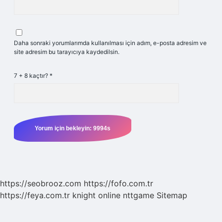
Daha sonraki yorumlarımda kullanılması için adım, e-posta adresim ve
site adresim bu tarayıcıya kaydedilsin.
7 + 8 kaçtır?
*
https://seobrooz.com
https://fofo.com.tr
https://feya.com.tr
knight online
nttgame
Sitemap