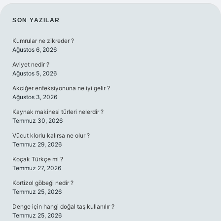
SIDEBAR
SON YAZILAR
Kumrular ne zikreder ?
Ağustos 6, 2026
Aviyet nedir ?
Ağustos 5, 2026
Akciğer enfeksiyonuna ne iyi gelir ?
Ağustos 3, 2026
Kaynak makinesi türleri nelerdir ?
Temmuz 30, 2026
Vücut klorlu kalırsa ne olur ?
Temmuz 29, 2026
Koçak Türkçe mi ?
Temmuz 27, 2026
Kortizol göbeği nedir ?
Temmuz 25, 2026
Denge için hangi doğal taş kullanılır ?
Temmuz 25, 2026