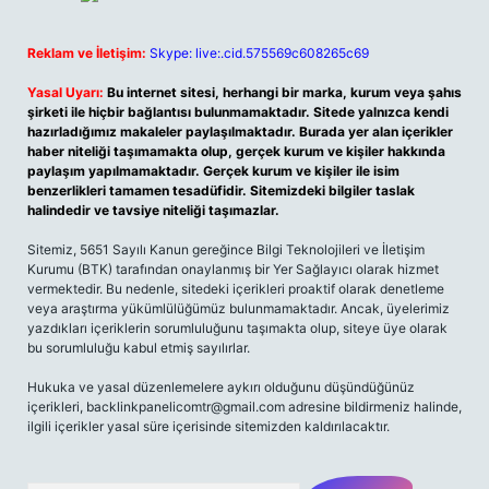
Reklam ve İletişim:
Skype: live:.cid.575569c608265c69
Yasal Uyarı:
Bu internet sitesi, herhangi bir marka, kurum veya şahıs
şirketi ile hiçbir bağlantısı bulunmamaktadır. Sitede yalnızca kendi
hazırladığımız makaleler paylaşılmaktadır. Burada yer alan içerikler
haber niteliği taşımamakta olup, gerçek kurum ve kişiler hakkında
paylaşım yapılmamaktadır. Gerçek kurum ve kişiler ile isim
benzerlikleri tamamen tesadüfidir. Sitemizdeki bilgiler taslak
halindedir ve tavsiye niteliği taşımazlar.
Sitemiz, 5651 Sayılı Kanun gereğince Bilgi Teknolojileri ve İletişim
Kurumu (BTK) tarafından onaylanmış bir Yer Sağlayıcı olarak hizmet
vermektedir. Bu nedenle, sitedeki içerikleri proaktif olarak denetleme
veya araştırma yükümlülüğümüz bulunmamaktadır. Ancak, üyelerimiz
yazdıkları içeriklerin sorumluluğunu taşımakta olup, siteye üye olarak
bu sorumluluğu kabul etmiş sayılırlar.
Hukuka ve yasal düzenlemelere aykırı olduğunu düşündüğünüz
içerikleri,
backlinkpanelicomtr@gmail.com
adresine bildirmeniz halinde,
ilgili içerikler yasal süre içerisinde sitemizden kaldırılacaktır.
Arama