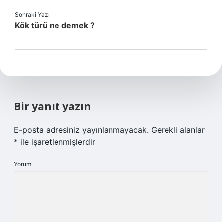
Sonraki Yazı
Kök türü ne demek ?
Bir yanıt yazın
E-posta adresiniz yayınlanmayacak.
Gerekli alanlar
*
ile işaretlenmişlerdir
Yorum