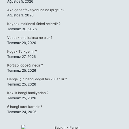
Ağustos 5, 2026
Akciğer enfeksiyonuna ne iyi gelir ?
Ağustos 3, 2026
Kaynak makinesi türleri nelerdir ?
Temmuz 30, 2026
Vücut klorlu kalırsa ne olur ?
Temmuz 29, 2026
Koçak Türkçe mi ?
Temmuz 27, 2026
Kortizol göbeği nedir ?
Temmuz 25, 2026
Denge için hangi doğal taş kullanılır ?
Temmuz 25, 2026
Keklik hangi familyadan ?
Temmuz 25, 2026
6 hangi tarot kartıdır ?
Temmuz 24, 2026