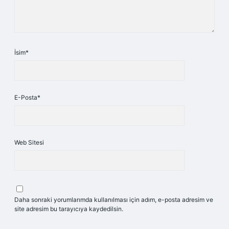
İsim*
E-Posta*
Web Sitesi
Daha sonraki yorumlarımda kullanılması için adım, e-posta adresim ve
site adresim bu tarayıcıya kaydedilsin.