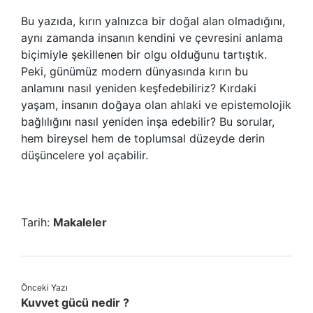
Bu yazıda, kırın yalnızca bir doğal alan olmadığını,
aynı zamanda insanın kendini ve çevresini anlama
biçimiyle şekillenen bir olgu olduğunu tartıştık.
Peki, günümüz modern dünyasında kırın bu
anlamını nasıl yeniden keşfedebiliriz? Kırdaki
yaşam, insanın doğaya olan ahlaki ve epistemolojik
bağlılığını nasıl yeniden inşa edebilir? Bu sorular,
hem bireysel hem de toplumsal düzeyde derin
düşüncelere yol açabilir.
Tarih:
Makaleler
Önceki Yazı
Kuvvet gücü nedir ?