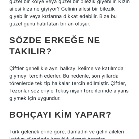
güzel bir kolye veya güzel bir bilezik giyebilir. Kızın
ailesi kıza ne giyiyor? Gelinin ailesi bir bilezik
giyebilir veya kızlarına dikkat edebilir. Bize bu
güzel günü hatırlatan bir an oluşur.
SÖZDE ERKEĞE NE
TAKILIR?
Çiftler genellikle aynı halkayı kelime ve katılımda
giymeyi tercih ederler. Bu nedenle, son yıllarda
törenlerde tek tip halkalar tercih edilmiştir. Çiftler,
Tezonlar sözleriyle Tekuş nişan törenlerinde alyans
giymek için uygundur.
BOHÇAYI KIM YAPAR?
Türk geleneklerine göre, damadın ve gelin aileleri