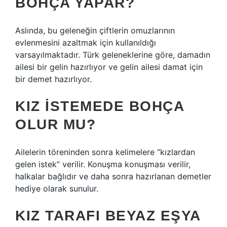
BOHÇA YAPAR?
Aslında, bu geleneğin çiftlerin omuzlarının
evlenmesini azaltmak için kullanıldığı
varsayılmaktadır. Türk geleneklerine göre, damadın
ailesi bir gelin hazırlıyor ve gelin ailesi damat için
bir demet hazırlıyor.
KIZ ISTEMEDE BOHÇA
OLUR MU?
Ailelerin töreninden sonra kelimelere “kızlardan
gelen istek” verilir. Konuşma konuşması verilir,
halkalar bağlıdır ve daha sonra hazırlanan demetler
hediye olarak sunulur.
KIZ TARAFI BEYAZ EŞYA