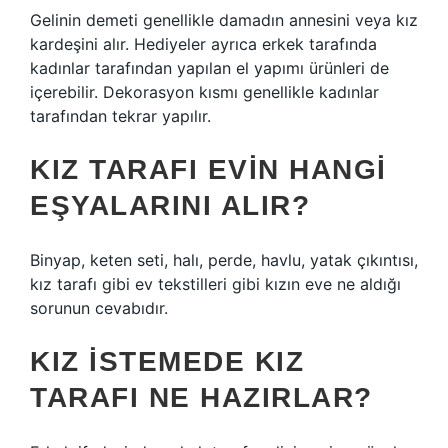
Gelinin demeti genellikle damadın annesini veya kız
kardeşini alır. Hediyeler ayrıca erkek tarafında
kadınlar tarafından yapılan el yapımı ürünleri de
içerebilir. Dekorasyon kısmı genellikle kadınlar
tarafından tekrar yapılır.
KIZ TARAFI EVIN HANGI
EŞYALARINI ALIR?
Binyap, keten seti, halı, perde, havlu, yatak çıkıntısı,
kız tarafı gibi ev tekstilleri gibi kızın eve ne aldığı
sorunun cevabıdır.
KIZ ISTEMEDE KIZ
TARAFI NE HAZIRLAR?