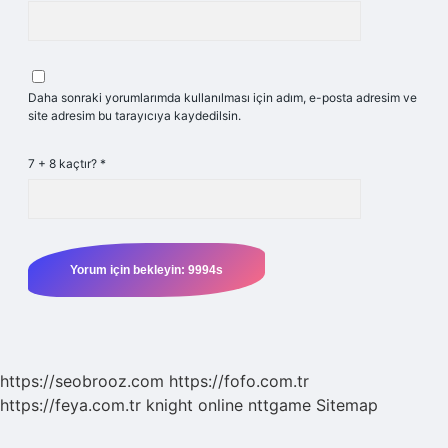
Daha sonraki yorumlarımda kullanılması için adım, e-posta adresim ve
site adresim bu tarayıcıya kaydedilsin.
7 + 8 kaçtır?
*
https://seobrooz.com
https://fofo.com.tr
https://feya.com.tr
knight online
nttgame
Sitemap