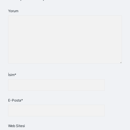
Yorum
İsim*
E-Posta*
Web Sitesi