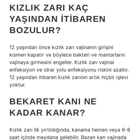
KIZLIK ZARI KAÇ
YAŞINDAN ITIBAREN
BOZULUR?
12 yaşından önce kızlık zarı vajinanın girişini
kısmen kapatır ve böylece bakteri ve mantarların
vajinaya girmesini engeller. Kızlık zarı vajinal
enfeksiyon ve idrar yolu enfeksiyonu riskini azaltır.
12 yaşından itibaren kızlık zarının artık hiçbir işlevi
yoktur.
BEKARET KANI NE
KADAR KANAR?
Kızlık zarı ilk yırtıldığında, kanama hemen veya 6-8
saat içinde meydana gelebilir. Bazen kan vajinada