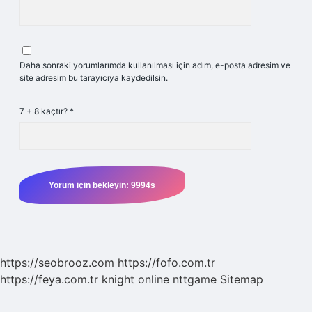
Daha sonraki yorumlarımda kullanılması için adım, e-posta adresim ve
site adresim bu tarayıcıya kaydedilsin.
7 + 8 kaçtır?
*
https://seobrooz.com
https://fofo.com.tr
https://feya.com.tr
knight online
nttgame
Sitemap