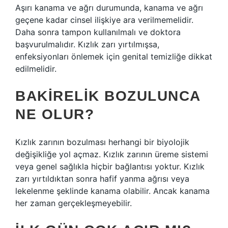
Aşırı kanama ve ağrı durumunda, kanama ve ağrı
geçene kadar cinsel ilişkiye ara verilmemelidir.
Daha sonra tampon kullanılmalı ve doktora
başvurulmalıdır. Kızlık zarı yırtılmışsa,
enfeksiyonları önlemek için genital temizliğe dikkat
edilmelidir.
BAKIRELIK BOZULUNCA
NE OLUR?
Kızlık zarının bozulması herhangi bir biyolojik
değişikliğe yol açmaz. Kızlık zarının üreme sistemi
veya genel sağlıkla hiçbir bağlantısı yoktur. Kızlık
zarı yırtıldıktan sonra hafif yanma ağrısı veya
lekelenme şeklinde kanama olabilir. Ancak kanama
her zaman gerçekleşmeyebilir.