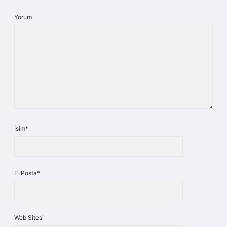
Yorum
İsim*
E-Posta*
Web Sitesi