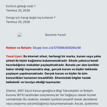
Kortizol göbeği nedir ?
Temmuz 25, 2026
Denge için hangi doğal taş kullanılır ?
Temmuz 25, 2026
Reklam ve İletişim:
Skype: live:.cid.575569c608265c69
Yasal Uyarı:
Bu internet sitesi, herhangi bir marka, kurum veya şahıs
şirketi ile hiçbir bağlantısı bulunmamaktadır. Sitede yalnızca kendi
hazırladığımız makaleler paylaşılmaktadır. Burada yer alan içerikler
haber niteliği taşımamakta olup, gerçek kurum ve kişiler hakkında
paylaşım yapılmamaktadır. Gerçek kurum ve kişiler ile isim
benzerlikleri tamamen tesadüfidir. Sitemizdeki bilgiler taslak
halindedir ve tavsiye niteliği taşımazlar.
Sitemiz, 5651 Sayılı Kanun gereğince Bilgi Teknolojileri ve İletişim
Kurumu (BTK) tarafından onaylanmış bir Yer Sağlayıcı olarak hizmet
vermektedir. Bu nedenle, sitedeki içerikleri proaktif olarak denetleme
veya araştırma yükümlülüğümüz bulunmamaktadır. Ancak, üyelerimiz