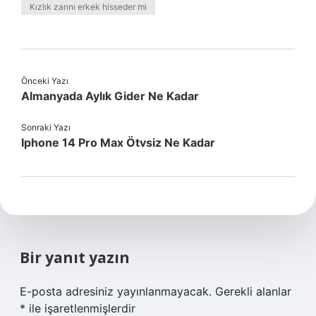
Kızlık zarını erkek hisseder mi
Önceki Yazı
Almanyada Aylık Gider Ne Kadar
Sonraki Yazı
Iphone 14 Pro Max Ötvsiz Ne Kadar
Bir yanıt yazın
E-posta adresiniz yayınlanmayacak.
Gerekli alanlar
*
ile işaretlenmişlerdir