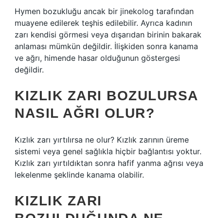
Hymen bozukluğu ancak bir jinekolog tarafından
muayene edilerek teşhis edilebilir. Ayrıca kadının
zarı kendisi görmesi veya dışarıdan birinin bakarak
anlaması mümkün değildir. İlişkiden sonra kanama
ve ağrı, himende hasar olduğunun göstergesi
değildir.
KIZLIK ZARI BOZULURSA
NASIL AĞRI OLUR?
Kızlık zarı yırtılırsa ne olur? Kızlık zarının üreme
sistemi veya genel sağlıkla hiçbir bağlantısı yoktur.
Kızlık zarı yırtıldıktan sonra hafif yanma ağrısı veya
lekelenme şeklinde kanama olabilir.
KIZLIK ZARI