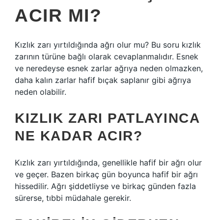
ACIR MI?
Kızlık zarı yırtıldığında ağrı olur mu? Bu soru kızlık
zarının türüne bağlı olarak cevaplanmalıdır. Esnek
ve neredeyse esnek zarlar ağrıya neden olmazken,
daha kalın zarlar hafif bıçak saplanır gibi ağrıya
neden olabilir.
KIZLIK ZARI PATLAYINCA
NE KADAR ACIR?
Kızlık zarı yırtıldığında, genellikle hafif bir ağrı olur
ve geçer. Bazen birkaç gün boyunca hafif bir ağrı
hissedilir. Ağrı şiddetliyse ve birkaç günden fazla
sürerse, tıbbi müdahale gerekir.