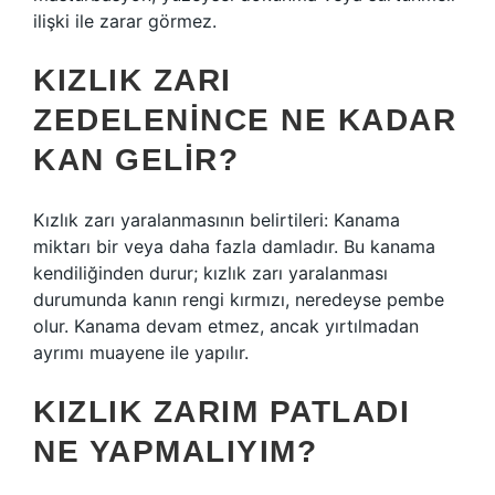
ilişki ile zarar görmez.
KIZLIK ZARI
ZEDELENINCE NE KADAR
KAN GELIR?
Kızlık zarı yaralanmasının belirtileri: Kanama
miktarı bir veya daha fazla damladır. Bu kanama
kendiliğinden durur; kızlık zarı yaralanması
durumunda kanın rengi kırmızı, neredeyse pembe
olur. Kanama devam etmez, ancak yırtılmadan
ayrımı muayene ile yapılır.
KIZLIK ZARIM PATLADI
NE YAPMALIYIM?