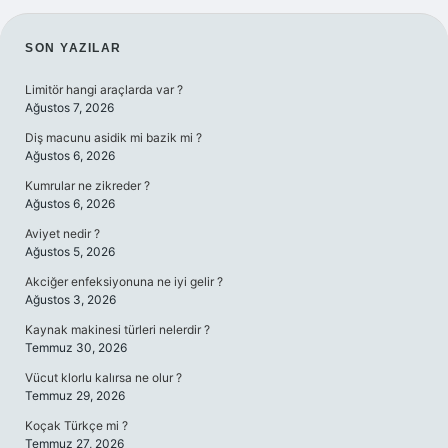
SIDEBAR
SON YAZILAR
Limitör hangi araçlarda var ?
Ağustos 7, 2026
Diş macunu asidik mi bazik mi ?
Ağustos 6, 2026
Kumrular ne zikreder ?
Ağustos 6, 2026
Aviyet nedir ?
Ağustos 5, 2026
Akciğer enfeksiyonuna ne iyi gelir ?
Ağustos 3, 2026
Kaynak makinesi türleri nelerdir ?
Temmuz 30, 2026
Vücut klorlu kalırsa ne olur ?
Temmuz 29, 2026
Koçak Türkçe mi ?
Temmuz 27, 2026