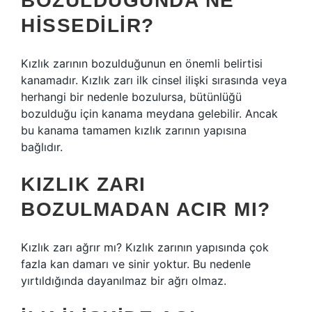
BOZULDUĞUNDA NE
HISSEDILIR?
Kızlık zarının bozulduğunun en önemli belirtisi
kanamadır. Kızlık zarı ilk cinsel ilişki sırasında veya
herhangi bir nedenle bozulursa, bütünlüğü
bozulduğu için kanama meydana gelebilir. Ancak
bu kanama tamamen kızlık zarının yapısına
bağlıdır.
KIZLIK ZARI
BOZULMADAN ACIR MI?
Kızlık zarı ağrır mı? Kızlık zarının yapısında çok
fazla kan damarı ve sinir yoktur. Bu nedenle
yırtıldığında dayanılmaz bir ağrı olmaz.