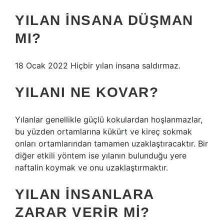
YILAN INSANA DÜŞMAN
MI?
18 Ocak 2022 Hiçbir yılan insana saldırmaz.
YILANI NE KOVAR?
Yılanlar genellikle güçlü kokulardan hoşlanmazlar,
bu yüzden ortamlarına kükürt ve kireç sokmak
onları ortamlarından tamamen uzaklaştıracaktır. Bir
diğer etkili yöntem ise yılanın bulunduğu yere
naftalin koymak ve onu uzaklaştırmaktır.
YILAN INSANLARA
ZARAR VERIR MI?