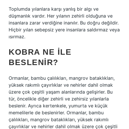
Toplumda yılanlara karşı yanlış bir algı ve
düşmanlık vardır. Her yılanın zehirli olduğuna ve
insanlara zarar verdiğine inanılır. Bu doğru değildir.
Hiçbir yılan sebepsiz yere insanlara saldırmaz veya
ısırmaz.
KOBRA NE ILE
BESLENIR?
Ormanlar, bambu çalılıkları, mangrov bataklıkları,
yüksek rakımlı çayırlıklar ve nehirler dahil olmak
üzere çok çeşitli yaşam alanlarında gelişirler. Bu
tür, öncelikle diğer zehirli ve zehirsiz yılanlarla
beslenir. Ayrıca kertenkele, yumurta ve küçük
memelilerle de beslenirler. Ormanlar, bambu
çalılıkları, mangrov bataklıkları, yüksek rakımlı
çayırlıklar ve nehirler dahil olmak üzere çok çeşitli