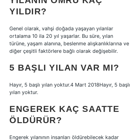
YILANIN ÖMRÜ KAÇ
YILDIR?
Genel olarak, vahşi doğada yaşayan yılanlar
ortalama 10 ila 20 yıl yaşarlar. Bu süre, yılan
türüne, yaşam alanına, beslenme alışkanlıklarına ve
diğer çeşitli faktörlere bağlı olarak değişebilir.
5 BAŞLI YILAN VAR MI?
Hayır, 5 başlı yılan yoktur.4 Mart 2018Hayır, 5 başlı
yılan yoktur.
ENGEREK KAÇ SAATTE
ÖLDÜRÜR?
Engerek yılanının insanları öldürebilecek kadar