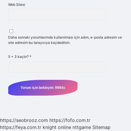
Web Sitesi
Daha sonraki yorumlarımda kullanılması için adım, e-posta adresim ve
site adresim bu tarayıcıya kaydedilsin.
5 + 3 kaçtır?
*
https://seobrooz.com
https://fofo.com.tr
https://feya.com.tr
knight online
nttgame
Sitemap