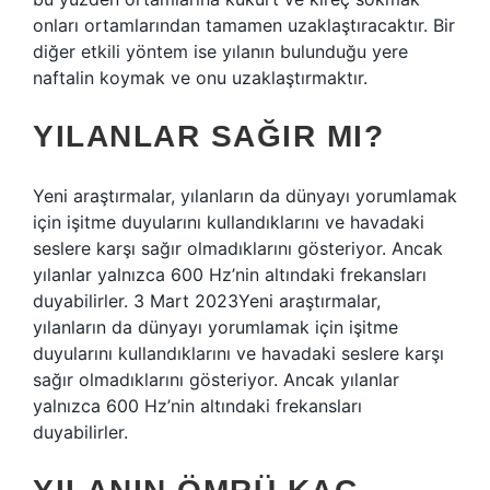
onları ortamlarından tamamen uzaklaştıracaktır. Bir
diğer etkili yöntem ise yılanın bulunduğu yere
naftalin koymak ve onu uzaklaştırmaktır.
YILANLAR SAĞIR MI?
Yeni araştırmalar, yılanların da dünyayı yorumlamak
için işitme duyularını kullandıklarını ve havadaki
seslere karşı sağır olmadıklarını gösteriyor. Ancak
yılanlar yalnızca 600 Hz’nin altındaki frekansları
duyabilirler. 3 Mart 2023Yeni araştırmalar,
yılanların da dünyayı yorumlamak için işitme
duyularını kullandıklarını ve havadaki seslere karşı
sağır olmadıklarını gösteriyor. Ancak yılanlar
yalnızca 600 Hz’nin altındaki frekansları
duyabilirler.