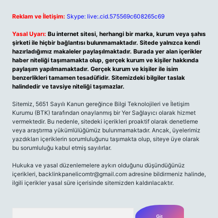
Reklam ve İletişim:
Skype: live:.cid.575569c608265c69
Yasal Uyarı:
Bu internet sitesi, herhangi bir marka, kurum veya şahıs
şirketi ile hiçbir bağlantısı bulunmamaktadır. Sitede yalnızca kendi
hazırladığımız makaleler paylaşılmaktadır. Burada yer alan içerikler
haber niteliği taşımamakta olup, gerçek kurum ve kişiler hakkında
paylaşım yapılmamaktadır. Gerçek kurum ve kişiler ile isim
benzerlikleri tamamen tesadüfidir. Sitemizdeki bilgiler taslak
halindedir ve tavsiye niteliği taşımazlar.
Sitemiz, 5651 Sayılı Kanun gereğince Bilgi Teknolojileri ve İletişim
Kurumu (BTK) tarafından onaylanmış bir Yer Sağlayıcı olarak hizmet
vermektedir. Bu nedenle, sitedeki içerikleri proaktif olarak denetleme
veya araştırma yükümlülüğümüz bulunmamaktadır. Ancak, üyelerimiz
yazdıkları içeriklerin sorumluluğunu taşımakta olup, siteye üye olarak
bu sorumluluğu kabul etmiş sayılırlar.
Hukuka ve yasal düzenlemelere aykırı olduğunu düşündüğünüz
içerikleri,
backlinkpanelicomtr@gmail.com
adresine bildirmeniz halinde,
ilgili içerikler yasal süre içerisinde sitemizden kaldırılacaktır.
Arama