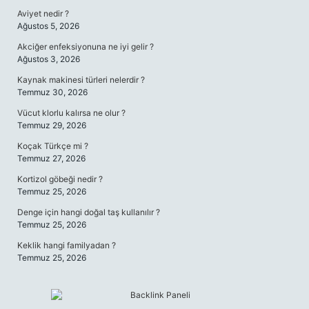
Aviyet nedir ?
Ağustos 5, 2026
Akciğer enfeksiyonuna ne iyi gelir ?
Ağustos 3, 2026
Kaynak makinesi türleri nelerdir ?
Temmuz 30, 2026
Vücut klorlu kalırsa ne olur ?
Temmuz 29, 2026
Koçak Türkçe mi ?
Temmuz 27, 2026
Kortizol göbeği nedir ?
Temmuz 25, 2026
Denge için hangi doğal taş kullanılır ?
Temmuz 25, 2026
Keklik hangi familyadan ?
Temmuz 25, 2026