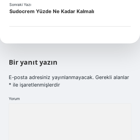
Sonraki Yazı
Sudocrem Yüzde Ne Kadar Kalmalı
Bir yanıt yazın
E-posta adresiniz yayınlanmayacak.
Gerekli alanlar
*
ile işaretlenmişlerdir
Yorum