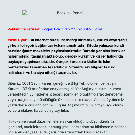
Reklam ve İletişim:
Skype: live:.cid.575569c608265c69
Yasal Uyarı:
Bu internet sitesi, herhangi bir marka, kurum veya şahıs
şirketi ile hiçbir bağlantısı bulunmamaktadır. Sitede yalnızca kendi
hazırladığımız makaleler paylaşılmaktadır. Burada yer alan içerikler
haber niteliği taşımamakta olup, gerçek kurum ve kişiler hakkında
paylaşım yapılmamaktadır. Gerçek kurum ve kişiler ile isim
benzerlikleri tamamen tesadüfidir. Sitemizdeki bilgiler taslak
halindedir ve tavsiye niteliği taşımazlar.
Sitemiz, 5651 Sayılı Kanun gereğince Bilgi Teknolojileri ve İletişim
Kurumu (BTK) tarafından onaylanmış bir Yer Sağlayıcı olarak hizmet
vermektedir. Bu nedenle, sitedeki içerikleri proaktif olarak denetleme
veya araştırma yükümlülüğümüz bulunmamaktadır. Ancak, üyelerimiz
yazdıkları içeriklerin sorumluluğunu taşımakta olup, siteye üye olarak
bu sorumluluğu kabul etmiş sayılırlar.
Hukuka ve yasal düzenlemelere aykırı olduğunu düşündüğünüz
içerikleri,
backlinkpanelicomtr@gmail.com
adresine bildirmeniz halinde,
ilgili içerikler yasal süre içerisinde sitemizden kaldırılacaktır.