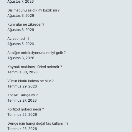
Ağustos 7, 2026
Diş macunu asidik mi bazik mi ?
Ağustos 6, 2026
Kumrular ne zikreder ?
Ağustos 6, 2026
Aviyet nedir ?
Ağustos 5, 2026
Akciğer enfeksiyonuna ne iyi gelir ?
Ağustos 3, 2026
Kaynak makinesi türleri nelerdir ?
Temmuz 30, 2026
Vücut klorlu kalırsa ne olur ?
Temmuz 29, 2026
Koçak Türkçe mi ?
Temmuz 27, 2026
Kortizol göbeği nedir ?
Temmuz 25, 2026
Denge için hangi doğal taş kullanılır ?
Temmuz 25, 2026