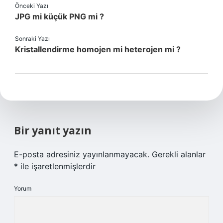
Önceki Yazı
JPG mi küçük PNG mi ?
Sonraki Yazı
Kristallendirme homojen mi heterojen mi ?
Bir yanıt yazın
E-posta adresiniz yayınlanmayacak.
Gerekli alanlar
*
ile işaretlenmişlerdir
Yorum