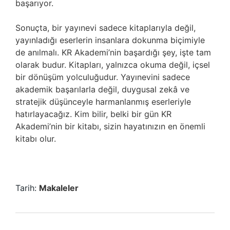
başarıyor.
Sonuçta, bir yayınevi sadece kitaplarıyla değil,
yayınladığı eserlerin insanlara dokunma biçimiyle
de anılmalı. KR Akademi’nin başardığı şey, işte tam
olarak budur. Kitapları, yalnızca okuma değil, içsel
bir dönüşüm yolculuğudur. Yayınevini sadece
akademik başarılarla değil, duygusal zekâ ve
stratejik düşünceyle harmanlanmış eserleriyle
hatırlayacağız. Kim bilir, belki bir gün KR
Akademi’nin bir kitabı, sizin hayatınızın en önemli
kitabı olur.
Tarih:
Makaleler