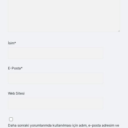
İsim*
E-Posta*
Web Sitesi
Daha sonraki yorumlarımda kullanılması için adım, e-posta adresim ve