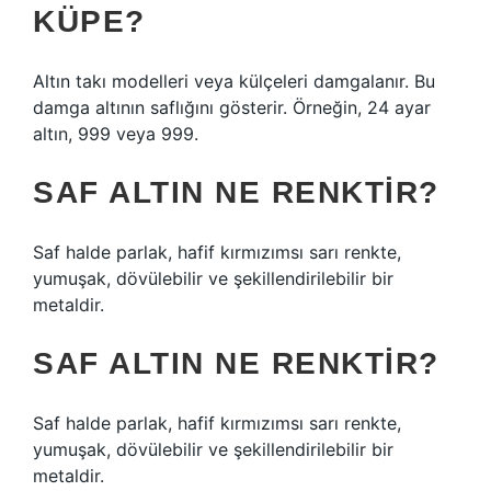
KÜPE?
Altın takı modelleri veya külçeleri damgalanır. Bu
damga altının saflığını gösterir. Örneğin, 24 ayar
altın, 999 veya 999.
SAF ALTIN NE RENKTIR?
Saf halde parlak, hafif kırmızımsı sarı renkte,
yumuşak, dövülebilir ve şekillendirilebilir bir
metaldir.
SAF ALTIN NE RENKTIR?
Saf halde parlak, hafif kırmızımsı sarı renkte,
yumuşak, dövülebilir ve şekillendirilebilir bir
metaldir.