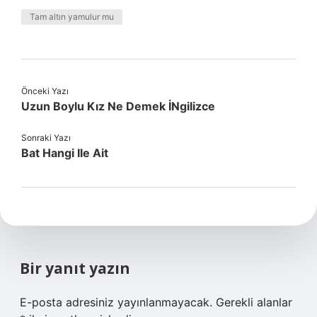
Tam altın yamulur mu
Önceki Yazı
Uzun Boylu Kız Ne Demek İNgilizce
Sonraki Yazı
Bat Hangi Ile Ait
Bir yanıt yazın
E-posta adresiniz yayınlanmayacak.
Gerekli alanlar