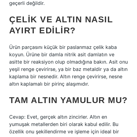
geçerli değildir.
ÇELIK VE ALTIN NASIL
AYIRT EDILIR?
Ürün parçasını küçük bir paslanmaz çelik kaba
koyun. Ürüne bir damla nitrik asit damlatın ve
asitte bir reaksiyon olup olmadığına bakın. Asit onu
yeşil renge çevirirse, ya bir baz metaldir ya da altın
kaplama bir nesnedir. Altın renge çevirirse, nesne
altın kaplamalı bir pirinç alaşımıdır.
TAM ALTIN YAMULUR MU?
Cevap: Evet, gerçek altın zincirler. Altın en
yumuşak metallerden biri olarak kabul edilir. Bu
özellik onu şekillendirme ve işleme için ideal bir