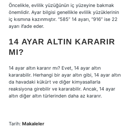
Öncelikle, evlilik yüzüğünün iç yüzeyine bakmak
önemlidir. Ayar bilgisi genellikle evlilik yüzüklerinin
iç kısmına kazınmıştır. “585” 14 ayarı, “916” ise 22
ayarı ifade eder.
14 AYAR ALTIN KARARIR
MI?
14 ayar altın kararır mı? Evet, 14 ayar altın
kararabilir. Herhangi bir ayar altın gibi, 14 ayar altın
da havadaki kükürt ve diğer kimyasallarla
reaksiyona girebilir ve kararabilir. Ancak, 14 ayar
altın diğer altın türlerinden daha az kararır.
Tarih:
Makaleler