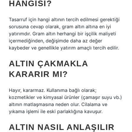
HANGISI?
Tasarruf için hangi altının tercih edilmesi gerektiği
sorusuna cevap olarak, gram altın altına en iyi
yatırımdır. Gram altın herhangi bir işçilik maliyeti
içermediğinden, değişimde daha az değer
kaybeder ve genellikle yatırım amaçlı tercih edilir.
ALTIN ÇAKMAKLA
KARARIR MI?
Hayır, kararmaz. Kullanıma bağlı olarak;
kozmetikler ve kimyasal ürünler (çamaşır suyu vb.)
altının matlaşmasına neden olur. Cilalama ve
yıkama işlemi ile eski parlaklığına kavuşur.
ALTIN NASIL ANLAŞILIR