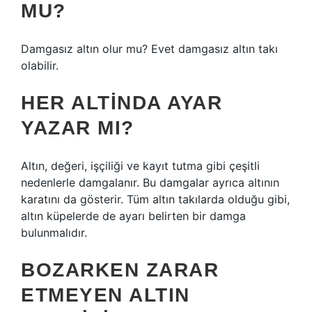
MU?
Damgasız altın olur mu? Evet damgasız altın takı
olabilir.
HER ALTINDA AYAR
YAZAR MI?
Altın, değeri, işçiliği ve kayıt tutma gibi çeşitli
nedenlerle damgalanır. Bu damgalar ayrıca altının
karatını da gösterir. Tüm altın takılarda olduğu gibi,
altın küpelerde de ayarı belirten bir damga
bulunmalıdır.
BOZARKEN ZARAR
ETMEYEN ALTIN