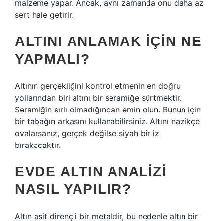
malzeme yapar. Ancak, aynı zamanda onu daha az
sert hale getirir.
ALTINI ANLAMAK IÇIN NE
YAPMALI?
Altının gerçekliğini kontrol etmenin en doğru
yollarından biri altını bir seramiğe sürtmektir.
Seramiğin sırlı olmadığından emin olun. Bunun için
bir tabağın arkasını kullanabilirsiniz. Altını nazikçe
ovalarsanız, gerçek değilse siyah bir iz
bırakacaktır.
EVDE ALTIN ANALIZI
NASIL YAPILIR?
Altın asit dirençli bir metaldir, bu nedenle altın bir