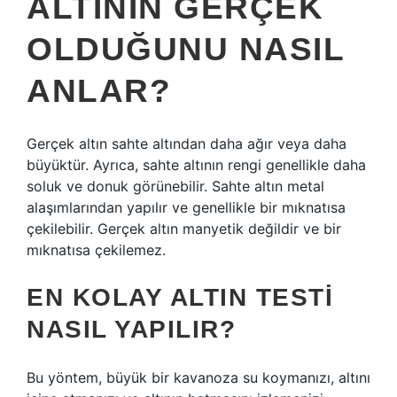
ALTININ GERÇEK
OLDUĞUNU NASIL
ANLAR?
Gerçek altın sahte altından daha ağır veya daha
büyüktür. Ayrıca, sahte altının rengi genellikle daha
soluk ve donuk görünebilir. Sahte altın metal
alaşımlarından yapılır ve genellikle bir mıknatısa
çekilebilir. Gerçek altın manyetik değildir ve bir
mıknatısa çekilemez.
EN KOLAY ALTIN TESTI
NASIL YAPILIR?
Bu yöntem, büyük bir kavanoza su koymanızı, altını