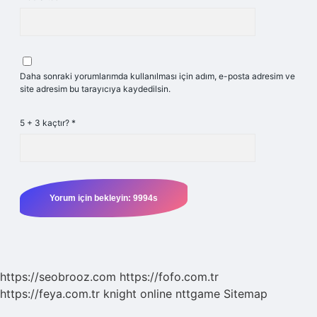
Daha sonraki yorumlarımda kullanılması için adım, e-posta adresim ve
site adresim bu tarayıcıya kaydedilsin.
5 + 3 kaçtır?
*
https://seobrooz.com
https://fofo.com.tr
https://feya.com.tr
knight online
nttgame
Sitemap