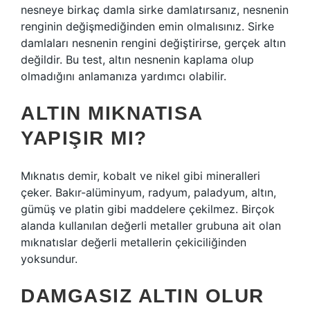
nesneye birkaç damla sirke damlatırsanız, nesnenin
renginin değişmediğinden emin olmalısınız. Sirke
damlaları nesnenin rengini değiştirirse, gerçek altın
değildir. Bu test, altın nesnenin kaplama olup
olmadığını anlamanıza yardımcı olabilir.
ALTIN MIKNATISA
YAPIŞIR MI?
Mıknatıs demir, kobalt ve nikel gibi mineralleri
çeker. Bakır-alüminyum, radyum, paladyum, altın,
gümüş ve platin gibi maddelere çekilmez. Birçok
alanda kullanılan değerli metaller grubuna ait olan
mıknatıslar değerli metallerin çekiciliğinden
yoksundur.
DAMGASIZ ALTIN OLUR