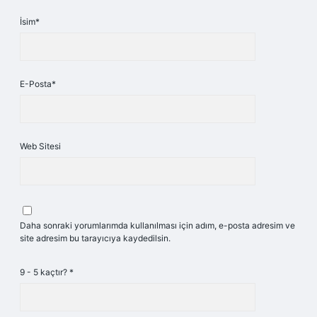
İsim*
E-Posta*
Web Sitesi
Daha sonraki yorumlarımda kullanılması için adım, e-posta adresim ve
site adresim bu tarayıcıya kaydedilsin.
9 - 5 kaçtır?
*