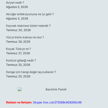
Aviyet nedir ?
Ağustos 5, 2026
Akciğer enfeksiyonuna ne iyi gelir ?
Ağustos 3, 2026
Kaynak makinesi türleri nelerdir ?
Temmuz 30, 2026
Vücut klorlu kalırsa ne olur ?
Temmuz 29, 2026
Koçak Türkçe mi ?
Temmuz 27, 2026
Kortizol göbeği nedir ?
Temmuz 25, 2026
Denge için hangi doğal taş kullanılır ?
Temmuz 25, 2026
Reklam ve İletişim:
Skype: live:.cid.575569c608265c69