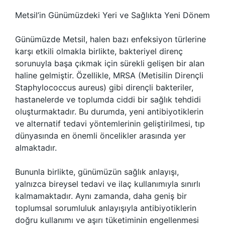
Metsil’in Günümüzdeki Yeri ve Sağlıkta Yeni Dönem
Günümüzde Metsil, halen bazı enfeksiyon türlerine
karşı etkili olmakla birlikte, bakteriyel direnç
sorunuyla başa çıkmak için sürekli gelişen bir alan
haline gelmiştir. Özellikle, MRSA (Metisilin Dirençli
Staphylococcus aureus) gibi dirençli bakteriler,
hastanelerde ve toplumda ciddi bir sağlık tehdidi
oluşturmaktadır. Bu durumda, yeni antibiyotiklerin
ve alternatif tedavi yöntemlerinin geliştirilmesi, tıp
dünyasında en önemli öncelikler arasında yer
almaktadır.
Bununla birlikte, günümüzün sağlık anlayışı,
yalnızca bireysel tedavi ve ilaç kullanımıyla sınırlı
kalmamaktadır. Aynı zamanda, daha geniş bir
toplumsal sorumluluk anlayışıyla antibiyotiklerin
doğru kullanımı ve aşırı tüketiminin engellenmesi