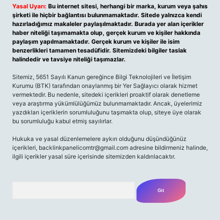
Yasal Uyarı:
Bu internet sitesi, herhangi bir marka, kurum veya şahıs
şirketi ile hiçbir bağlantısı bulunmamaktadır. Sitede yalnızca kendi
hazırladığımız makaleler paylaşılmaktadır. Burada yer alan içerikler
haber niteliği taşımamakta olup, gerçek kurum ve kişiler hakkında
paylaşım yapılmamaktadır. Gerçek kurum ve kişiler ile isim
benzerlikleri tamamen tesadüfidir. Sitemizdeki bilgiler taslak
halindedir ve tavsiye niteliği taşımazlar.
Sitemiz, 5651 Sayılı Kanun gereğince Bilgi Teknolojileri ve İletişim
Kurumu (BTK) tarafından onaylanmış bir Yer Sağlayıcı olarak hizmet
vermektedir. Bu nedenle, sitedeki içerikleri proaktif olarak denetleme
veya araştırma yükümlülüğümüz bulunmamaktadır. Ancak, üyelerimiz
yazdıkları içeriklerin sorumluluğunu taşımakta olup, siteye üye olarak
bu sorumluluğu kabul etmiş sayılırlar.
Hukuka ve yasal düzenlemelere aykırı olduğunu düşündüğünüz
içerikleri,
backlinkpanelicomtr@gmail.com
adresine bildirmeniz halinde,
ilgili içerikler yasal süre içerisinde sitemizden kaldırılacaktır.
Arama