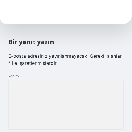
Bir yanıt yazın
E-posta adresiniz yayınlanmayacak.
Gerekli alanlar
*
ile işaretlenmişlerdir
Yorum