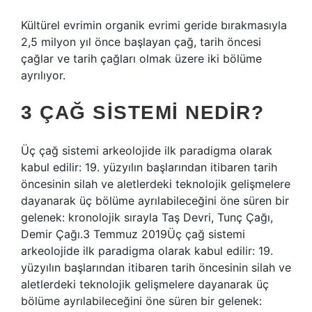
Kültürel evrimin organik evrimi geride bırakmasıyla
2,5 milyon yıl önce başlayan çağ, tarih öncesi
çağlar ve tarih çağları olmak üzere iki bölüme
ayrılıyor.
3 ÇAĞ SISTEMI NEDIR?
Üç çağ sistemi arkeolojide ilk paradigma olarak
kabul edilir: 19. yüzyılın başlarından itibaren tarih
öncesinin silah ve aletlerdeki teknolojik gelişmelere
dayanarak üç bölüme ayrılabileceğini öne süren bir
gelenek: kronolojik sırayla Taş Devri, Tunç Çağı,
Demir Çağı.3 Temmuz 2019Üç çağ sistemi
arkeolojide ilk paradigma olarak kabul edilir: 19.
yüzyılın başlarından itibaren tarih öncesinin silah ve
aletlerdeki teknolojik gelişmelere dayanarak üç
bölüme ayrılabileceğini öne süren bir gelenek: