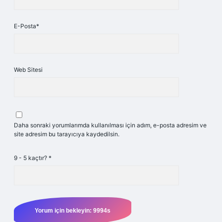
E-Posta*
Web Sitesi
Daha sonraki yorumlarımda kullanılması için adım, e-posta adresim ve
site adresim bu tarayıcıya kaydedilsin.
9 - 5 kaçtır?
*