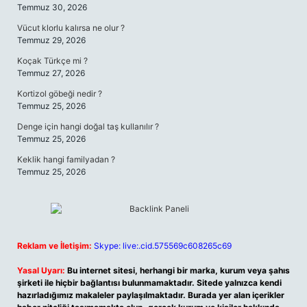
Temmuz 30, 2026
Vücut klorlu kalırsa ne olur ?
Temmuz 29, 2026
Koçak Türkçe mi ?
Temmuz 27, 2026
Kortizol göbeği nedir ?
Temmuz 25, 2026
Denge için hangi doğal taş kullanılır ?
Temmuz 25, 2026
Keklik hangi familyadan ?
Temmuz 25, 2026
Reklam ve İletişim:
Skype: live:.cid.575569c608265c69
Yasal Uyarı:
Bu internet sitesi, herhangi bir marka, kurum veya şahıs
şirketi ile hiçbir bağlantısı bulunmamaktadır. Sitede yalnızca kendi
hazırladığımız makaleler paylaşılmaktadır. Burada yer alan içerikler