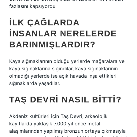
fazlasını kapsıyordu.
İLK ÇAĞLARDA
INSANLAR NERELERDE
BARINMIŞLARDIR?
Kaya sığınaklarının olduğu yerlerde mağaralara ve
kaya sığınaklarına sığındılar, kaya sığınaklarının
olmadığı yerlerde ise açık havada inşa ettikleri
sığınaklarda yaşadılar.
TAŞ DEVRI NASIL BITTI?
Akdeniz kültürleri için Taş Devri, arkeolojik
kayıtlarda yaklaşık 7.000 yıl önce metal
alaşımlarından yapılmış bronzun ortaya çıkmasıyla