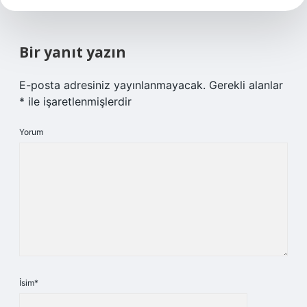
Bir yanıt yazın
E-posta adresiniz yayınlanmayacak.
Gerekli alanlar
*
ile işaretlenmişlerdir
Yorum
İsim*