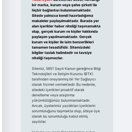
bir marka, kurum veya şahıs şirketi ile
hiçbir bağlantısı bulunmamaktadır.
Sitede yalnızca kendi hazırladığımız
makaleler paylaşılmaktadır. Burada yer
alan içerikler haber niteliği taşımamakta
olup, gerçek kurum ve kişiler hakkında
paylaşım yapılmamaktadır. Gerçek
kurum ve kişiler ile isim benzerlikleri
tamamen tesadüfidir. Sitemizdeki
bilgiler taslak halindedir ve tavsiye
niteliği taşımazlar.
Sitemiz, 5651 Sayılı Kanun gereğince Bilgi
Teknolojileri ve İletişim Kurumu (BTK)
tarafından onaylanmış bir Yer Sağlayıcı
olarak hizmet vermektedir. Bu nedenle,
sitedeki içerikleri proaktif olarak
denetleme veya araştırma
yükümlülüğümüz bulunmamaktadır.
Ancak, üyelerimiz yazdıkları içeriklerin
sorumluluğunu taşımakta olup, siteye üye
olarak bu sorumluluğu kabul etmiş
sayılırlar.