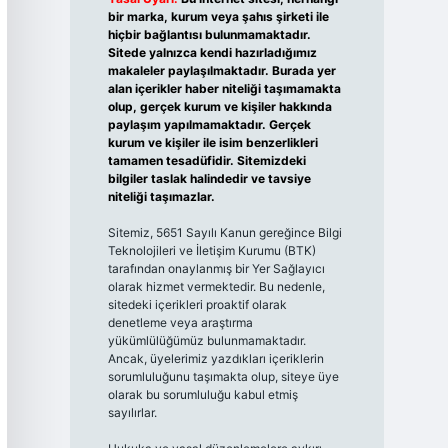
bir marka, kurum veya şahıs şirketi ile
hiçbir bağlantısı bulunmamaktadır.
Sitede yalnızca kendi hazırladığımız
makaleler paylaşılmaktadır. Burada yer
alan içerikler haber niteliği taşımamakta
olup, gerçek kurum ve kişiler hakkında
paylaşım yapılmamaktadır. Gerçek
kurum ve kişiler ile isim benzerlikleri
tamamen tesadüfidir. Sitemizdeki
bilgiler taslak halindedir ve tavsiye
niteliği taşımazlar.
Sitemiz, 5651 Sayılı Kanun gereğince Bilgi
Teknolojileri ve İletişim Kurumu (BTK)
tarafından onaylanmış bir Yer Sağlayıcı
olarak hizmet vermektedir. Bu nedenle,
sitedeki içerikleri proaktif olarak
denetleme veya araştırma
yükümlülüğümüz bulunmamaktadır.
Ancak, üyelerimiz yazdıkları içeriklerin
sorumluluğunu taşımakta olup, siteye üye
olarak bu sorumluluğu kabul etmiş
sayılırlar.