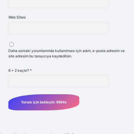
Web Sitesi
Daha sonraki yorumlarımda kullanılması için adım, e-posta adresim ve
site adresim bu tarayıcıya kaydedilsin.
6 + 2 kaçtır?
*