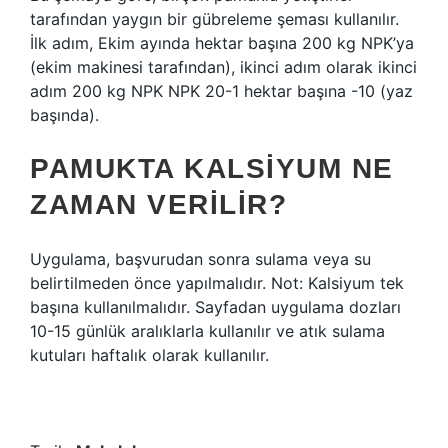
tarafından yaygın bir gübreleme şeması kullanılır.
İlk adım, Ekim ayında hektar başına 200 kg NPK’ya
(ekim makinesi tarafından), ikinci adım olarak ikinci
adım 200 kg NPK NPK 20-1 hektar başına -10 (yaz
başında).
PAMUKTA KALSIYUM NE
ZAMAN VERILIR?
Uygulama, başvurudan sonra sulama veya su
belirtilmeden önce yapılmalıdır. Not: Kalsiyum tek
başına kullanılmalıdır. Sayfadan uygulama dozları
10-15 günlük aralıklarla kullanılır ve atık sulama
kutuları haftalık olarak kullanılır.