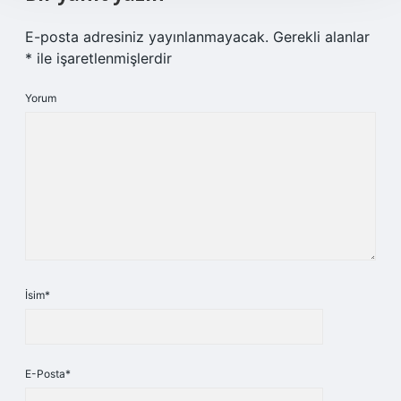
E-posta adresiniz yayınlanmayacak.
Gerekli alanlar
*
ile işaretlenmişlerdir
Yorum
İsim*
E-Posta*