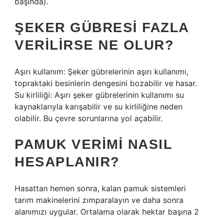
başında).
ŞEKER GÜBRESI FAZLA
VERILIRSE NE OLUR?
Aşırı kullanım: Şeker gübrelerinin aşırı kullanımı,
topraktaki besinlerin dengesini bozabilir ve hasar.
Su kirliliği: Aşırı şeker gübrelerinin kullanımı su
kaynaklarıyla karışabilir ve su kirliliğine neden
olabilir. Bu çevre sorunlarına yol açabilir.
PAMUK VERIMI NASIL
HESAPLANIR?
Hasattan hemen sonra, kalan pamuk sistemleri
tarım makinelerini zımparalayın ve daha sonra
alanımızı uygular. Ortalama olarak hektar başına 2