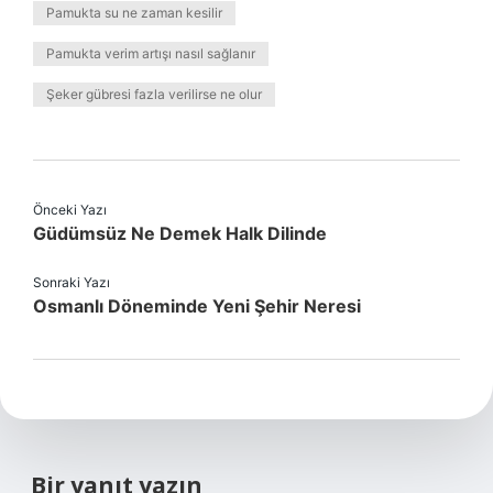
Pamukta su ne zaman kesilir
Pamukta verim artışı nasıl sağlanır
Şeker gübresi fazla verilirse ne olur
Önceki Yazı
Güdümsüz Ne Demek Halk Dilinde
Sonraki Yazı
Osmanlı Döneminde Yeni Şehir Neresi
Bir yanıt yazın