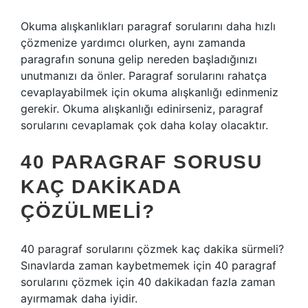
Okuma alışkanlıkları paragraf sorularını daha hızlı
çözmenize yardımcı olurken, aynı zamanda
paragrafın sonuna gelip nereden başladığınızı
unutmanızı da önler. Paragraf sorularını rahatça
cevaplayabilmek için okuma alışkanlığı edinmeniz
gerekir. Okuma alışkanlığı edinirseniz, paragraf
sorularını cevaplamak çok daha kolay olacaktır.
40 PARAGRAF SORUSU
KAÇ DAKIKADA
ÇÖZÜLMELI?
40 paragraf sorularını çözmek kaç dakika sürmeli?
Sınavlarda zaman kaybetmemek için 40 paragraf
sorularını çözmek için 40 dakikadan fazla zaman
ayırmamak daha iyidir.