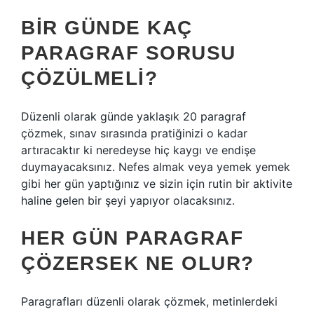
BIR GÜNDE KAÇ
PARAGRAF SORUSU
ÇÖZÜLMELI?
Düzenli olarak günde yaklaşık 20 paragraf
çözmek, sınav sırasında pratiğinizi o kadar
artıracaktır ki neredeyse hiç kaygı ve endişe
duymayacaksınız. Nefes almak veya yemek yemek
gibi her gün yaptığınız ve sizin için rutin bir aktivite
haline gelen bir şeyi yapıyor olacaksınız.
HER GÜN PARAGRAF
ÇÖZERSEK NE OLUR?
Paragrafları düzenli olarak çözmek, metinlerdeki