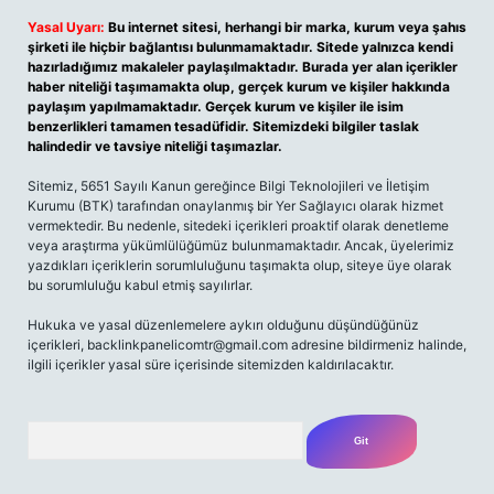
Yasal Uyarı:
Bu internet sitesi, herhangi bir marka, kurum veya şahıs
şirketi ile hiçbir bağlantısı bulunmamaktadır. Sitede yalnızca kendi
hazırladığımız makaleler paylaşılmaktadır. Burada yer alan içerikler
haber niteliği taşımamakta olup, gerçek kurum ve kişiler hakkında
paylaşım yapılmamaktadır. Gerçek kurum ve kişiler ile isim
benzerlikleri tamamen tesadüfidir. Sitemizdeki bilgiler taslak
halindedir ve tavsiye niteliği taşımazlar.
Sitemiz, 5651 Sayılı Kanun gereğince Bilgi Teknolojileri ve İletişim
Kurumu (BTK) tarafından onaylanmış bir Yer Sağlayıcı olarak hizmet
vermektedir. Bu nedenle, sitedeki içerikleri proaktif olarak denetleme
veya araştırma yükümlülüğümüz bulunmamaktadır. Ancak, üyelerimiz
yazdıkları içeriklerin sorumluluğunu taşımakta olup, siteye üye olarak
bu sorumluluğu kabul etmiş sayılırlar.
Hukuka ve yasal düzenlemelere aykırı olduğunu düşündüğünüz
içerikleri,
backlinkpanelicomtr@gmail.com
adresine bildirmeniz halinde,
ilgili içerikler yasal süre içerisinde sitemizden kaldırılacaktır.
Arama