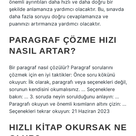
önemli ayrıntıları daha hızlı ve daha doğru bir
şekilde anlamanıza yardımcı olacaktır. Bu, sınavda
daha fazla soruyu doğru cevaplamanıza ve
puanınızı artırmanıza yardımcı olacaktır.
PARAGRAF ÇÖZME HIZI
NASIL ARTAR?
Bir paragraf nasıl çözülür? Paragraf sorularını
çözmek için en iyi taktikler: Önce soru kökünü
okuyun: İlk olarak, paragrafı veya seçenekleri değil,
sorunun kendisini okumalısınız. … Seçeneklere
bakın: … 3. soruda neyin sorulduğunu anlayın: …
Paragrafı okuyun ve önemli kısımların altını çizin: …
Seçenekleri tekrar okuyun: 21 Haziran 2023
HIZLI KITAP OKURSAK NE