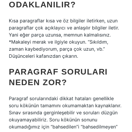
ODAKLANILIR?
Kısa paragraflar kısa ve öz bilgiler iletirken, uzun
paragraflar çok açıklayıcı ve anlaşılır bilgiler iletir.
Yani eğer parça uzunsa, memnun kalmalısınız.
*Makaleyi merak ve ilgiyle okuyun. “Sıkıldım,
zaman kaybediyorum, parça çok uzun, vb.”
Düşünceleri kafanızdan çıkarın.
PARAGRAF SORULARI
NEDEN ZOR?
Paragraf sorularındaki dikkat hataları genellikle
soru kökünün tamamını okumamaktan kaynaklanır.
Sınav sırasında gerginleşebilir ve soruları düzgün
okuyamayabiliriz. Soru kökünün sonunu
okumadığımız için “bahsedilen”i “bahsedilmeyen”