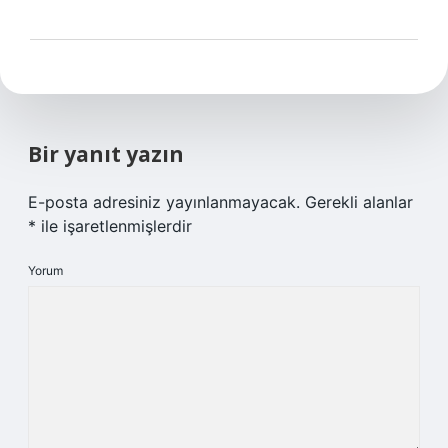
Bir yanıt yazın
E-posta adresiniz yayınlanmayacak.
Gerekli alanlar
*
ile işaretlenmişlerdir
Yorum