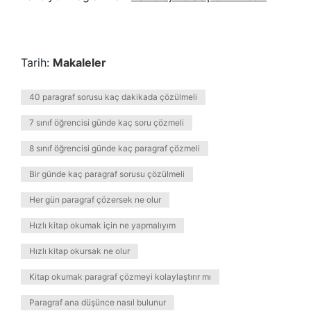
Tarih:
Makaleler
40 paragraf sorusu kaç dakikada çözülmeli
7 sınıf öğrencisi günde kaç soru çözmeli
8 sınıf öğrencisi günde kaç paragraf çözmeli
Bir günde kaç paragraf sorusu çözülmeli
Her gün paragraf çözersek ne olur
Hızlı kitap okumak için ne yapmalıyım
Hızlı kitap okursak ne olur
Kitap okumak paragraf çözmeyi kolaylaştırır mı
Paragraf ana düşünce nasıl bulunur