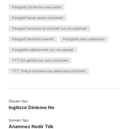
Paragraf çözme hızı nasıl artar
Paragraf hangi saatte çözülmeli
Paragraf sorularını iyi çözmek için ne yapılmalı
Paragraf taktikleri nelerdir
Paragrafa nasıl odaklanılır
Paragrafa odaklanmak için ne yapmalı
TYT için günde kaç soru çözülmeli
TYT Türkçe ortalama kaç dakikada çözülmeli
Önceki Yazı
Ingilizce Dinleme Ne
Sonraki Yazı
Anamnez Nedir Tdk