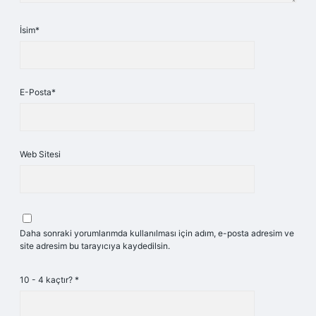
İsim*
E-Posta*
Web Sitesi
Daha sonraki yorumlarımda kullanılması için adım, e-posta adresim ve
site adresim bu tarayıcıya kaydedilsin.
10 - 4 kaçtır?
*