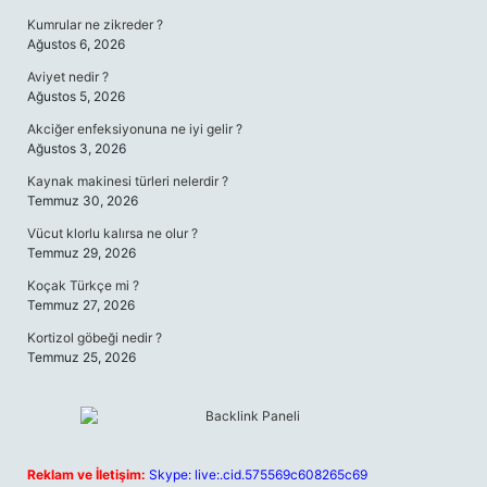
Kumrular ne zikreder ?
Ağustos 6, 2026
Aviyet nedir ?
Ağustos 5, 2026
Akciğer enfeksiyonuna ne iyi gelir ?
Ağustos 3, 2026
Kaynak makinesi türleri nelerdir ?
Temmuz 30, 2026
Vücut klorlu kalırsa ne olur ?
Temmuz 29, 2026
Koçak Türkçe mi ?
Temmuz 27, 2026
Kortizol göbeği nedir ?
Temmuz 25, 2026
Reklam ve İletişim:
Skype: live:.cid.575569c608265c69